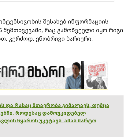
 ინტენსივობის შესახებ ინფორმაციის
 შემთხვევაში, რაც გამოწვეული იყო რიგი
თ, კერძოდ, ენობრივი ბარიერი,
ებს და რასაც მთავრობა გიმალავს, თუმცა
ებში, როდესაც დამოუკიდებელ
ვლის წყაროს უკეტავს, ამას მარტო