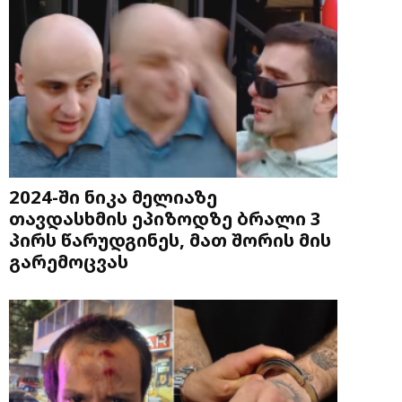
2024-ში ნიკა მელიაზე
თავდასხმის ეპიზოდზე ბრალი 3
პირს წარუდგინეს, მათ შორის მის
გარემოცვას