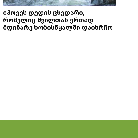
იპოვეს დედის ცხედარი,
რომელიც შვილთან ერთად
მდინარე ხობისწყალში დაიხრჩო