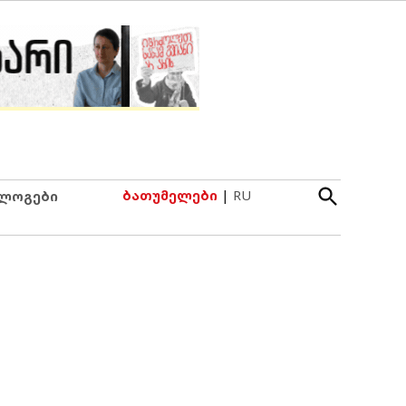
Open
ბათუმელები
|
RU
ლოგები
Search