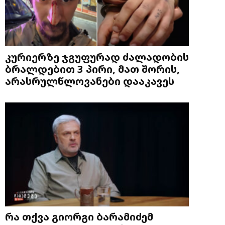
კურიერზე ჯგუფურად ძალადობის
ბრალდებით 3 პირი, მათ შორის,
არასრულწლოვანები დააკავეს
რა თქვა გიორგი ბარამიძემ