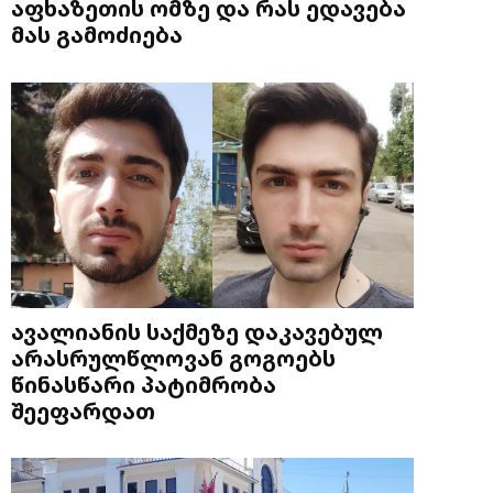
აფხაზეთის ომზე და რას ედავება
მას გამოძიება
ავალიანის საქმეზე დაკავებულ
არასრულწლოვან გოგოებს
წინასწარი პატიმრობა
შეეფარდათ