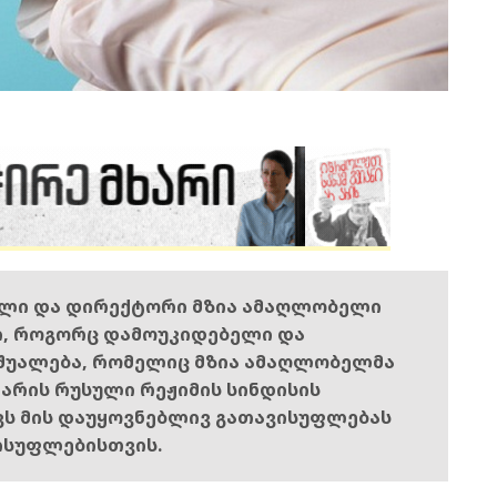
ელი და დირექტორი მზია ამაღლობელი
ი, როგორც დამოუკიდებელი და
შუალება, რომელიც მზია ამაღლობელმა
ს არის რუსული რეჟიმის სინდისის
ოვს მის დაუყოვნებლივ გათავისუფლებას
ისუფლებისთვის.