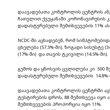
დაავადებათა კონტროლის ცენტრის ანგ
ჩათვლით ქვეყანაში კორონავირუსის კ
დადასტურებული შემთხვევების 11% ას
NCDC-ში აცხადებენ, რომ სიმპტომები
ცხელება (57.3%-ში), ზოგადი სისუსტე (3
(17%-ში) და თავის ტკივილი (14.5%-ში).
გემოს და ყნოსვის ცვლილება კი 500 შ
დადასტურებული შემთხვევების 14.8%-
დაავადებათა კონტროლის ცენტრში აცხა
ტესტირების დროს, 88 შემთხვევა იყო ა
შემთხვევების პროპორცია იყო 11%.