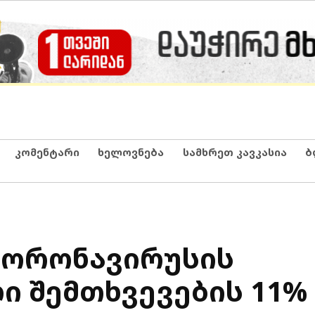
კომენტარი
ხელოვნება
სამხრეთ კავკასია
ბ
კორონავირუსის
 შემთხვევების 11%