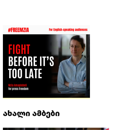
ახალი ამბები