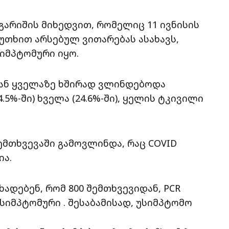
არიშის მიხედვით, რომელიც 11 ივნისის
უთხით არსებულ ვითარებას ასახავს,
იმპტომური იყო.
დან ყველაზე ხშირად ვლინდებოდა
4.5%-ში) ხველა (24.6%-ში), ყელის ტკივილი
ემთხვევაში გამოვლინდა, რაც COVID
ია.
დებენ, რომ 800 შემთხვევიდან, PCR
სიმპტომური . შესაბამისად, უსიმპტომო