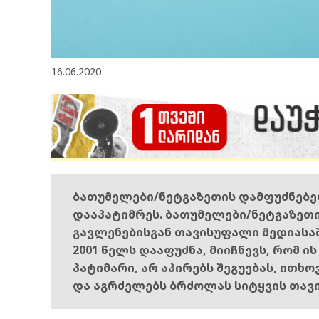
16.06.2020
ბათუმელები/ნეტგაზეთის დამფუძნებ
დააპატიმრეს. ბათუმელები/ნეტგაზეთ
გავლენებისგან თავისუფალი მედიასა
2001 წელს დააფუძნა, მიიჩნევს, რომ ი
პატიმარი, არ აპირებს შეგუებას, ითხ
და აგრძელებს ბრძოლას სიტყვის თავ