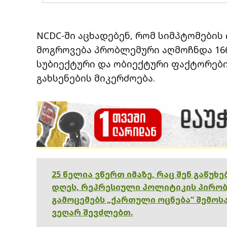
NCDC-ში აცხადებენ, რომ სიმპტომების
მოგროვება პრობლემური აღმოჩნდა 166
სუბიექტური და ობიექტური ფაქტორები
გახსენების მიკერძოება.
25 წელია ვწერთ იმაზე, რაც შენ გაწუხ
დღეს, რეპრესიული პოლიტიკის პირობ
გამოცემებს „ქართული ოცნება“ შემოსა
ვეღარ შევძლებთ.