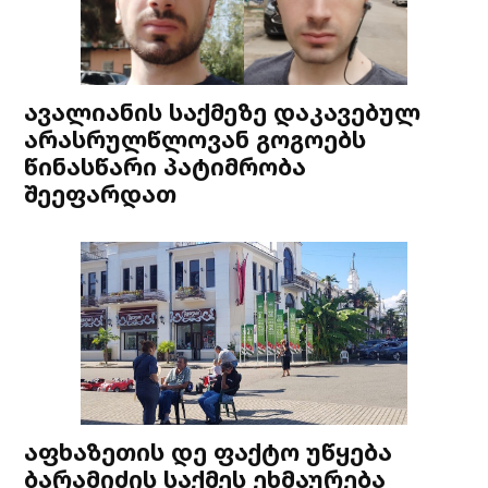
ავალიანის საქმეზე დაკავებულ
არასრულწლოვან გოგოებს
წინასწარი პატიმრობა
შეეფარდათ
აფხაზეთის დე ფაქტო უწყება
ბარამიძის საქმეს ეხმაურება