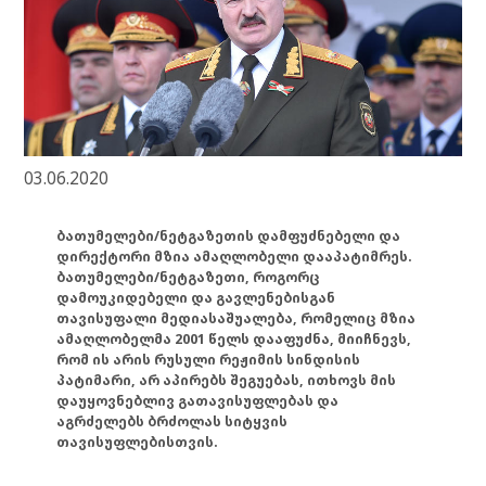
03.06.2020
ბათუმელები/ნეტგაზეთის დამფუძნებელი და
დირექტორი მზია ამაღლობელი დააპატიმრეს.
ბათუმელები/ნეტგაზეთი, როგორც
დამოუკიდებელი და გავლენებისგან
თავისუფალი მედიასაშუალება, რომელიც მზია
ამაღლობელმა 2001 წელს დააფუძნა, მიიჩნევს,
რომ ის არის რუსული რეჟიმის სინდისის
პატიმარი, არ აპირებს შეგუებას, ითხოვს მის
დაუყოვნებლივ გათავისუფლებას და
აგრძელებს ბრძოლას სიტყვის
თავისუფლებისთვის.