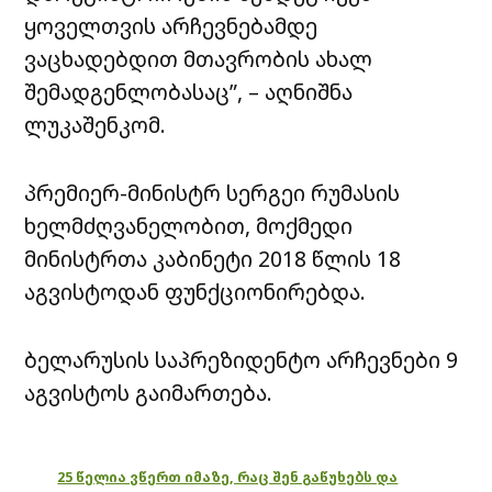
ყოველთვის არჩევნებამდე
ვაცხადებდით მთავრობის ახალ
შემადგენლობასაც”, – აღნიშნა
ლუკაშენკომ.
პრემიერ-მინისტრ სერგეი რუმასის
ხელმძღვანელობით, მოქმედი
მინისტრთა კაბინეტი 2018 წლის 18
აგვისტოდან ფუნქციონირებდა.
ბელარუსის საპრეზიდენტო არჩევნები 9
აგვისტოს გაიმართება.
25 წელია ვწერთ იმაზე, რაც შენ გაწუხებს და