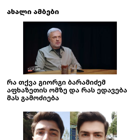
ახალი ამბები
რა თქვა გიორგი ბარამიძემ
აფხაზეთის ომზე და რას ედავება
მას გამოძიება