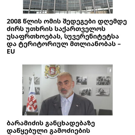
2008 წლის ომის შედეგები დღემდე
ძირს უთხრის საქართველოს
უსაფრთხოებას, სუვერენიტეტსა
და ტერიტორიულ მთლიანობას –
EU
ბარამიძის განცხადებაზე
დაწყებული გამოძიების