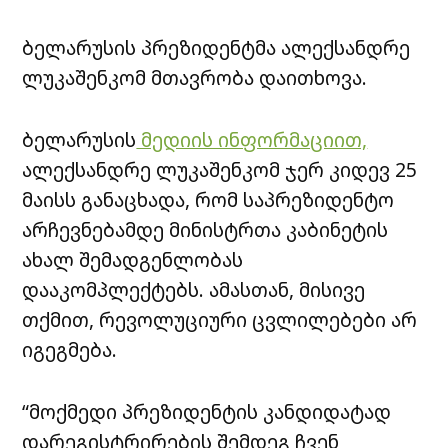
ბელარუსის პრეზიდენტმა ალექსანდრე
ლუკაშენკომ მთავრობა დაითხოვა.
ბელარუსის
მედიის ინფორმაციით,
ალექსანდრე ლუკაშენკომ ჯერ კიდევ 25
მაისს განაცხადა, რომ საპრეზიდენტო
არჩევნებამდე მინისტრთა კაბინეტის
ახალ შემადგენლობას
დააკომპლექტებს. ამასთან, მისივე
თქმით, რევოლუციური ცვლილებები არ
იგეგმება.
“მოქმედი პრეზიდენტის კანდიდატად
დარეგისტრირების შემდეგ ჩვენ