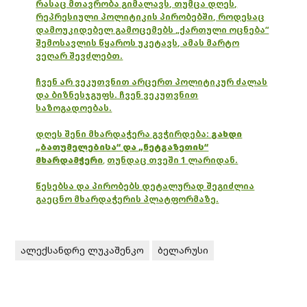
რასაც მთავრობა გიმალავს, თუმცა დღეს,
რეპრესიული პოლიტიკის პირობებში, როდესაც
დამოუკიდებელ გამოცემებს „ქართული ოცნება“
შემოსავლის წყაროს უკეტავს, ამას მარტო
ვეღარ შევძლებთ.
ჩვენ არ ვეკუთვნით არცერთ პოლიტიკურ ძალას
და ბიზნესჯგუფს. ჩვენ ვეკუთვნით
საზოგადოებას.
დღეს შენი მხარდაჭერა გვჭირდება:
გახდი
„ბათუმელებისა“ და „ნეტგაზეთის“
მხარდამჭერი
,
თუნდაც თვეში 1 ლარიდან.
წესებსა და პირობებს დეტალურად შეგიძლია
გაეცნო მხარდაჭერის პლატფორმაზე.
ალექსანდრე ლუკაშენკო
ბელარუსი