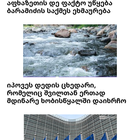
აფხაზეთის დე ფაქტო უწყება
ბარამიძის საქმეს ეხმაურება
იპოვეს დედის ცხედარი,
რომელიც შვილთან ერთად
მდინარე ხობისწყალში დაიხრჩო