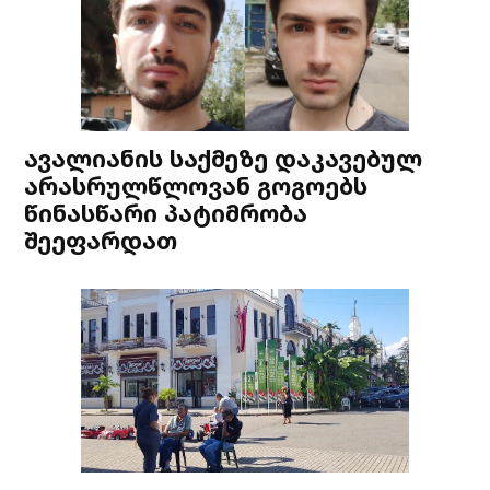
ავალიანის საქმეზე დაკავებულ
არასრულწლოვან გოგოებს
წინასწარი პატიმრობა
შეეფარდათ