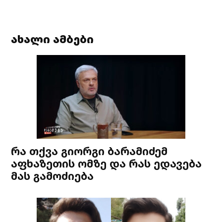
ახალი ამბები
რა თქვა გიორგი ბარამიძემ
აფხაზეთის ომზე და რას ედავება
მას გამოძიება