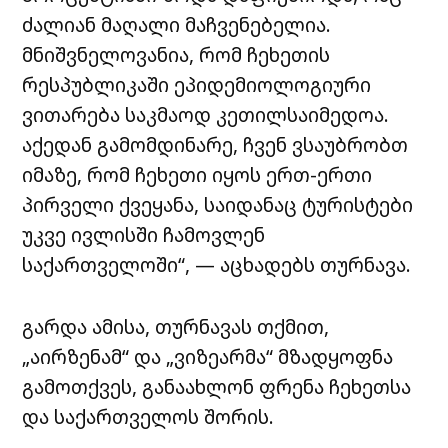
ძალიან მაღალი მაჩვენებელია.
მნიშვნელოვანია, რომ ჩეხეთის
რესპუბლიკაში ეპიდემიოლოგიური
ვითარება საკმაოდ კეთილსაიმედოა.
აქედან გამომდინარე, ჩვენ ვსაუბრობთ
იმაზე, რომ ჩეხეთი იყოს ერთ-ერთი
პირველი ქვეყანა, საიდანაც ტურისტები
უკვე ივლისში ჩამოვლენ
საქართველოში“, — აცხადებს თურნავა.
გარდა ამისა, თურნავას თქმით,
„აირზენამ“ და „ვიზეარმა“ მზადყოფნა
გამოთქვეს, განაახლონ ფრენა ჩეხეთსა
და საქართველოს შორის.