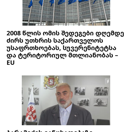
2008 წლის ომის შედეგები დღემდე
ძირს უთხრის საქართველოს
უსაფრთხოებას, სუვერენიტეტსა
და ტერიტორიულ მთლიანობას –
EU