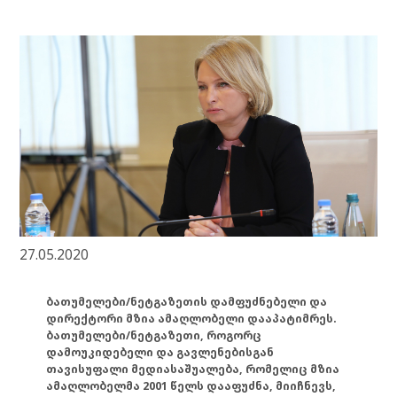
27.05.2020
ბათუმელები/ნეტგაზეთის დამფუძნებელი და
დირექტორი მზია ამაღლობელი დააპატიმრეს.
ბათუმელები/ნეტგაზეთი, როგორც
დამოუკიდებელი და გავლენებისგან
თავისუფალი მედიასაშუალება, რომელიც მზია
ამაღლობელმა 2001 წელს დააფუძნა, მიიჩნევს,