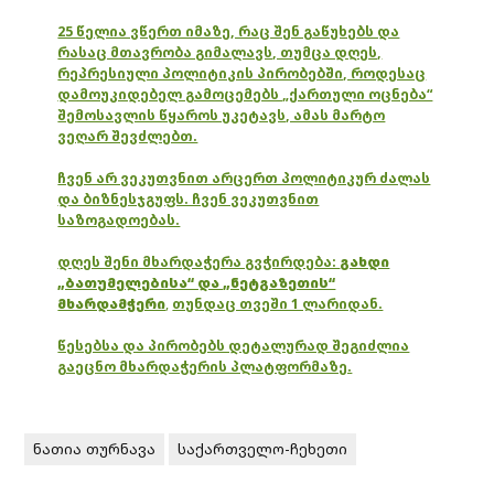
25 წელია ვწერთ იმაზე, რაც შენ გაწუხებს და
რასაც მთავრობა გიმალავს, თუმცა დღეს,
რეპრესიული პოლიტიკის პირობებში, როდესაც
დამოუკიდებელ გამოცემებს „ქართული ოცნება“
შემოსავლის წყაროს უკეტავს, ამას მარტო
ვეღარ შევძლებთ.
ჩვენ არ ვეკუთვნით არცერთ პოლიტიკურ ძალას
და ბიზნესჯგუფს. ჩვენ ვეკუთვნით
საზოგადოებას.
დღეს შენი მხარდაჭერა გვჭირდება:
გახდი
„ბათუმელებისა“ და „ნეტგაზეთის“
მხარდამჭერი
,
თუნდაც თვეში 1 ლარიდან.
წესებსა და პირობებს დეტალურად შეგიძლია
გაეცნო მხარდაჭერის პლატფორმაზე.
ნათია თურნავა
საქართველო-ჩეხეთი