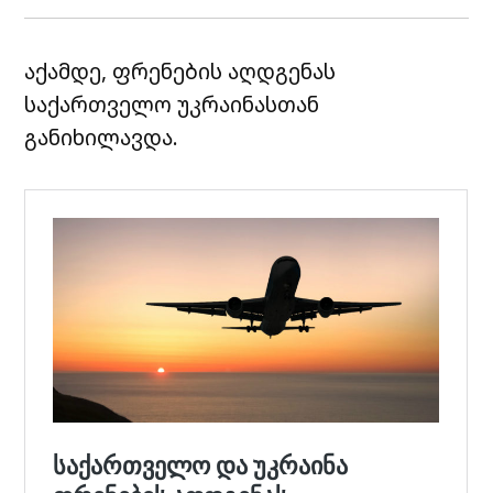
აქამდე, ფრენების აღდგენას
საქართველო უკრაინასთან
განიხილავდა.