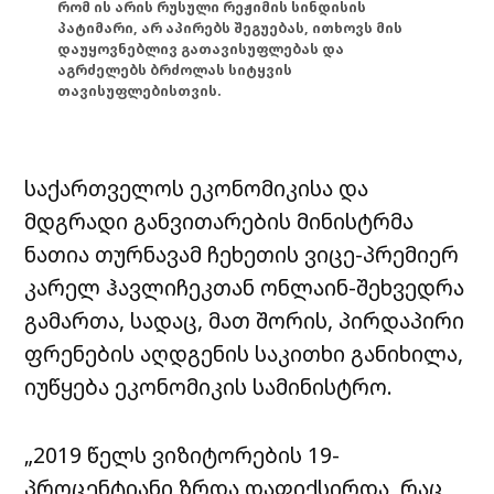
რომ ის არის რუსული რეჟიმის სინდისის
პატიმარი, არ აპირებს შეგუებას, ითხოვს მის
დაუყოვნებლივ გათავისუფლებას და
აგრძელებს ბრძოლას სიტყვის
თავისუფლებისთვის.
საქართველოს ეკონომიკისა და
მდგრადი განვითარების მინისტრმა
ნათია თურნავამ ჩეხეთის ვიცე-პრემიერ
კარელ ჰავლიჩეკთან ონლაინ-შეხვედრა
გამართა, სადაც, მათ შორის, პირდაპირი
ფრენების აღდგენის საკითხი განიხილა,
იუწყება ეკონომიკის სამინისტრო.
„2019 წელს ვიზიტორების 19-
პროცენტიანი ზრდა დაფიქსირდა, რაც