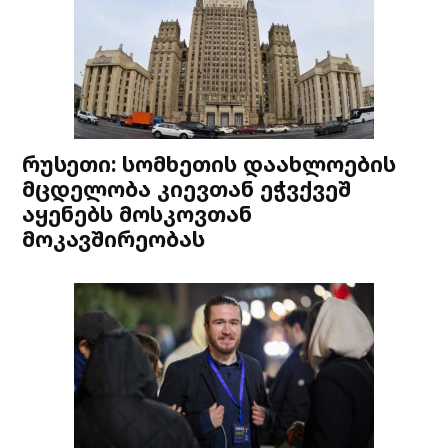
რუსეთი: სომხეთის დაახლოების
მცდელობა კიევთან ეჭვქვეშ
აყენებს მოსკოვთან
მოკავშირეობას