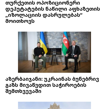
თურქეთის ოპოზიციონერი
დეპუტატების ნაწილი აფხაზეთის
„იზოლაციის დასრულებას“
მოითხოვს
აზერბაიჯანი: უკრაინას ბუნებრივ
გაზს მივაწვდით საჭიროების
შემთხვევაში