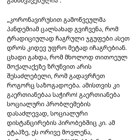
განსხვავებულია“.
„კორონავირუსით გამოწვეულმა
პანდემიამ ცალსახად გვიჩვენა, რომ
ტრადიციულად ჩაგრული ჯგუფები ასეთ
დროს კიდევ უფრო მეტად იჩაგრებიან.
ცხადი გახდა, რომ მხოლოდ თითოეულ
მოქალაქეზე ზრუნვით არის
შესაძლებელი, რომ გადავრჩეთ
როგორც საზოგადოება. ამისთვის კი
გაერთიანებაა საჭირო! გაერთიანება
სოციალური პრობლემების
დასაძლევად, სოციალური
დისტანცირების პირობებშიც კი. ამ
ეტაპზე, ეს ორივე მოვლენა,