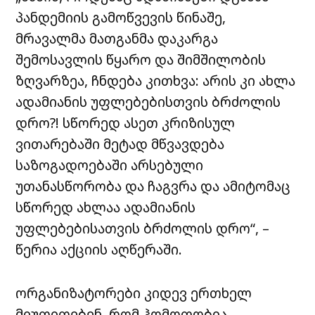
პანდემიის გამოწვევის წინაშე,
მრავალმა მათგანმა დაკარგა
შემოსავლის წყარო და შიმშილობის
ზღვარზეა, ჩნდება კითხვა: არის კი ახლა
ადამიანის უფლებებისთვის ბრძოლის
დრო?! სწორედ ასეთ კრიზისულ
ვითარებაში მეტად მწვავდება
საზოგადოებაში არსებული
უთანასწორობა და ჩაგვრა და ამიტომაც
სწორედ ახლაა ადამიანის
უფლებებისათვის ბრძოლის დრო“, –
წერია აქციის აღწერაში.
ორგანიზატორები კიდევ ერთხელ
მიუთითებენ, რომ ჰომოფობია,