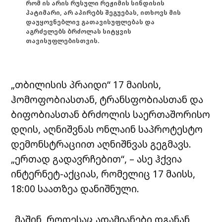
რომ ის არის რუსული რეჟიმის სინდისის
პატიმარი, არ აპირებს შეგუებას, ითხოვს მის
დაუყოვნებლივ გათავისუფლებას და
აგრძელებს ბრძოლას სიტყვის
თავისუფლებისთვის.
„თბილისის პრაიდი“ 17 მაისის,
ჰომოფობიასთან, ტრანსფობიასთან და
ბიფობიასთან ბრძოლის საერთაშორისო
დღის, აღნიშვნას ონლაინ საპროტესტო
დემონსტრაციით აღნიშნვას გეგმავს.
„ერთად გადავრჩებით“, – ასე ჰქვია
ინტერნეტ-აქციას, რომელიც 17 მაისს,
18:00 საათზეა დანიშნული.
„მაშინ, როდესაც ადამიანები დგანან