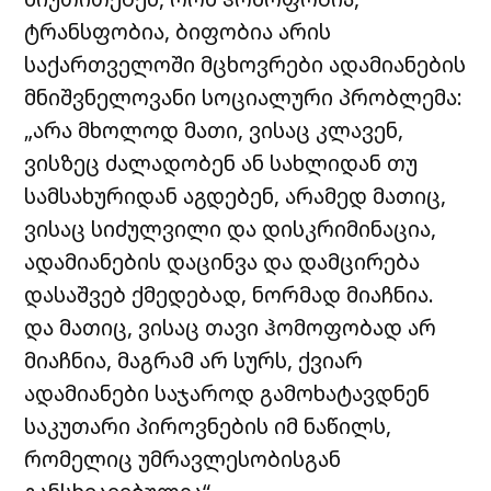
ტრანსფობია, ბიფობია არის
საქართველოში მცხოვრები ადამიანების
მნიშვნელოვანი სოციალური პრობლემა:
„არა მხოლოდ მათი, ვისაც კლავენ,
ვისზეც ძალადობენ ან სახლიდან თუ
სამსახურიდან აგდებენ, არამედ მათიც,
ვისაც სიძულვილი და დისკრიმინაცია,
ადამიანების დაცინვა და დამცირება
დასაშვებ ქმედებად, ნორმად მიაჩნია.
და მათიც, ვისაც თავი ჰომოფობად არ
მიაჩნია, მაგრამ არ სურს, ქვიარ
ადამიანები საჯაროდ გამოხატავდნენ
საკუთარი პიროვნების იმ ნაწილს,
რომელიც უმრავლესობისგან