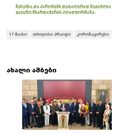
წესებსა და პირობებს დეტალურად შეგიძლია
გაეცნო მხარდაჭერის პლატფორმაზე.
17 მაისი
თბილისი პრაიდი
კორონავირუსი
ახალი ამბები