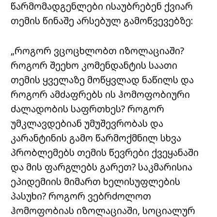
წარმომადგენლები ისაუბრებენ ქვიარ
თემის წინაშე არსებულ გამოწვევებზე:
„როგორ ვცოცხლობთ იზოლაციაში?
როგორ შეეხო კომენდანტის საათი
თემის ყველაზე მოწყვლად ნაწილს და
როგორ ამძაფრებს ის ჰომოფობიური
ძალადობის საფრთხეს? როგორ
უმკლავდებიან უმუშევრობას და
კარანტინის გამო წარმოქმნილ სხვა
პრობლემებს თემის წევრები ქვეყანაში
და მის ფარგლებს გარეთ? საკმარისია
ეპიდემიის მიმართ ხელისუფლების
პასუხი? როგორ ვებრძოლოთ
ჰომოფობიას იზოლაციაში, სოციალურ