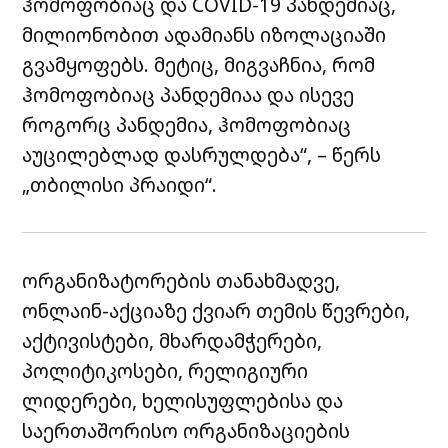
ჰომოფობიაც და COVID-19 პანდემიაც,
მილიონობით ადამიანს იზოლაციაში
გვამყოფებს. მეტიც, მიგვაჩნია, რომ
ჰომოფობიაც პანდემიაა და ისევე
როგორც პანდემია, ჰომოფობიაც
აუცილებლად დასრულდება“, – წერს
„თბილისი პრაიდი“.
ორგანიზატორების თანახმადვე,
ონლაინ-აქციაზე ქვიარ თემის წევრები,
აქტივისტები, მხარდამჭერები,
პოლიტიკოსები, რელიგიური
ლიდერები, ხელისუფლებისა და
საერთაშორისო ორგანიზაციების