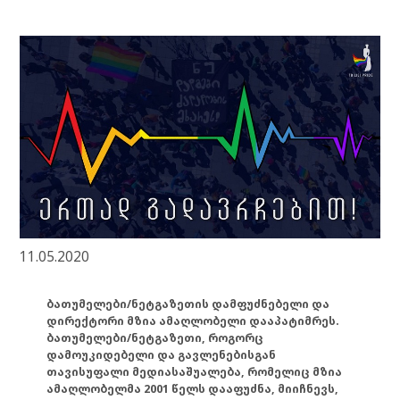
11.05.2020
ბათუმელები/ნეტგაზეთის დამფუძნებელი და
დირექტორი მზია ამაღლობელი დააპატიმრეს.
ბათუმელები/ნეტგაზეთი, როგორც
დამოუკიდებელი და გავლენებისგან
თავისუფალი მედიასაშუალება, რომელიც მზია
ამაღლობელმა 2001 წელს დააფუძნა, მიიჩნევს,