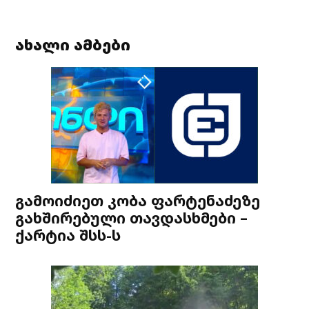
ახალი ამბები
გამოიძიეთ კობა ფარტენაძეზე
გახშირებული თავდასხმები –
ქარტია შსს-ს