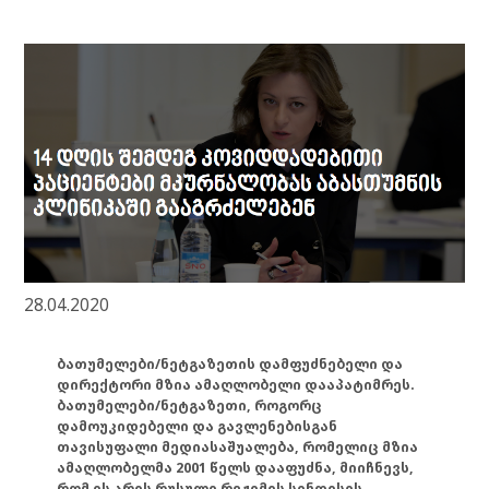
28.04.2020
ბათუმელები/ნეტგაზეთის დამფუძნებელი და
დირექტორი მზია ამაღლობელი დააპატიმრეს.
ბათუმელები/ნეტგაზეთი, როგორც
დამოუკიდებელი და გავლენებისგან
თავისუფალი მედიასაშუალება, რომელიც მზია
ამაღლობელმა 2001 წელს დააფუძნა, მიიჩნევს,
რომ ის არის რუსული რეჟიმის სინდისის