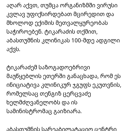
აღარ აქვთ, თუმცა ორგანიზმში ვირუსი
კვლავ უფიქსირდებათ მცირედით და
მხოლოდ ექიმის მეთვალყურეობას
საჭიროებენ. ტიკარაძის თქმით,
აბასთუმნის კლინიკას 100-მდე ადგილი
აქვს.
ტიკარაძემ საზოგადოებრივი
მაუწყებლის ეთერში განაცხადა, რომ ეს
ინიციატივა კლინიკურ ჯგუფს ეკუთვნის,
რომელსაც თენგიზ ცერცვაძე
ხელმძღვანელობს და ის
სამინისტრომაც გაიზიარა.
აბასთუმნის სარეაბილატაციო ცენტრი