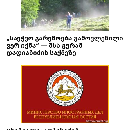
„საეჭვო გარემოება გამოვლენილი
ვერ იქნა“ — შსს გურამ
დადიანიძის საქმეზე