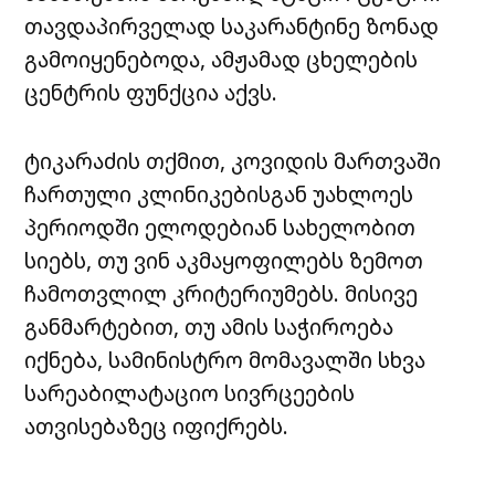
თავდაპირველად საკარანტინე ზონად
გამოიყენებოდა, ამჟამად ცხელების
ცენტრის ფუნქცია აქვს.
ტიკარაძის თქმით, კოვიდის მართვაში
ჩართული კლინიკებისგან უახლოეს
პერიოდში ელოდებიან სახელობით
სიებს, თუ ვინ აკმაყოფილებს ზემოთ
ჩამოთვლილ კრიტერიუმებს. მისივე
განმარტებით, თუ ამის საჭიროება
იქნება, სამინისტრო მომავალში სხვა
სარეაბილატაციო სივრცეების
ათვისებაზეც იფიქრებს.