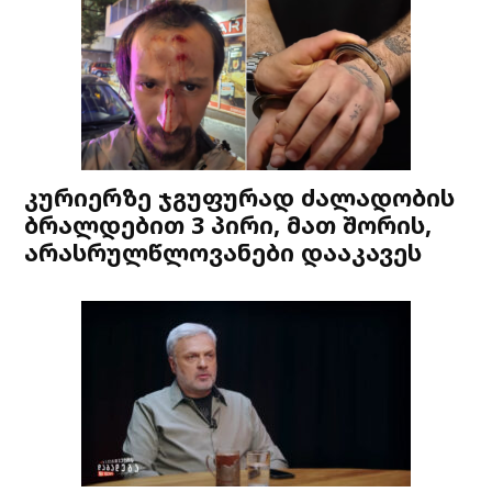
კურიერზე ჯგუფურად ძალადობის
ბრალდებით 3 პირი, მათ შორის,
არასრულწლოვანები დააკავეს