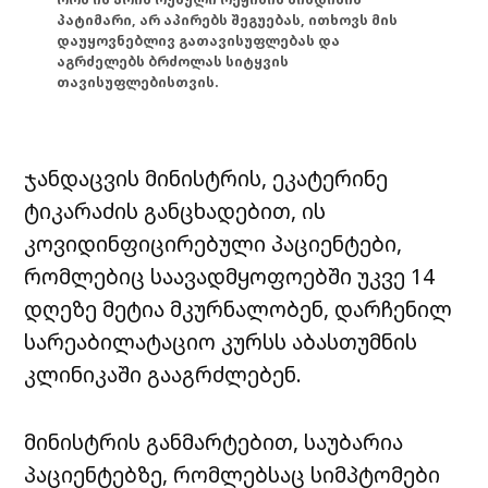
პატიმარი, არ აპირებს შეგუებას, ითხოვს მის
დაუყოვნებლივ გათავისუფლებას და
აგრძელებს ბრძოლას სიტყვის
თავისუფლებისთვის.
ჯანდაცვის მინისტრის, ეკატერინე
ტიკარაძის განცხადებით, ის
კოვიდინფიცირებული პაციენტები,
რომლებიც საავადმყოფოებში უკვე 14
დღეზე მეტია მკურნალობენ, დარჩენილ
სარეაბილატაციო კურსს აბასთუმნის
კლინიკაში გააგრძლებენ.
მინისტრის განმარტებით, საუბარია
პაციენტებზე, რომლებსაც სიმპტომები