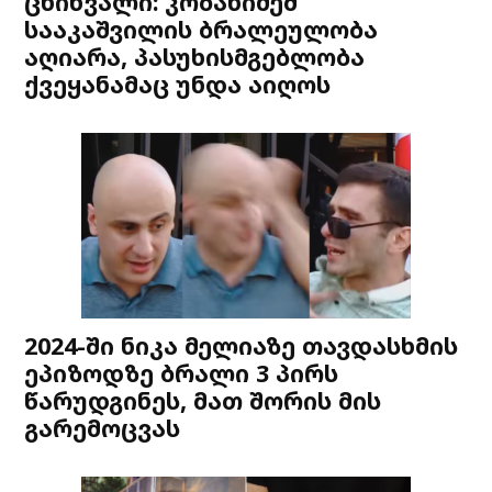
ცხინვალი: კობახიძემ
სააკაშვილის ბრალეულობა
აღიარა, პასუხისმგებლობა
ქვეყანამაც უნდა აიღოს
2024-ში ნიკა მელიაზე თავდასხმის
ეპიზოდზე ბრალი 3 პირს
წარუდგინეს, მათ შორის მის
გარემოცვას