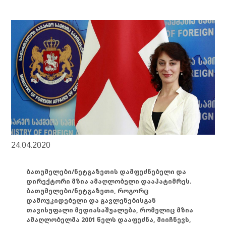
24.04.2020
ბათუმელები/ნეტგაზეთის დამფუძნებელი და
დირექტორი მზია ამაღლობელი დააპატიმრეს.
ბათუმელები/ნეტგაზეთი, როგორც
დამოუკიდებელი და გავლენებისგან
თავისუფალი მედიასაშუალება, რომელიც მზია
ამაღლობელმა 2001 წელს დააფუძნა, მიიჩნევს,