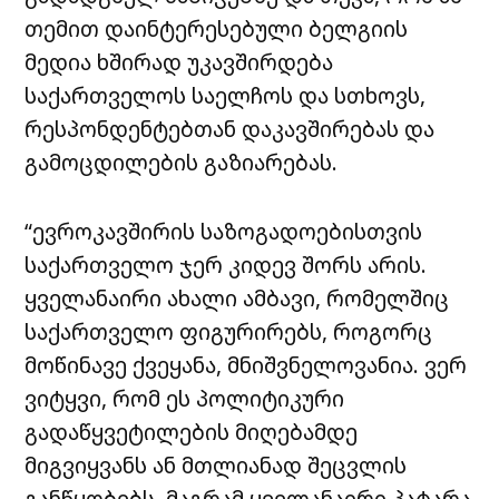
თემით დაინტერესებული ბელგიის
მედია ხშირად უკავშირდება
საქართველოს საელჩოს და სთხოვს,
რესპონდენტებთან დაკავშირებას და
გამოცდილების გაზიარებას.
“ევროკავშირის საზოგადოებისთვის
საქართველო ჯერ კიდევ შორს არის.
ყველანაირი ახალი ამბავი, რომელშიც
საქართველო ფიგურირებს, როგორც
მოწინავე ქვეყანა, მნიშვნელოვანია. ვერ
ვიტყვი, რომ ეს პოლიტიკური
გადაწყვეტილების მიღებამდე
მიგვიყვანს ან მთლიანად შეცვლის
განწყობებს, მაგრამ ყველანაირი პატარა