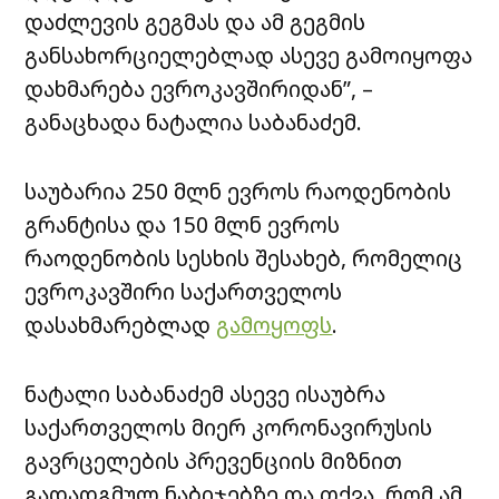
დაძლევის გეგმას და ამ გეგმის
განსახორციელებლად ასევე გამოიყოფა
დახმარება ევროკავშირიდან”, –
განაცხადა ნატალია საბანაძემ.
საუბარია 250 მლნ ევროს რაოდენობის
გრანტისა და 150 მლნ ევროს
რაოდენობის სესხის შესახებ, რომელიც
ევროკავშირი საქართველოს
დასახმარებლად
გამოყოფს
.
ნატალი საბანაძემ ასევე ისაუბრა
საქართველოს მიერ კორონავირუსის
გავრცელების პრევენციის მიზნით
გადადგმულ ნაბიჯებზე და თქვა, რომ ამ