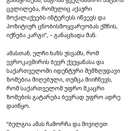
ცვლილება, რომელიც აქაური
მოქალაქეებს ინტერესს იწვევს და
პოზიტიურ ცნობისმოყვარეობას ქმნის,
იქნება კარგი”, – განაცხადა მან.
ამასთან, ელჩი ხაზს უსვამს, რომ
ევროკავშირის ბევრ ქვეყანასა და
საქართველოში იდენტური შემზღუდავი
ზომებია მიღებული, თუმცა მიიჩნევს,
რომ საქართველომ უფრო მკაცრი
ზომების გატარება ბევრად უფრო ადრე
დაიწყო.
“ბელგია ამას ჩამორჩა და მივიღეთ