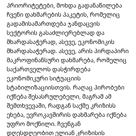
პრიორიტეტები, მოხდა გადანაწილება
ჩვენი დახმარების პაკეტის, რომელიც
გადამისამართდება ჯანდაცვის
სექტორის გასაძლიერებლად და
მხარდასაჭერად, ასევე, ეკონომიკის
მხარდასაჭერად. ასევე, არის პირდაპირი
მაკროფინანსური დახმარება, რომელიც
საქართველოს დასჭირდება
ეკონომიკური სიტუაციის
სტაბილიზაციისთვის. რაღაც პირობები
იქნება შესასრულებელი, მაგრამ ამ
შემთხვევაში, რადგან საქმე კრიზისს
ეხება, ევროკავშირის დახმარება იქნება
უფრო მოქნილი. ჩვენგან
დღესდღეობით ელიან კრიზისის