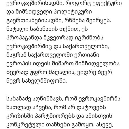
ევროკავშირისადმი, როგორც ეფექტური
და მიმზიდველი პოლიტიკური
გაერთიანებისადმი, რწმენა შეირყეს.
ნატალი საბანაძის თქმით, ეს
პროპაგანდა მკვეთრად იგრძნობა
ევროკავშირშიც და საქართველოში,
მაგრამ საქართველოში ერთიანი
ევროპის იდეის მიმართ მიმზიდველობა
ბევრად უფრო მაღალია, ვიდრე ბევრ
წევრ სახელმწიფოში.
საბანაძე აღნიშნავს, რომ ევროკავშირმა
ნათლად აჩვენა, რომ არ დატოვებს
კრიზისში პარტნიორებს და ამისთვის
კონკრეტული თანხები გამოყო. ასევე,