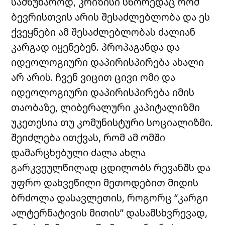
სამწუხაროდ, კრიზისი სწორედაც რომ
ბევრისთვის არის შესაძლებლობა და ეს
ქვეყნები ამ შესაძლებლობას ძალიან
კარგად იყენებენ. პროპაგანდა და
იდეოლოგიური დაპირისპირება ახალი
არ არის. ჩვენ ვიცით ცივი ომი და
იდეოლოგიური დაპირისპირება იმის
თაობაზე, ლიბერალური კაპიტალიზმი
უკეთესია თუ კომუნისტური სოციალიზმი.
შეიძლება ითქვას, რომ ამ ომში
დამარცხებული ძალა ახლა
გარკვეულწილად ცდილობს რევანშს და
უფრო დახვეწილი მეთოდებით მიდის
ბრძოლა დასავლეთის, როგორც “კარგი
ალტერნატივის მითის” დასამსხვრევად,