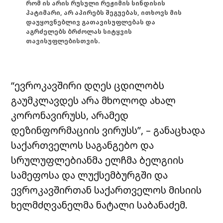
რომ ის არის რუსული რეჟიმის სინდისის
პატიმარი, არ აპირებს შეგუებას, ითხოვს მის
დაუყოვნებლივ გათავისუფლებას და
აგრძელებს ბრძოლას სიტყვის
თავისუფლებისთვის.
“ევროკავშირი დღეს ცდილობს
გაუმკლავდეს არა მხოლოდ ახალ
კორონავირუსს, არამედ
დეზინფორმაციის ვირუსს”, – განაცხადა
საქართველოს საგანგებო და
სრულუფლებიანმა ელჩმა ბელგიის
სამეფოსა და ლუქსემბურგში და
ევროკავშირთან საქართველოს მისიის
ხელმძღვანელმა ნატალი საბანაძემ.