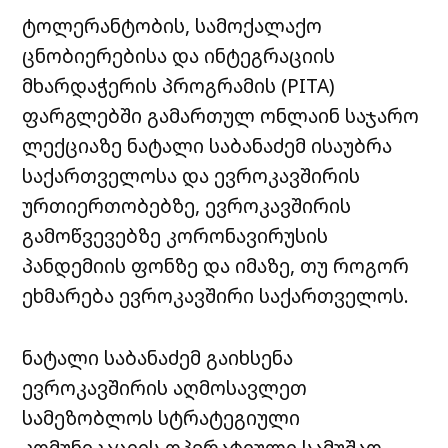
ტოლერანტობის, სამოქალაქო
ცნობიერებისა და ინტეგრაციის
მხარდაჭერის პროგრამის (PITA)
ფარგლებში გამართულ ონლაინ საჯარო
ლექციაზე ნატალი საბანაძემ ისაუბრა
საქართველოსა და ევროკავშირის
ურთიერთობებზე, ევროკავშირის
გამოწვევებზე კორონავირუსის
პანდემიის ფონზე და იმაზე, თუ როგორ
ეხმარება ევროკავშირი საქართველოს.
ნატალი საბანაძემ გაიხსენა
ევროკავშირის აღმოსავლეთ
სამეზობლოს სტრატეგიული
კომუნიკაციის ოპერატიული სამუშაო