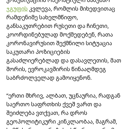
ჯგუფის
კვლევა, რომლის მიხედვითაც
რამდენიმე სახელმწიფო,
განსაკუთრებით რუსეთი და ჩინეთი,
კოორდინებულად მოქმედებენ, რათა
კორონავირუსით შექმნილი სიტუაცია
საკუთარი პოზიციების
გასაძლიერებლად და დასავლეთის, მათ
შორის, ევროკავშირის წინააღმდეგ
საბრძოლველად გამოიყენონ.
“ერთი მხრივ, ალბათ, უცნაურია, რადგან
საერთო საფრთხის ქვეშ ვართ და
შეიძლება ვთქვათ, რა დროს
გეოპოლიტიკური კინკლაობაა, მაგრამ,