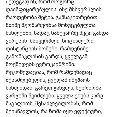
შედეგად ის, რომ როგორც
დაინფიცირებულის, ისე მსხვერპლის
რაოდენობა მეტია. განსაკუთრებით
მძიმე მგომარეობაა მოხუცებულთა
სახლებში, სადაც ნახევარზე მეტი გახდა
ვირუსის მსხვერპლი. სოციალური
დისტანციის ზომები, რამდენიმე
გამონაკლისის გარდა, ყველგან
მოქმედებს ევროკავშრიში.
რეკომედაციაა, რომ რამდენადაც
შესაძლებელია, ყველამ იმუშაოს
სახლიდან. გარეთ გასვლა, სეირნობა,
ვარჯიში შეიძლება. ყველა ეძებს კარგ
მაგალითს, შესაძლებლობას, რომ
შეისწავლოს, რა ზომა იყო ეფექტური,