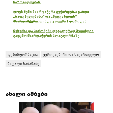
საზოგადოებას.
დღეს შენი მხარდაჭერა გვჭირდება:
გახდი
„ბათუმელებისა“ და „ნეტგაზეთის“
მხარდამჭერი
,
თუნდაც თვეში 1 ლარიდან.
წესებსა და პირობებს დეტალურად შეგიძლია
გაეცნო მხარდაჭერის პლატფორმაზე.
დეზინფორმაცია
ევროკავშირი და საქართველო
ნატალი საბანაძე
ახალი ამბები