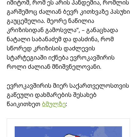
იმიტომ, რომ ეს არის პანდემია, რომლის
გარშემოც ძალიან ბევრ კითხვაზე პასუხი
გაუცემელია. მეორე ნაწილია
კრიზისიდან გამოსვლა”, – განაცხადა
ნატალი საბანაძემ და დასძინა, რომ
სწორედ კრიზისის დაძლევის
სტარტეგიაში იქნება ევროკავშირის
როლი ძალიან მნიშვნელოვანი.
ევროკავშირის მიერ საქართველოსთვის
გაწეული დახმარების შესახებ
წაიკითხეთ
ბმულზე
: