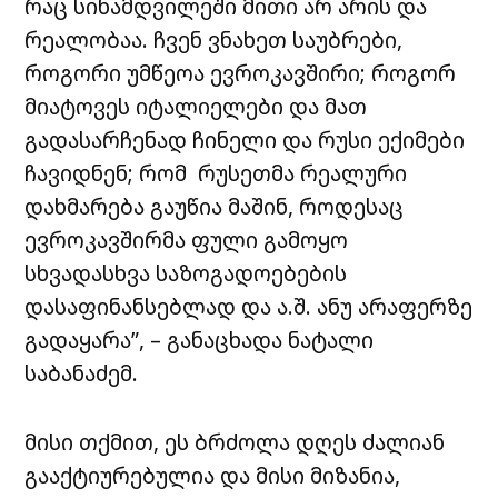
რაც სინამდვილეში მითი არ არის და
რეალობაა. ჩვენ ვნახეთ საუბრები,
როგორი უმწეოა ევროკავშირი; როგორ
მიატოვეს იტალიელები და მათ
გადასარჩენად ჩინელი და რუსი ექიმები
ჩავიდნენ; რომ რუსეთმა რეალური
დახმარება გაუწია მაშინ, როდესაც
ევროკავშირმა ფული გამოყო
სხვადასხვა საზოგადოებების
დასაფინანსებლად და ა.შ. ანუ არაფერზე
გადაყარა”, – განაცხადა ნატალი
საბანაძემ.
მისი თქმით, ეს ბრძოლა დღეს ძალიან
გააქტიურებულია და მისი მიზანია,