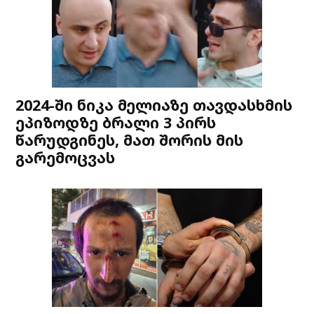
2024-ში ნიკა მელიაზე თავდასხმის
ეპიზოდზე ბრალი 3 პირს
წარუდგინეს, მათ შორის მის
გარემოცვას