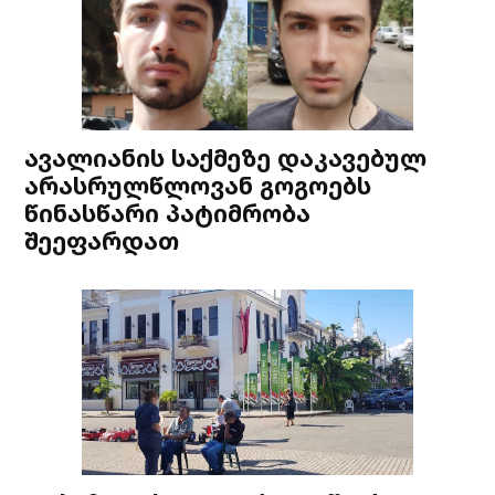
ავალიანის საქმეზე დაკავებულ
არასრულწლოვან გოგოებს
წინასწარი პატიმრობა
შეეფარდათ