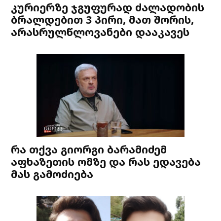
კურიერზე ჯგუფურად ძალადობის
ბრალდებით 3 პირი, მათ შორის,
არასრულწლოვანები დააკავეს
რა თქვა გიორგი ბარამიძემ
აფხაზეთის ომზე და რას ედავება
მას გამოძიება