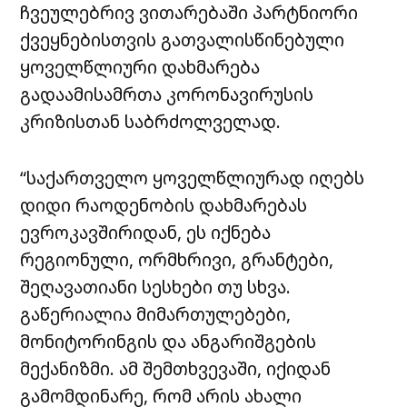
ჩვეულებრივ ვითარებაში პარტნიორი
ქვეყნებისთვის გათვალისწინებული
ყოველწლიური დახმარება
გადაამისამრთა კორონავირუსის
კრიზისთან საბრძოლველად.
“საქართველო ყოველწლიურად იღებს
დიდი რაოდენობის დახმარებას
ევროკავშირიდან, ეს იქნება
რეგიონული, ორმხრივი, გრანტები,
შეღავათიანი სესხები თუ სხვა.
გაწერიალია მიმართულებები,
მონიტორინგის და ანგარიშგების
მექანიზმი. ამ შემთხვევაში, იქიდან
გამომდინარე, რომ არის ახალი