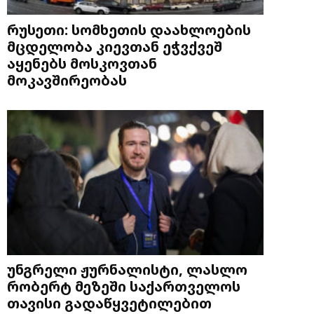
რუსეთი: სომხეთის დაახლოების
მცდელობა კიევთან ეჭვქვეშ
აყენებს მოსკოვთან
მოკავშირეობას
უნგრელი ჟურნალისტი, ლასლო
რობერტ მეზეში საქართველოს
თავისი გადაწყვეტილებით