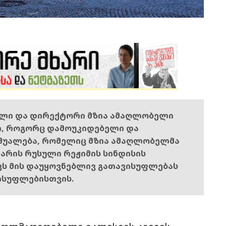
ელი და დირექტორი მზია ამაღლობელი
ი, როგორც დამოუკიდებელი და
შუალება, რომელიც მზია ამაღლობელმა
ს არის რუსული რეჟიმის სინდისის
ოვს მის დაუყოვნებლივ გათავისუფლებას
ისუფლებისთვის.