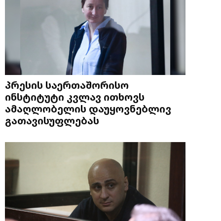
პრესის საერთაშორისო
ინსტიტუტი კვლავ ითხოვს
ამაღლობელის დაუყოვნებლივ
გათავისუფლებას