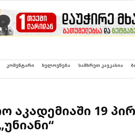
კომენტარი
ხელოვნება
სამხრეთ კავკასია
ბ
ო აკადემიაში 19 პირ
„უნიანი“