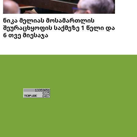
ნიკა მელიას მოსამართლის
შეურაცხყოფის საქმეზე 1 წელი და
6 თვე მიესაჯა