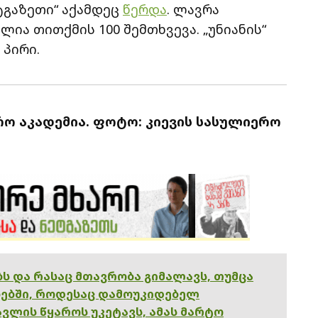
ეტგაზეთი“ აქამდეც
წერდა
. ლავრა
ია თითქმის 100 შემთხვევა. „უნიანის“
პირი.
რო აკადემია. ფოტო: კიევის სასულიერო
ებს და რასაც მთავრობა გიმალავს, თუმცა
ებში, როდესაც დამოუკიდებელ
ვლის წყაროს უკეტავს, ამას მარტო