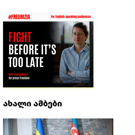
ახალი ამბები