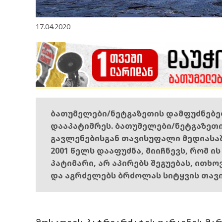
17.04.2020
ბათუმელები/ნეტგაზეთის დამფუძნებ
დააპატიმრეს. ბათუმელები/ნეტგაზეთ
გავლენებისგან თავისუფალი მედიასა
2001 წელს დააფუძნა, მიიჩნევს, რომ ი
პატიმარი, არ აპირებს შეგუებას, ითხ
და აგრძელებს ბრძოლას სიტყვის თავ