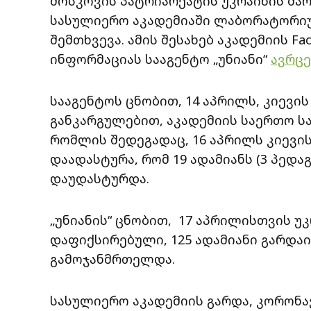
მოსკოვის პატრიარქატის უკრაინის მ
სასულიერო აკადემიაში ლაბორატორიუ
შემთხვევა. ამის შესახებ აკადემიის 
ინფორმაციას სააგენტო „უნიანი“
ავრც
სააგენტოს ცნობით, 14 აპრილს, კიევი
განკარგულებით, აკადემიის საერთო ს
რომლის შედეგადაც, 16 აპრილს კიევ
დაადასტურა, რომ 19 ადამიანს (3 პედა
დაუდასტურდა.
„უნიანის“ ცნობით, 17 აპრილისთვის უ
დაფიქსირებული, 125 ადამიანი გარდაი
გამოჯანმრთელდა.
სასულიერო აკადემიის გარდა, კორონა