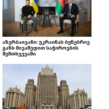
აზერბაიჯანი: უკრაინას ბუნებრივ
გაზს მივაწვდით საჭიროების
შემთხვევაში