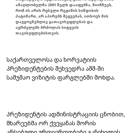
ამაღლობელმა 2001 წელს დააფუძნა, მიიჩნევს,
რომ ის არის რუსული რეჟიმის სინდისის
პატიმარი, არ აპირებს შეგუებას, ითხოვს მის
დაუყოვნებლივ გათავისუფლებას და
აგრძელებს ბრძოლას სიტყვის
თავისუფლებისთვის.
საქართველოსა და ხორვატიის
პრეზიდენტების შეხვედრა აშშ-ში
სამუშაო ვიზიტის ფარგლებში მოხდა.
პრეზიდენტის ადმინისტრაციის ცნობით,
მხარეებმა ორ ქვეყანას შორის
არსებული ურთიერთობები განიხილეს,