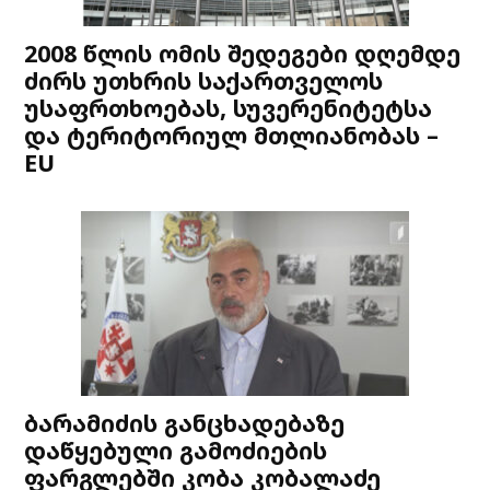
2008 წლის ომის შედეგები დღემდე
ძირს უთხრის საქართველოს
უსაფრთხოებას, სუვერენიტეტსა
და ტერიტორიულ მთლიანობას –
EU
ბარამიძის განცხადებაზე
დაწყებული გამოძიების
ფარგლებში კობა კობალაძე