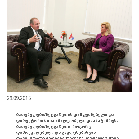
29.09.2015
ბათუმელები/ნეტგაზეთის დამფუძნებელი და
დირექტორი მზია ამაღლობელი დააპატიმრეს.
ბათუმელები/ნეტგაზეთი, როგორც
დამოუკიდებელი და გავლენებისგან
თავისუფალი მედიასაშუალება, რომელიც მზია