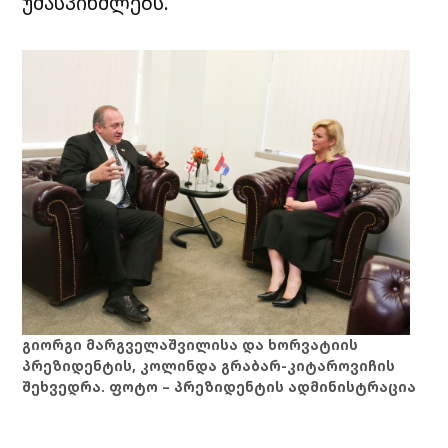
უმასპინძლებს.
გიორგი მარგველაშვილისა და ხორვატიის
პრეზიდენტის, კოლინდა გრაბარ-კიტაროვიჩის
შეხვედრა. ფოტო – პრეზიდენტის ადმინისტრაცია