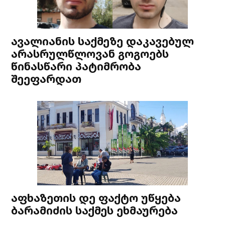
ავალიანის საქმეზე დაკავებულ
არასრულწლოვან გოგოებს
წინასწარი პატიმრობა
შეეფარდათ
აფხაზეთის დე ფაქტო უწყება
ბარამიძის საქმეს ეხმაურება