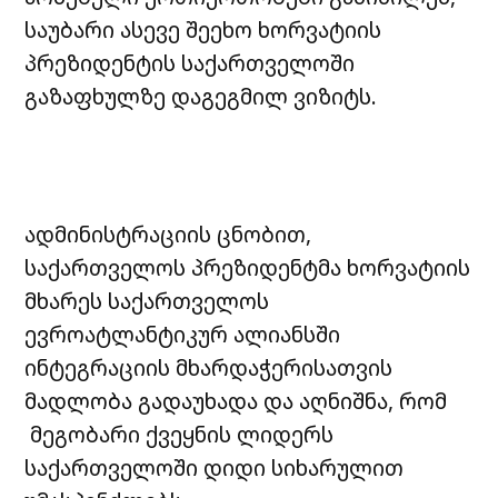
საუბარი ასევე შეეხო ხორვატიის
პრეზიდენტის საქართველოში
გაზაფხულზე დაგეგმილ ვიზიტს.
ადმინისტრაციის ცნობით,
საქართველოს პრეზიდენტმა ხორვატიის
მხარეს საქართველოს
ევროატლანტიკურ ალიანსში
ინტეგრაციის მხარდაჭერისათვის
მადლობა გადაუხადა და აღნიშნა, რომ
მეგობარი ქვეყნის ლიდერს
საქართველოში დიდი სიხარულით