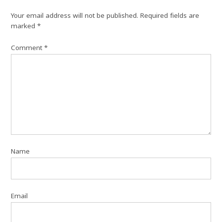
Your email address will not be published.
Required fields are
marked
*
Comment
*
Name
Email