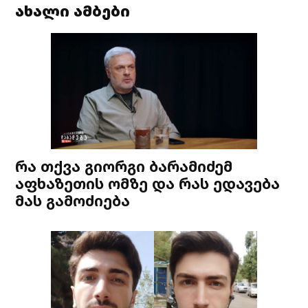
ახალი ამბები
რა თქვა გიორგი ბარამიძემ
აფხაზეთის ომზე და რას ედავება
მას გამოძიება