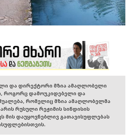
ელი და დირექტორი მზია ამაღლობელი
ი, როგორც დამოუკიდებელი და
შუალება, რომელიც მზია ამაღლობელმა
ს არის რუსული რეჟიმის სინდისის
ოვს მის დაუყოვნებლივ გათავისუფლებას
ისუფლებისთვის.