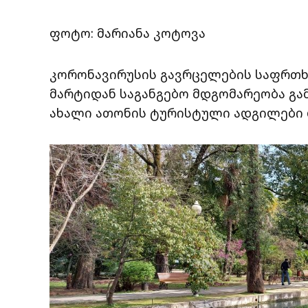
ფოტო: მარიანა კოტოვა
კორონავირუსის გავრცელების საფრთხ
მარტიდან საგანგებო მდგომარეობა გა
ახალი ათონის ტურისტული ადგილები