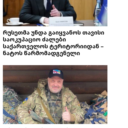
რუსეთმა უნდა გაიყვანოს თავისი
საოკუპაციო ძალები
საქართველოს ტერიტორიიდან –
ნატოს წარმომადგენელი