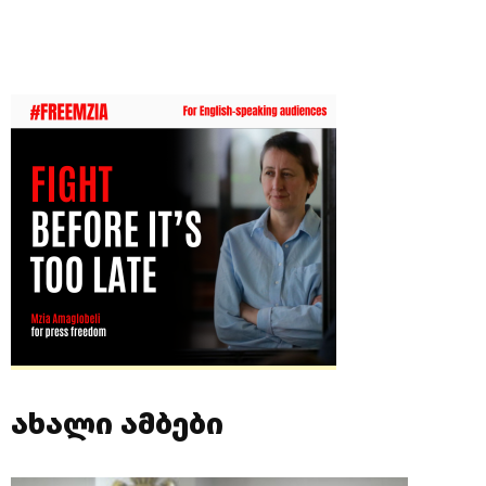
ახალი ამბები