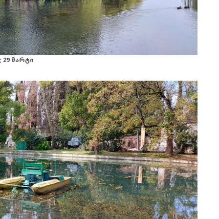
 29 მარტი