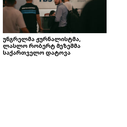
უნგრელმა ჟურნალისტმა,
ლასლო რობერტ მეზეშმა
საქართველო დატოვა