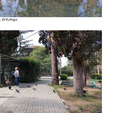
 29 მარტი