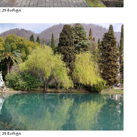
 29 მარტი
 29 მარტი