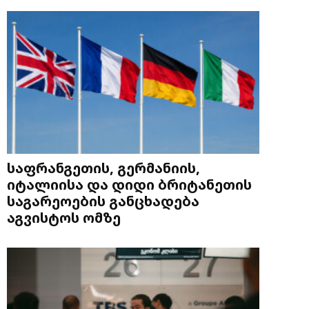
საფრანგეთის, გერმანიის,
იტალიისა და დიდი ბრიტანეთის
საგარეოების განცხადება
აგვისტოს ომზე