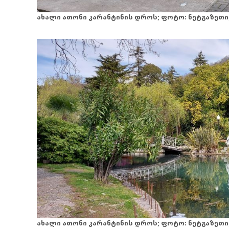
ახალი ათონი კარანტინის დროს; ფოტო: ნეტგაზეთი;
ახალი ათონი კარანტინის დროს; ფოტო: ნეტგაზეთი;