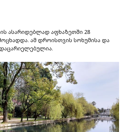
ის ასარიდებლად აფხაზეთში 28
მოცხადდა. ამ დროისთვის სოხუმისა და
 დაცარიელებულია.