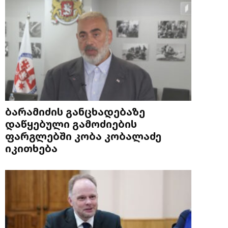
ბარამიძის განცხადებაზე
დაწყებული გამოძიების
ფარგლებში კობა კობალაძე
იკითხება