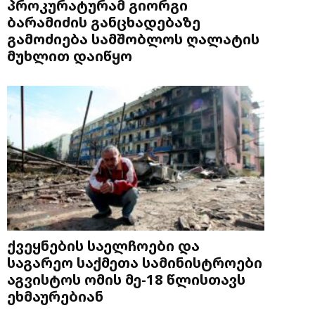
პროკურატურამ გიორგი
ბარამიძის განცხადებაზე
გამოძიება სამშობლოს ღალატის
მუხლით დაიწყო
ქვეყნების საელჩოები და
საგარეო საქმეთა სამინისტროები
აგვისტოს ომის მე-18 წლისთავს
ეხმაურებიან