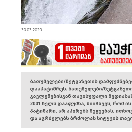
30.03.2020
ბათუმელები/ნეტგაზეთის დამფუძნებ
დააპატიმრეს. ბათუმელები/ნეტგაზეთ
გავლენებისგან თავისუფალი მედიასა
2001 წელს დააფუძნა, მიიჩნევს, რომ ი
პატიმარი, არ აპირებს შეგუებას, ითხ
და აგრძელებს ბრძოლას სიტყვის თავ