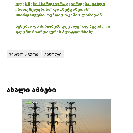
დღეს შენი მხარდაჭერა გვჭირდება:
გახდი
„ბათუმელებისა“ და „ნეტგაზეთის“
მხარდამჭერი
,
თუნდაც თვეში 1 ლარიდან.
წესებსა და პირობებს დეტალურად შეგიძლია
გაეცნო მხარდაჭერის პლატფორმაზე.
ვისოლ ჯგუფი
ვისოლი
ახალი ამბები