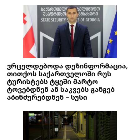
ვრცელდებოდა დეზინფორმაცია,
თითქოს საქართველოში რუს
ტურისტებს ტყეში მარტო
ტოვებდნენ ან საკვებს განგებ
აბინძურებდნენ – სუსი