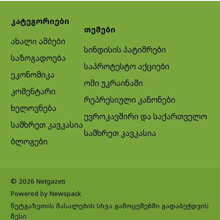
კატეგორიები
თემები
ახალი ამბები
სინდისის პატიმრები
საზოგადოება
საპროტესტო აქციები
ეკონომიკა
ომი უკრაინაში
კომენტარი
რეპრესიული კანონები
ხელოვნება
ევროკავშირი და საქართველო
სამხრეთ კავკასია
სამხრეთ კავკასია
ბლოგები
© 2026 Netgazeti
Powered by Newspack
ნეტგაზეთის მასალების სხვა გამოცემებში გადაბეჭდვის
წესი