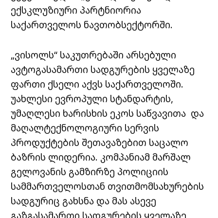
ექსკლუზიური პარტნიორია
საქართველოს ნავთობსექტორში.
„ვისოლს“ საკუთრებაში არსებული
ავტოგასამართი სადგურების ყველაზე
ფართი ქსელი აქვს საქართველოში.
უახლესი ევროპული სტანდარტის,
უმაღლესი ხარისხის ეკოს საწვავითა და
მაღალტექნოლოგიური სერვის
პროდუქტების შეთავაზებით საცალო
ბაზრის ლიდერია. კომპანიამ მარშალ
გელოვანის გამზირზე პოლიციის
სამმართველოსთან თვითმომსახურების
სადგურიც გახსნა და მას ასევე
გაზგასამართი სადგურების ყველაზე