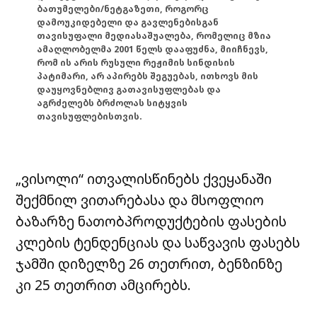
ბათუმელები/ნეტგაზეთი, როგორც
დამოუკიდებელი და გავლენებისგან
თავისუფალი მედიასაშუალება, რომელიც მზია
ამაღლობელმა 2001 წელს დააფუძნა, მიიჩნევს,
რომ ის არის რუსული რეჟიმის სინდისის
პატიმარი, არ აპირებს შეგუებას, ითხოვს მის
დაუყოვნებლივ გათავისუფლებას და
აგრძელებს ბრძოლას სიტყვის
თავისუფლებისთვის.
„ვისოლი“ ითვალისწინებს ქვეყანაში
შექმნილ ვითარებასა და მსოფლიო
ბაზარზე ნათობპროდუქტების ფასების
კლების ტენდენციას და საწვავის ფასებს
ჯამში დიზელზე 26 თეთრით, ბენზინზე
კი 25 თეთრით ამცირებს.