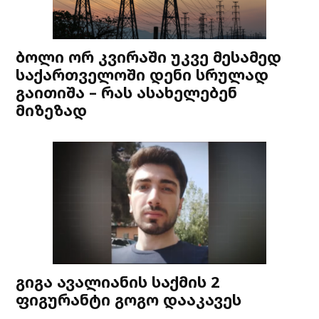
ბოლი ორ კვირაში უკვე მესამედ
საქართველოში დენი სრულად
გაითიშა – რას ასახელებენ
მიზეზად
გიგა ავალიანის საქმის 2
ფიგურანტი გოგო დააკავეს