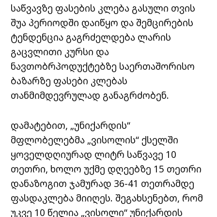
საწვავზე ფასების კლება გასული თვის
შუა პერიოდში დაიწყო და შემცირების
ტენდენცია გაგრძელდება ლარის
გაცვლითი კურსი და
ნავთობრპოდუქტებზე საერთაშორისო
ბაზარზე ფასები კლებას
თანმიმდევრულად განაგრძობენ.
დამატებით, „უნიქარდის“
მფლობელებმა „ვისოლის“ ქსელში
ყოველდღიურად ლიტრ საწვავე 10
თეთრი, ხოლო უქმე დღეებზე 15 თეთრი
დანაზოგით ჯამურად 36-41 თეთრამდე
ფასდაკლება მიიღეს. შეგახსენებთ, რომ
უკვე 10 წელია „ვისოლი“ უნიქარდის