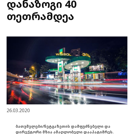
დანაზოგი 40
თეთრამდეა
26.03.2020
ბათუმელები/ნეტგაზეთის დამფუძნებელი და
დირექტორი მზია ამაღლობელი დააპატიმრეს.