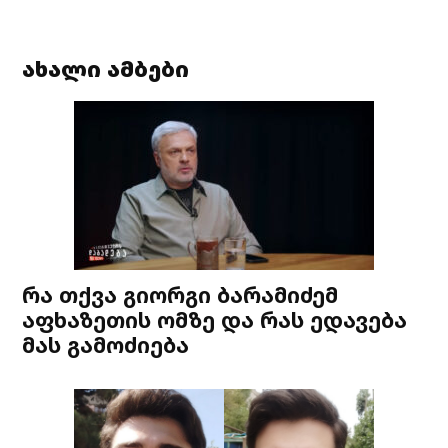
ახალი ამბები
რა თქვა გიორგი ბარამიძემ
აფხაზეთის ომზე და რას ედავება
მას გამოძიება