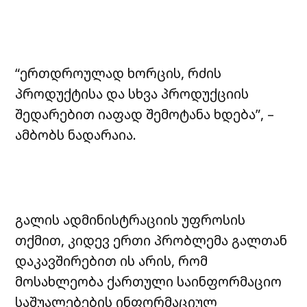
“ერთდროულად ხორცის, რძის
პროდუქტისა და სხვა პროდუქციის
შედარებით იაფად შემოტანა ხდება”, –
ამბობს ნადარაია.
გალის ადმინისტრაციის უფროსის
თქმით, კიდევ ერთი პრობლემა გალთან
დაკავშირებით ის არის, რომ
მოსახლეობა ქართული საინფორმაციო
საშუალებების ინფორმაციულ