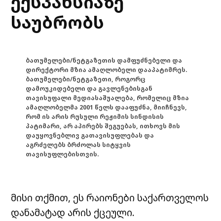
ექსპანსიაზე
საუბრობს
ბათუმელები/ნეტგაზეთის დამფუძნებელი და
დირექტორი მზია ამაღლობელი დააპატიმრეს.
ბათუმელები/ნეტგაზეთი, როგორც
დამოუკიდებელი და გავლენებისგან
თავისუფალი მედიასაშუალება, რომელიც მზია
ამაღლობელმა 2001 წელს დააფუძნა, მიიჩნევს,
რომ ის არის რუსული რეჟიმის სინდისის
პატიმარი, არ აპირებს შეგუებას, ითხოვს მის
დაუყოვნებლივ გათავისუფლებას და
აგრძელებს ბრძოლას სიტყვის
თავისუფლებისთვის.
მისი თქმით, ეს რაიონები საქართველოს
დანამატად არის ქცეული.