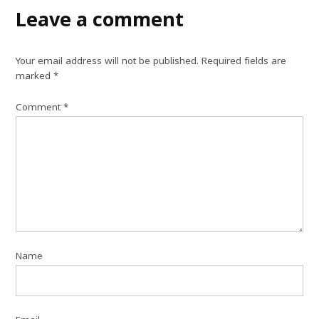
Leave a comment
Your email address will not be published.
Required fields are
marked
*
Comment
*
Name