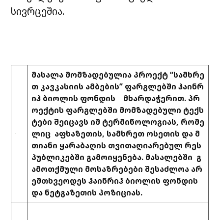
სივრცეშია.
მასალა მომზადებულია პროექტ “სამხრე
თ კავკასიის ამბების” ფარგლებში ჰაინრ
იჰ ბიოლის ფონდის მხარდაჭერით. პრ
ოექტის ფარგლებში მომზადებული ტექს
ტები შეიცავს იმ ტერმინოლოგიას, რომე
ლიც აფხაზეთის, სამხრეთ ოსეთის და მ
თიანი ყარაბაღის თვითაღიარებულ რეს
პუბლიკებში გამოიყენება. მასალებში გ
ამოთქმული მოსაზრებები შესაძლოა არ
ემთხვეოდეს ჰაინრიჰ ბიოლის ფონდის
და ნეტგაზეთის პოზიციას.