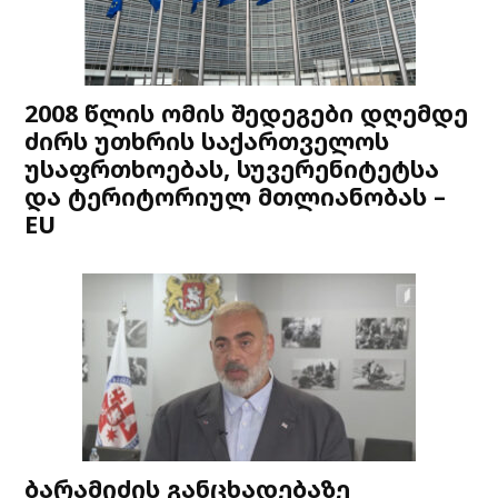
2008 წლის ომის შედეგები დღემდე
ძირს უთხრის საქართველოს
უსაფრთხოებას, სუვერენიტეტსა
და ტერიტორიულ მთლიანობას –
EU
ბარამიძის განცხადებაზე