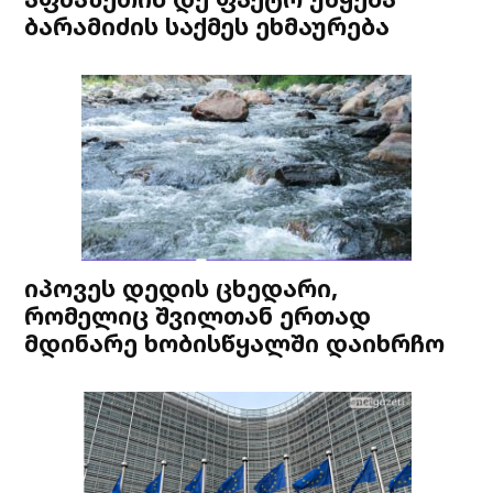
ბარამიძის საქმეს ეხმაურება
იპოვეს დედის ცხედარი,
რომელიც შვილთან ერთად
მდინარე ხობისწყალში დაიხრჩო