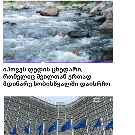
იპოვეს დედის ცხედარი,
რომელიც შვილთან ერთად
მდინარე ხობისწყალში დაიხრჩო