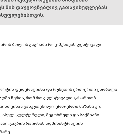
ოვს მის დაუყოვნებლივ გათავისუფლებას
ისუფლებისთვის.
ირის ბოლოს გაგრაში როკ-მუსიკის ფესტივალი
სპორტის ფედერაციისა და რუსეთის ერთ-ერთი ცნობილი
ადში წერია, რომ როკ-ფესტივალი გასართობ
ისთვისაა განკუთვნილი. ერთ-ერთი მიზანი კი,
, ასევე, კულტურული, მეგობრული და საქმიანი
ვაბი, გაგრის რაიონის ადმინისტრაციის
მარე.