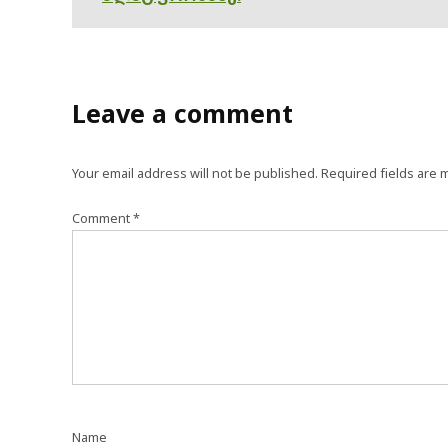
Leave a comment
Your email address will not be published.
Required fields are
Comment
*
Name