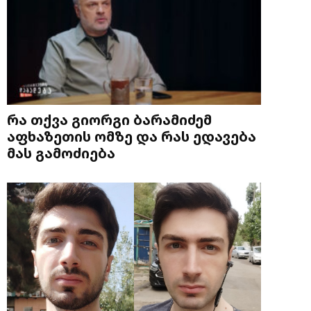
რა თქვა გიორგი ბარამიძემ
აფხაზეთის ომზე და რას ედავება
მას გამოძიება