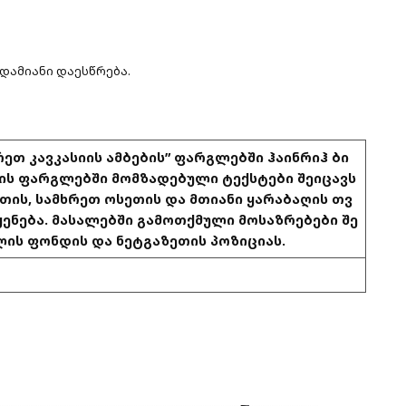
ადამიანი დაესწრება.
ეთ კავკასიის ამბების” ფარგლებში ჰაინრიჰ ბი
ს ფარგლებში მომზადებული ტექსტები შეიცავს
ის, სამხრეთ ოსეთის და მთიანი ყარაბაღის თვ
ენება. მასალებში გამოთქმული მოსაზრებები შე
ის ფონდის და ნეტგაზეთის პოზიციას.