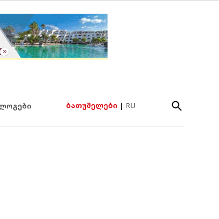
Open
ბათუმელები
|
RU
ლოგები
Search