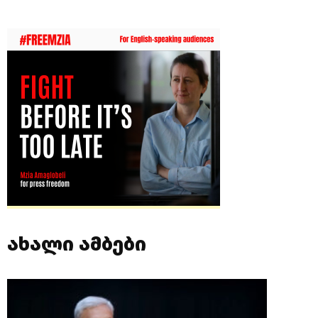
ახალი ამბები