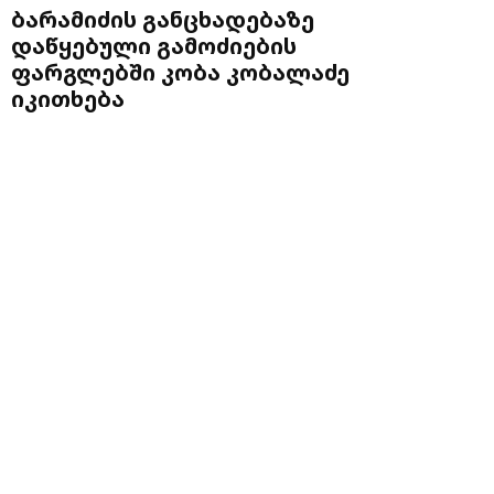
ბარამიძის განცხადებაზე
დაწყებული გამოძიების
ფარგლებში კობა კობალაძე
იკითხება