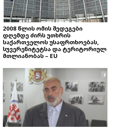
2008 წლის ომის შედეგები
დღემდე ძირს უთხრის
საქართველოს უსაფრთხოებას,
სუვერენიტეტსა და ტერიტორიულ
მთლიანობას – EU