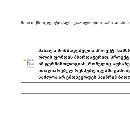
მისი თქმით, ფესტივალს, დაახლოებით, სამი ათასი 
მასალა მომზადებულია პროექტ “სამხრ
ოლის ფონდის მხარდაჭერით. პროექტი
იმ ტერმინოლოგიას, რომელიც აფხაზეთ
ითაღიარებულ რესპუბლიკებში გამოიყ
საძლოა არ ემთხვეოდეს ჰაინრიჰ ბიოლ