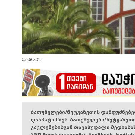
03.08.2015
ბათუმელები/ნეტგაზეთის დამფუძნებ
დააპატიმრეს. ბათუმელები/ნეტგაზეთ
გავლენებისგან თავისუფალი მედიასა
2001 წელს დააფუძნა, მიიჩნევს, რომ ი