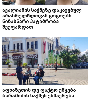
ავალიანის საქმეზე დაკავებულ
არასრულწლოვან გოგოებს
წინასწარი პატიმრობა
შეეფარდათ
აფხაზეთის დე ფაქტო უწყება
ბარამიძის საქმეს ეხმაურება