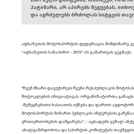
პატიმარი, არ აპირებს შეგუებას, ითხ
და აგრძელებს ბრძოლას სიტყვის თავ
აფხაზეთის მოტოსპორტის ფედერაცია მიმდინარე კვ
“აფხაზეთის სანაპირო – 2015”-ის გამართვას გეგმავს.
“ჩვენ მხარი დავუჭირეთ ჩვენი რესპუბლიკის მოტო
მოტოკლუბის ინიციატივას. ორგანიზატორთა განაცხ
-შემეცნებითი ხასიათის იქნება და ფართო აუდოტორი
მოტოსპორტის მიმართ პუბლიკის ინტერესის გაჩენაა
ურთიერთობების დამყარება”, – აცხადებს ჯემალ ანქ
ახალგაზრდობისა და სპორტის კომიტეტის თავმჯდო