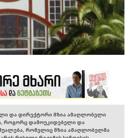
ელი და დირექტორი მზია ამაღლობელი
ი, როგორც დამოუკიდებელი და
შუალება, რომელიც მზია ამაღლობელმა
ს არის რუსული რეჟიმის სინდისის