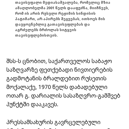
თავისუფალი მედიასაშუალება, რომელიც მზია
ამაღლობელმა 2001 წელს დააფუძნა, მიიჩნევს,
რომ ის არის რუსული რეჟიმის სინდისის
პატიმარი, არ აპირებს შეგუებას, ითხოვს მის
დაუყოვნებლივ გათავისუფლებას და
აგრძელებს ბრძოლას სიტყვის
თავისუფლებისთვის.
შსს-ს ცნობით, საქართველოს საბაჟო
საზღვარზე ფეთქებადი ნივთიერების
გადმოტანის ბრალდებით რუსეთის
მოქალაქე, 1970 წელს დაბადებული
ოთარ გ. დარიალის სასაზღვრო-გამშვებ
პუნქტში დააკავეს.
პრესსამსახურის გავრცელებული