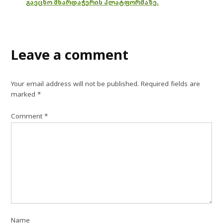
გაეცნო მხარდაჭერის პლატფორმაზე.
Leave a comment
Your email address will not be published.
Required fields are
marked
*
Comment
*
Name