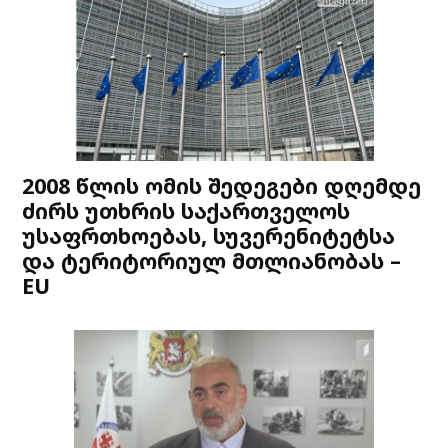
2008 წლის ომის შედეგები დღემდე
ძირს უთხრის საქართველოს
უსაფრთხოებას, სუვერენიტეტსა
და ტერიტორიულ მთლიანობას –
EU