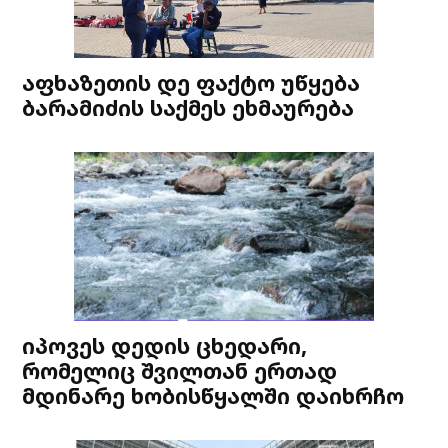
აფხაზეთის დე ფაქტო უწყება
ბარამიძის საქმეს ეხმაურება
იპოვეს დედის ცხედარი,
რომელიც შვილთან ერთად
მდინარე ხობისწყალში დაიხრჩო