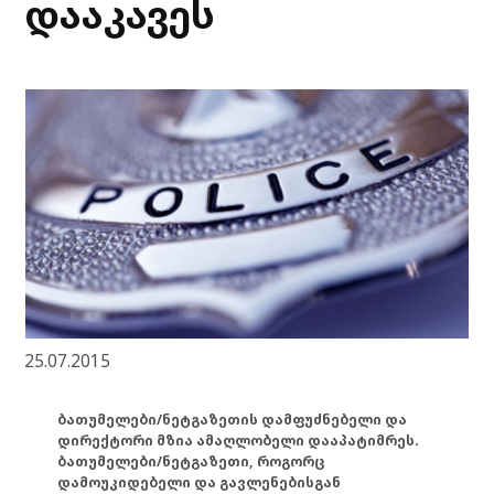
დააკავეს
25.07.2015
ბათუმელები/ნეტგაზეთის დამფუძნებელი და
დირექტორი მზია ამაღლობელი დააპატიმრეს.
ბათუმელები/ნეტგაზეთი, როგორც
დამოუკიდებელი და გავლენებისგან