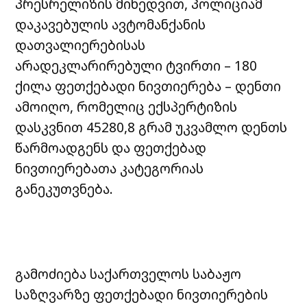
პრესრელიზის მიხედვით, პოლიციამ
დაკავებულის ავტომანქანის
დათვალიერებისას
არადეკლარირებული ტვირთი – 180
ქილა ფეთქებადი ნივთიერება – დენთი
ამოიღო, რომელიც ექსპერტიზის
დასკვნით 45280,8 გრამ უკვამლო დენთს
წარმოადგენს და ფეთქებად
ნივთიერებათა კატეგორიას
განეკუთვნება.
გამოძიება საქართველოს საბაჟო
საზღვარზე ფეთქებადი ნივთიერების