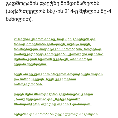
გადმოტანის ფაქტზე მიმდინარეობს
(საქართველოს სსკ-ის 214-ე მუხლის მე-4
ნაწილით).
25 წელია ვწერთ იმაზე, რაც შენ გაწუხებს და
რასაც მთავრობა გიმალავს, თუმცა დღეს,
რეპრესიული პოლიტიკის პირობებში, როდესაც
დამოუკიდებელ გამოცემებს „ქართული ოცნება“
შემოსავლის წყაროს უკეტავს, ამას მარტო
ვეღარ შევძლებთ.
ჩვენ არ ვეკუთვნით არცერთ პოლიტიკურ ძალას
და ბიზნესჯგუფს. ჩვენ ვეკუთვნით
საზოგადოებას.
დღეს შენი მხარდაჭერა გვჭირდება:
გახდი
„ბათუმელებისა“ და „ნეტგაზეთის“
მხარდამჭერი
,
თუნდაც თვეში 1 ლარიდან.
წესებსა და პირობებს დეტალურად შეგიძლია