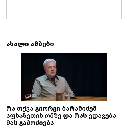
ახალი ამბები
რა თქვა გიორგი ბარამიძემ
აფხაზეთის ომზე და რას ედავება
მას გამოძიება