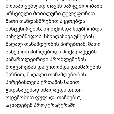
მოსაპოვებლად თავის სარგებლობაში
არსებული მობილური ტელეფონით
მათი თანდასწრებით აკეთებდა
ინსცენირებას, თითქოსდა საუბრობდა
სახელმწიფოს სხვადასხვა უწყების
მაღალ თანამდეობის პირებთან, მათი
სახელით პირდებოდა მოქალაქეებს
სამართლებრივი პრობლემების
მოგვარებას და ვითომდა დახმარების
მიზნით, მაღალი თანამდებობის
პირებისთვის ქრთამის სახით
გადასაცემად სძალავდა დიდი
ოდენობით ფულად თანხებს”, –
აცხადებენ პროკურატურაში.