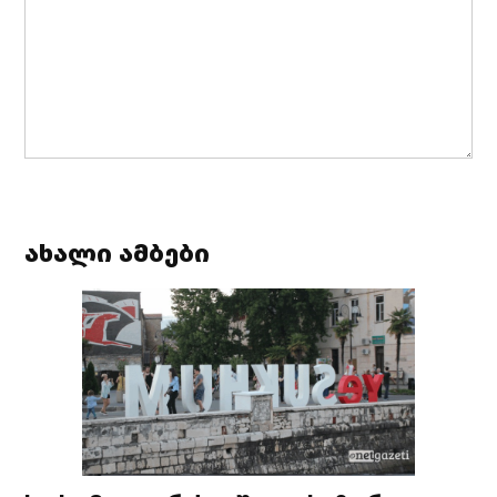
ახალი ამბები