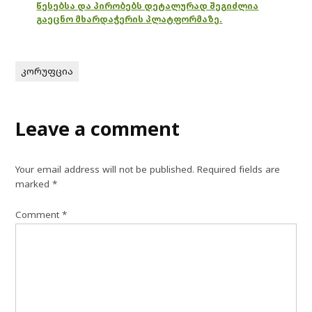
წესებსა და პირობებს დეტალურად შეგიძლია
გაეცნო მხარდაჭერის პლატფორმაზე.
კორუფცია
Leave a comment
Your email address will not be published.
Required fields are
marked
*
Comment
*