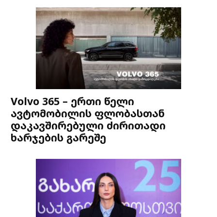
Volvo 365 – ერთი წელი
ავტომობილის ფლობასთან
დაკავშირებული ძირითადი
ხარჯების გარეშე