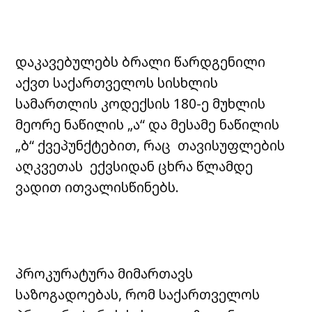
დაკავებულებს ბრალი წარდგენილი
აქვთ საქართველოს სისხლის
სამართლის კოდექსის 180-ე მუხლის
მეორე ნაწილის „ა“ და მესამე ნაწილის
„ბ“ ქვეპუნქტებით, რაც თავისუფლების
აღკვეთას ექვსიდან ცხრა წლამდე
ვადით ითვალისწინებს.
პროკურატურა მიმართავს
საზოგადოებას, რომ საქართველოს