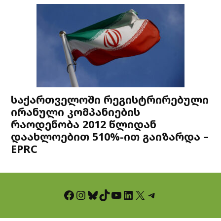
საქართველოში რეგისტრირებული
ირანული კომპანიების
რაოდენობა 2012 წლიდან
დაახლოებით 510%-ით გაიზარდა –
EPRC
Facebook
Instagram
Bluesky
TikTok
YouTube
LinkedIn
X
Telegram