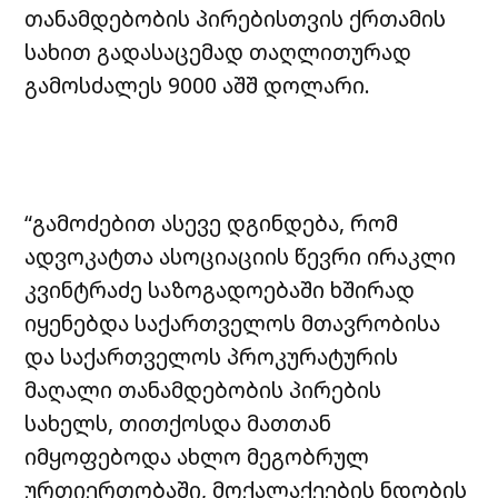
თანამდებობის პირებისთვის ქრთამის
სახით გადასაცემად თაღლითურად
გამოსძალეს 9000 აშშ დოლარი.
“გამოძებით ასევე დგინდება, რომ
ადვოკატთა ასოციაციის წევრი ირაკლი
კვინტრაძე საზოგადოებაში ხშირად
იყენებდა საქართველოს მთავრობისა
და საქართველოს პროკურატურის
მაღალი თანამდებობის პირების
სახელს, თითქოსდა მათთან
იმყოფებოდა ახლო მეგობრულ
ურთიერთობაში, მოქალაქეების ნდობის