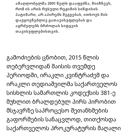
ამაღლობელმა 2001 წელს დააფუძნა, მიიჩნევს,
რომ ის არის რუსული რეჟიმის სინდისის
პატიმარი, არ აპირებს შეგუებას, ითხოვს მის
დაუყოვნებლივ გათავისუფლებას და
აგრძელებს ბრძოლას სიტყვის
თავისუფლებისთვის.
გამოძიების ცნობით, 2015 წლის
თებერვლიდან მაისის თვემდე
პერიოდში, ირაკლი კვინტრაძემ და
ირაკლი თედიაშვილმა საქართველოს
სისხლის სამართლის კოდექსის 381-ე
მუხლით ბრალდებულ პირს პირობით
მსჯავრზე საპროცესო შეთანხმების
გაფორმების სანაცვლოდ, თითქოსდა
საქართველოს პროკურატურის მაღალი