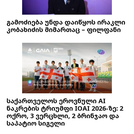
გამოძიება უნდა დაიწყოს ირაკლი
კობახიძის მიმართაც – ფილფანი
საქართველოს ეროვნული AI
ნაკრების ტრიუმფი IOAI 2026-ზე: 2
ოქრო, 3 ვერცხლი, 2 ბრინჯაო და
საპატიო სიგელი