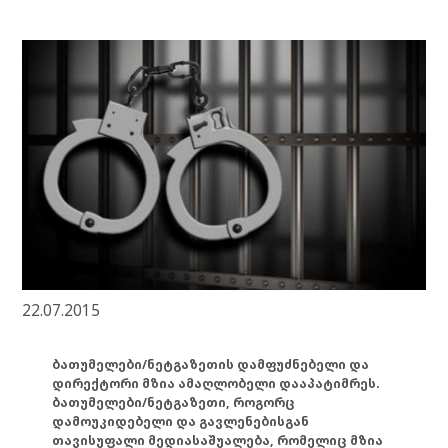
22.07.2015
ბათუმელები/ნეტგაზეთის დამფუძნებელი და
დირექტორი მზია ამაღლობელი დააპატიმრეს.
ბათუმელები/ნეტგაზეთი, როგორც
დამოუკიდებელი და გავლენებისგან
თავისუფალი მედიასაშუალება, რომელიც მზია