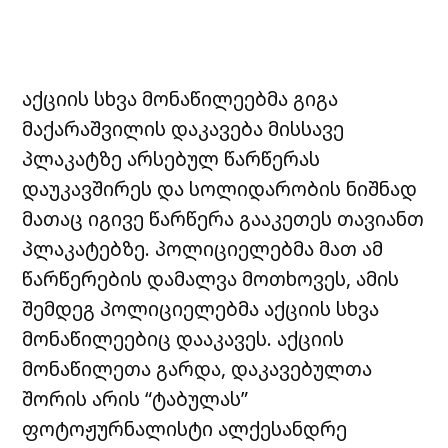
აქციის სხვა მონაწილეებმა გიგა
მაქარაშვილის დაკავება მისსავე
პლაკატზე არსებულ წარწერას
დაუკავშირეს და სოლიდარობის ნიშნად
მათაც იგივე წარწერა გააკეთეს თავიანთ
პლაკატებზე. პოლიციელებმა მათ ამ
წარწერების დამალვა მოთხოვეს, ამის
შემდეგ პოლიციელებმა აქციის სხვა
მონაწილეებიც დააკავეს. აქციის
მონაწილეთა გარდა, დაკავებულთა
შორის არის “ტაბულას”
ფოტოჟურნალისტი ალქესანდრე