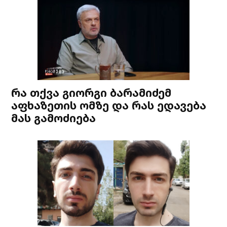
რა თქვა გიორგი ბარამიძემ
აფხაზეთის ომზე და რას ედავება
მას გამოძიება