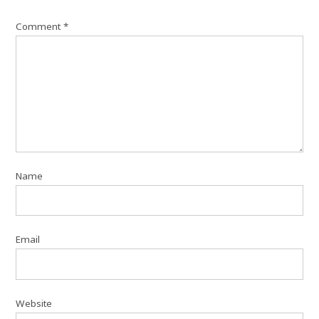
Comment
*
Name
Email
Website