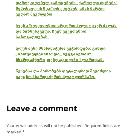
დამოუკიდებელ გამოცემებს „ქართული ოცნება“
შემოსავლის წყაროს უკეტავს, ამას მარტო
ვეღარ შევძლებთ.
ჩვენ არ ვეკუთვნით არცერთ პოლიტიკურ ძალას
და ბიზნესჯგუფს. ჩვენ ვეკუთვნით
საზოგადოებას.
დღეს შენი მხარდაჭერა გვჭირდება:
გახდი
„ბათუმელებისა“ და „ნეტგაზეთის“
მხარდამჭერი
,
თუნდაც თვეში 1 ლარიდან.
წესებსა და პირობებს დეტალურად შეგიძლია
გაეცნო მხარდაჭერის პლატფორმაზე.
Leave a comment
Your email address will not be published.
Required fields are
marked
*