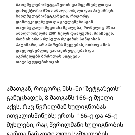
ბათუმელები/ნეტგაზეთის დამფუძნებელი და
დირექტორი მზია ამაღლობელი დააპატიმრეს.
ბათუმელები/ნეტგაზეთი, როგორც
დამოუკიდებელი და გავლენებისგან
თავისუფალი მედიასაშუალება, რომელიც მზია
ამაღლობელმა 2001 წელს დააფუძნა, მიიჩნევს,
რომ ის არის რუსული რეჟიმის სინდისის
პატიმარი, არ აპირებს შეგუებას, ითხოვს მის
დაუყოვნებლივ გათავისუფლებას და
აგრძელებს ბრძოლას სიტყვის
თავისუფლებისთვის.
ამათგან, როგორც შსს–ში “ნეტგაზეთს”
განუცხადეს, 8 მათგანს 166–ე მუხლი
აქვს, რაც წვრილმან ხულიგნობას
ითვალისწინებს; ერთს 166–ე და 45–ე
მუხლები, რაც წვრილმანი ხულიგნობის
გარდა ნარკოტიკული საშუალების