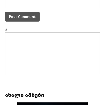
Δ
ახალი ამბები