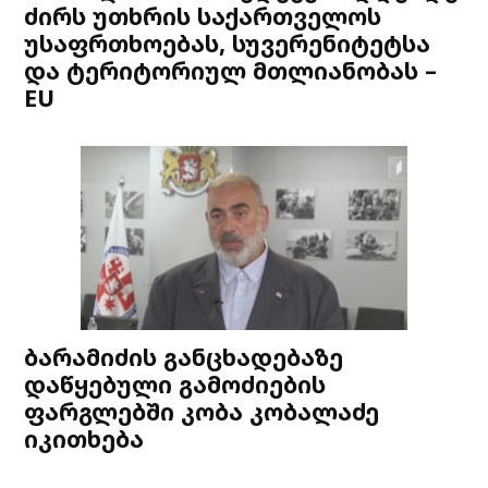
ძირს უთხრის საქართველოს
უსაფრთხოებას, სუვერენიტეტსა
და ტერიტორიულ მთლიანობას –
EU
ბარამიძის განცხადებაზე
დაწყებული გამოძიების
ფარგლებში კობა კობალაძე
იკითხება