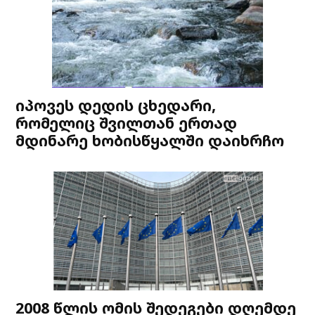
იპოვეს დედის ცხედარი,
რომელიც შვილთან ერთად
მდინარე ხობისწყალში დაიხრჩო
2008 წლის ომის შედეგები დღემდე