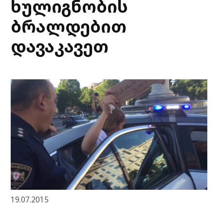
ხულიგნობის
ბრალდებით
დავაკავეთ
19.07.2015