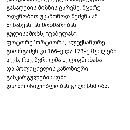
გასაღების მიზნის გარეშე, მცირე
ოდენობით უკანონოდ შეძენა ან
შენახვას, ან მოხმარებას
გულისხმობს; “ტაბულას”
ფოტორეპორტიორს, ალექსანდრე
გიორგაძეს კი 166–ე და 173–ე მუხლები
აქვს, რაც წვრილმა ხულიგნობასა
და პოლიციელის კანონიერი
განკარგულებისადმი
დაუმორჩილებლობას გულისხმობს.