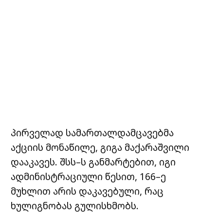
პირველად სამართალდამცავებმა
აქციის მონაწილე, გიგა მაქარაშვილი
დააკავეს. შსს–ს განმარტებით, იგი
ადმინისტრაციული წესით, 166–ე
მუხლით არის დაკავებული, რაც
ხულიგნობას გულისხმობს.