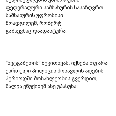
ფედერალური სამსახურის სასაზღვრო
სამსახურის უფროსისი
მოადგილემ, რობერტ
გაზაევმაც დაადასტურა.
“ნეტგაზეთის” შეკითხვას, იქნება თუ არა
ქართული პოლიცია მოსავლის აღების
პერიოდში მოსახლეობის გვერდით,
შალვა ენუქიძემ ასე უპასუხა: