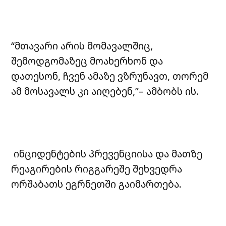
“მთავარი არის მომავალშიც,
შემოდგომაზეც მოახერხონ და
დათესონ, ჩვენ ამაზე ვზრუნავთ, თორემ
ამ მოსავალს კი აიღებენ,”– ამბობს ის.
ინციდენტების პრევენციისა და მათზე
რეაგირების რიგგარეშე შეხვედრა
ორშაბათს ეგრნეთში გაიმართება.