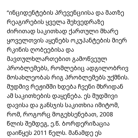
“ინციდენტების პრევენციისა და მათზე
რეაგირების ყველა შეხვედრაზე
ძირითად საკითხად ქართული მხარე
ყოველთვის აყენებს ოკუპანტების მიერ
რკინის ღობეებისა და
მავთულხლართებით გამოწვეულ
პრობლემებს, რომლებიც ადგილობრივ
მოსახლეობას რიგ პრობლემებს უქმნის.
მუდმივ რეჟიმში ხდება ჩვენი მხრიდან
ამ საკითხების დაყენება.
ეს მუდმივი
დავისა და განსჯის საკითხია იმიტომ,
რომ, როგორც მოგეხსენებათ, 2008
წლის შემდეგ, ე.წ. ბორდერიზაცია
დაიწყეს 2011 წელს. მანამდე ეს