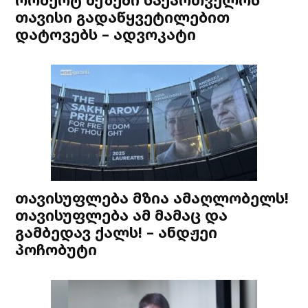
თავისი გადაწყვეტილებით
დატოვებს – ადვოკატი
თავისუფლება მზია ამაღლობელს!
თავისუფლება ამ მამაც და
გამბედავ ქალს! – ანდჟეი
პოჩობუტი