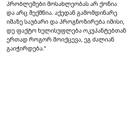
პრობლემები მოსახლეობას არ ქონია
და არც შექმნია. აქედან გამომდინარე
იმაზე საუბარი და პროგნოზირება იმისი,
დე ფაქტო ხელისუფლება ოკუპანტებთან
ერთად როგორ მოიქცევა, ეგ ძალიან
გაიჭირდება.”