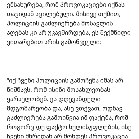
ემსახურება, რომ პროვოკაციები იქნას
თავიდან აცილებული. მისივე თქმით,
პოლიციის გაძლიერება მოსავლის
აღებას კი არ უკავშირდება, ეს შექმნილი
ვითარებით არის გამოწვეული:
“იქ ჩვენი პოლიციის გამოჩენა იმას არ
ნიშნავს, რომ ისინი მოსახლეობას
ყარაულობენ. ეს დღევანდელი
მდგომარეობა და, ასე ვთქვათ, ოდნავ
გაძლიერება გამოიწვია იმ ფაქტმა, რომ
როგორც დე ფაქტო ხელისუფლების, ისე
ჩვენი მხრიდან არ მოხდეს პროვოკაცია