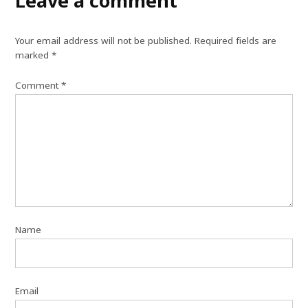
Leave a comment
Your email address will not be published.
Required fields are
marked
*
Comment
*
Name
Email