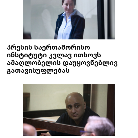
პრესის საერთაშორისო
ინსტიტუტი კვლავ ითხოვს
ამაღლობელის დაუყოვნებლივ
გათავისუფლებას