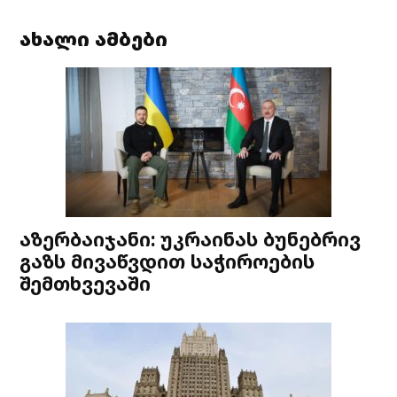
ახალი ამბები
აზერბაიჯანი: უკრაინას ბუნებრივ
გაზს მივაწვდით საჭიროების
შემთხვევაში