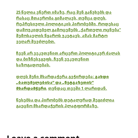
25 წელია ვწერთ იმაზე, რაც შენ გაწუხებს და
რასაც მთავრობა გიმალავს, თუმცა დღეს,
რეპრესიული პოლიტიკის პირობებში, როდესაც
დამოუკიდებელ გამოცემებს „ქართული ოცნება“
შემოსავლის წყაროს უკეტავს, ამას მარტო
ვეღარ შევძლებთ.
ჩვენ არ ვეკუთვნით არცერთ პოლიტიკურ ძალას
და ბიზნესჯგუფს. ჩვენ ვეკუთვნით
საზოგადოებას.
დღეს შენი მხარდაჭერა გვჭირდება:
გახდი
„ბათუმელებისა“ და „ნეტგაზეთის“
მხარდამჭერი
,
თუნდაც თვეში 1 ლარიდან.
წესებსა და პირობებს დეტალურად შეგიძლია
გაეცნო მხარდაჭერის პლატფორმაზე.