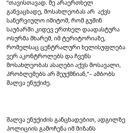
“თავისთავად. მე არაერთხელ
განვაცხადე, მოსახლეობას არ აქვს
სანერვიულო იმიტომ, რომ გუშინ
საუბარში კიდევ ერთხელ დაადასტურა
ოსურმა მხარემ, იმ ტერიტორიაზე,
რომელსაც ცენტრალური ხელისუფლება
ვერ აკონტროლებს და ჩვენს
მოსახლეობას ასაღები აქვს მოსავალი,
პრობლემებს არ შეუქმნიან,”– ამბობს
შალვა ენუქიძე.
შალვა ენუქიძის განცხადებით, ადგილზე
პოლიციის გამოჩენა იმ მიზანს