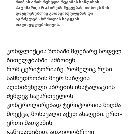
რომ ის არის რუსული რეჟიმის სინდისის
პატიმარი, არ აპირებს შეგუებას, ითხოვს მის
დაუყოვნებლივ გათავისუფლებას და
აგრძელებს ბრძოლას სიტყვის
თავისუფლებისთვის.
კონფლიქტის ზონაში მდებარე სოფელ
წითელუბანში ამბობენ,
რომ ტერიტორიაზე, რომელიც რუსი
სამხედრობის მიერ საზღვის
აღმნიშვნელი აბრების ინსტალაციის
შემდეგ საქართველოს
კონტროლირებად ტერიტორიის მიღმა
მოექცა, მოსავალი აქვთ ასაღები. ერთ–
ერთი მათგანის
განცხადებით, ადგილობრივი