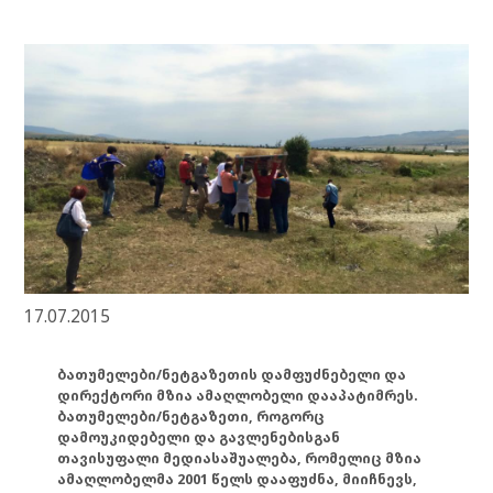
17.07.2015
ბათუმელები/ნეტგაზეთის დამფუძნებელი და
დირექტორი მზია ამაღლობელი დააპატიმრეს.
ბათუმელები/ნეტგაზეთი, როგორც
დამოუკიდებელი და გავლენებისგან
თავისუფალი მედიასაშუალება, რომელიც მზია
ამაღლობელმა 2001 წელს დააფუძნა, მიიჩნევს,