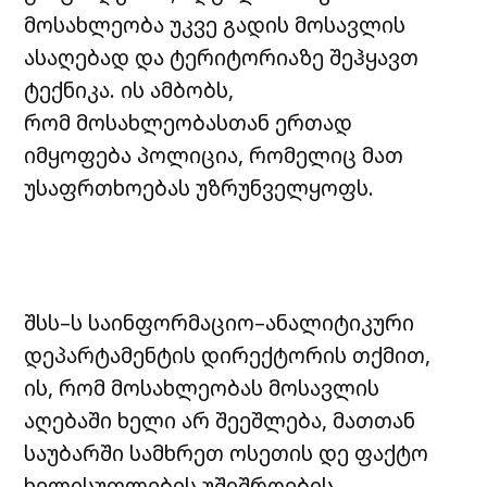
მოსახლეობა უკვე გადის მოსავლის
ასაღებად და ტერიტორიაზე შეჰყავთ
ტექნიკა. ის ამბობს,
რომ მოსახლეობასთან ერთად
იმყოფება პოლიცია, რომელიც მათ
უსაფრთხოებას უზრუნველყოფს.
შსს–ს საინფორმაციო–ანალიტიკური
დეპარტამენტის დირექტორის თქმით,
ის, რომ მოსახლეობას მოსავლის
აღებაში ხელი არ შეეშლება, მათთან
საუბარში სამხრეთ ოსეთის დე ფაქტო
ხელისუფლების უშიშროების