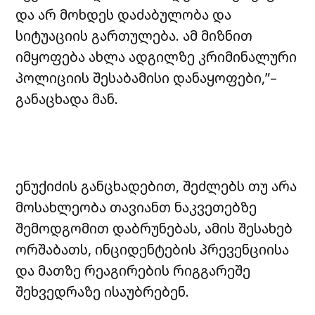
და არ მოხდეს დაძაბულობა და
სიტუაციის გართულება. ამ მიზნით
იმყოფება ახლა ადგილზე კრიმინალური
პოლიციის შესაბამისი დანაყოფები,”–
განაცხადა მან.
ენუქიძის განცხადებით, შეძლებს თუ არა
მოსახლეობა თავიანთ ნაკვეთებზე
შემოდგომით დაბრუნებას, ამის შესახებ
ორშაბათს, ინციდენტების პრევენციისა
და მათზე რეაგირების რიგგარეშე
შეხვედრაზე ისაუბრებენ.