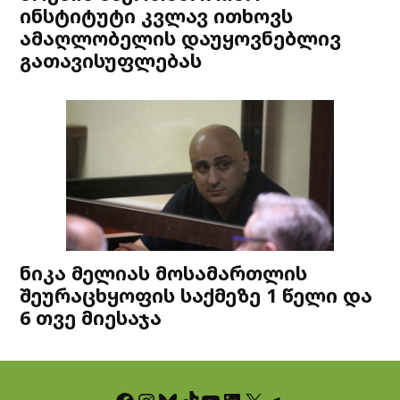
ინსტიტუტი კვლავ ითხოვს
ამაღლობელის დაუყოვნებლივ
გათავისუფლებას
ნიკა მელიას მოსამართლის
შეურაცხყოფის საქმეზე 1 წელი და
6 თვე მიესაჯა