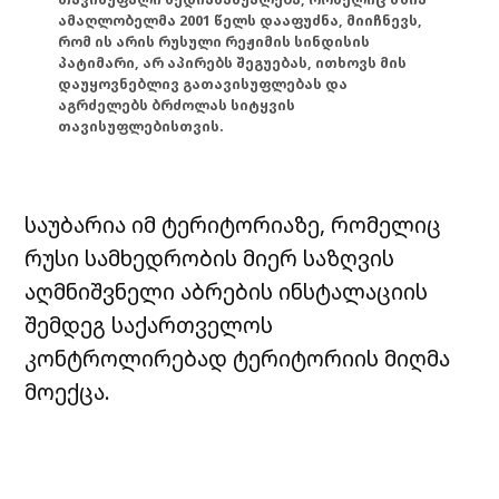
ამაღლობელმა 2001 წელს დააფუძნა, მიიჩნევს,
რომ ის არის რუსული რეჟიმის სინდისის
პატიმარი, არ აპირებს შეგუებას, ითხოვს მის
დაუყოვნებლივ გათავისუფლებას და
აგრძელებს ბრძოლას სიტყვის
თავისუფლებისთვის.
საუბარია იმ ტერიტორიაზე, რომელიც
რუსი სამხედრობის მიერ საზღვის
აღმნიშვნელი აბრების ინსტალაციის
შემდეგ საქართველოს
კონტროლირებად ტერიტორიის მიღმა
მოექცა.