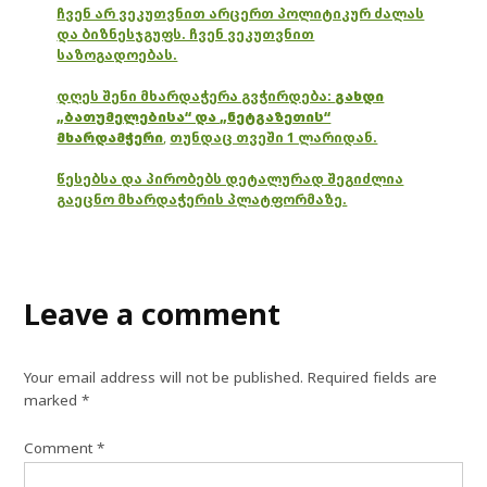
ჩვენ არ ვეკუთვნით არცერთ პოლიტიკურ ძალას
და ბიზნესჯგუფს. ჩვენ ვეკუთვნით
საზოგადოებას.
დღეს შენი მხარდაჭერა გვჭირდება:
გახდი
„ბათუმელებისა“ და „ნეტგაზეთის“
მხარდამჭერი
,
თუნდაც თვეში 1 ლარიდან.
წესებსა და პირობებს დეტალურად შეგიძლია
გაეცნო მხარდაჭერის პლატფორმაზე.
Leave a comment
Your email address will not be published.
Required fields are
marked
*
Comment
*