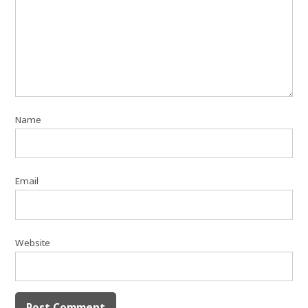
Name
Email
Website