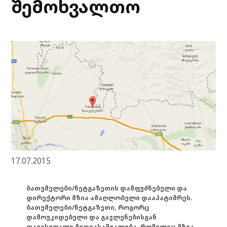
შემოხვალთო
17.07.2015
ბათუმელები/ნეტგაზეთის დამფუძნებელი და
დირექტორი მზია ამაღლობელი დააპატიმრეს.
ბათუმელები/ნეტგაზეთი, როგორც
დამოუკიდებელი და გავლენებისგან
თავისუფალი მედიასაშუალება, რომელიც მზია