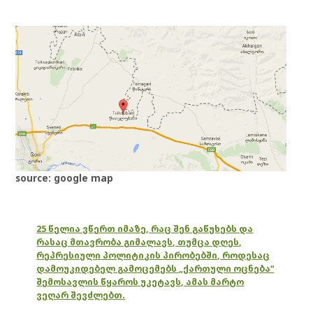
source: google map
25 წელია ვწერთ იმაზე, რაც შენ გაწუხებს და
რასაც მთავრობა გიმალავს, თუმცა დღეს,
რეპრესიული პოლიტიკის პირობებში, როდესაც
დამოუკიდებელ გამოცემებს „ქართული ოცნება“
შემოსავლის წყაროს უკეტავს, ამას მარტო
ვეღარ შევძლებთ.