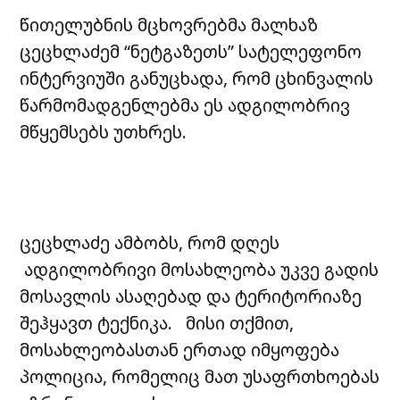
წითელუბნის მცხოვრებმა მალხაზ
ცეცხლაძემ “ნეტგაზეთს” სატელეფონო
ინტერვიუში განუცხადა, რომ ცხინვალის
წარმომადგენლებმა ეს ადგილობრივ
მწყემსებს უთხრეს.
ცეცხლაძე ამბობს, რომ დღეს
ადგილობრივი მოსახლეობა უკვე გადის
მოსავლის ასაღებად და ტერიტორიაზე
შეჰყავთ ტექნიკა. მისი თქმით,
მოსახლეობასთან ერთად იმყოფება
პოლიცია, რომელიც მათ უსაფრთხოებას