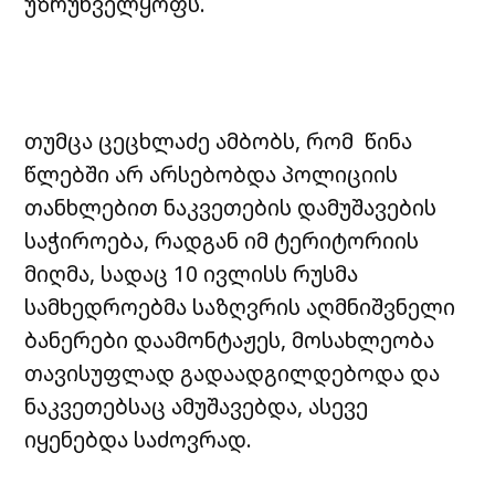
უზრუნველყოფს.
თუმცა ცეცხლაძე ამბობს, რომ წინა
წლებში არ არსებობდა პოლიციის
თანხლებით ნაკვეთების დამუშავების
საჭიროება, რადგან იმ ტერიტორიის
მიღმა, სადაც 10 ივლისს რუსმა
სამხედროებმა საზღვრის აღმნიშვნელი
ბანერები დაამონტაჟეს, მოსახლეობა
თავისუფლად გადაადგილდებოდა და
ნაკვეთებსაც ამუშავებდა, ასევე
იყენებდა საძოვრად.