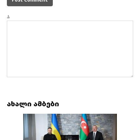
Δ
ახალი ამბები