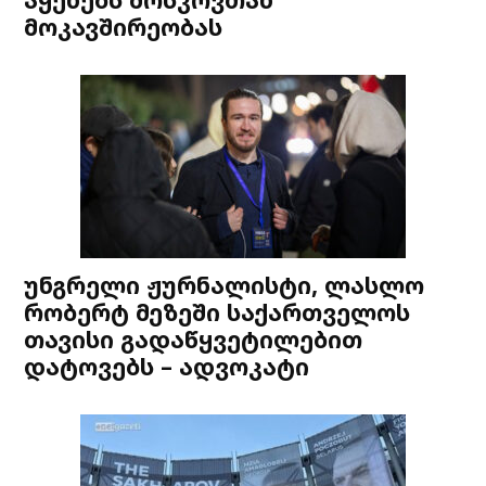
მოკავშირეობას
უნგრელი ჟურნალისტი, ლასლო
რობერტ მეზეში საქართველოს
თავისი გადაწყვეტილებით
დატოვებს – ადვოკატი