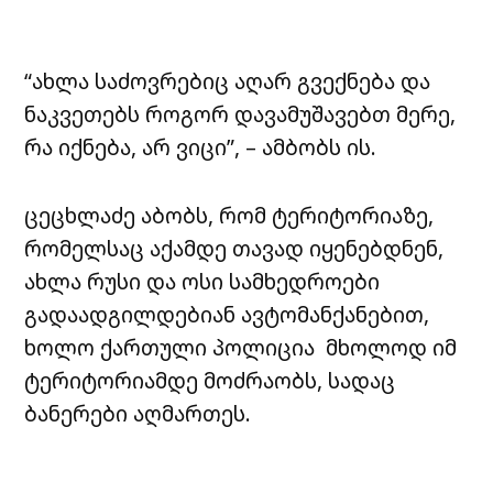
“ახლა საძოვრებიც აღარ გვექნება და
ნაკვეთებს როგორ დავამუშავებთ მერე,
რა იქნება, არ ვიცი”, – ამბობს ის.
ცეცხლაძე აბობს, რომ ტერიტორიაზე,
რომელსაც აქამდე თავად იყენებდნენ,
ახლა რუსი და ოსი სამხედროები
გადაადგილდებიან ავტომანქანებით,
ხოლო ქართული პოლიცია მხოლოდ იმ
ტერიტორიამდე მოძრაობს, სადაც
ბანერები აღმართეს.