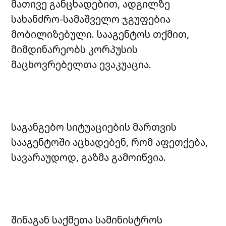
მათივე განცხადებით, ადგილზე
სახანძრო-სამაშველო ჯგუფებია
მობილიზებული. სააგენტოს თქმით,
მიმდინარეობს კორპუსის
მაცხოვრებელთა ევაკუაცია.
საგანგებო სიტუაციების მართვის
სააგენტოში აცხადებენ, რომ აფეთქება,
სავარაუდოდ, გაზმა გამოიწვია.
შინაგან საქმეთა სამინისტროს