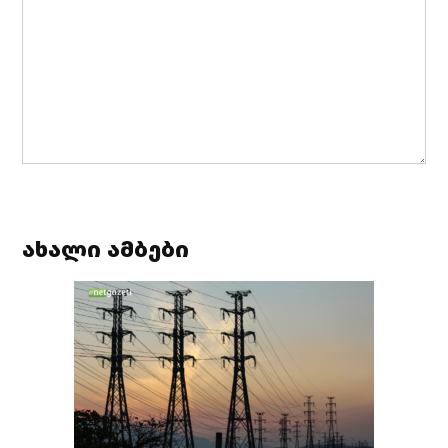
ახალი ამბები