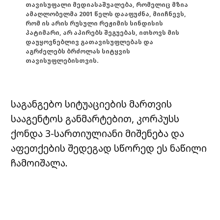
თავისუფალი მედიასაშუალება, რომელიც მზია
ამაღლობელმა 2001 წელს დააფუძნა, მიიჩნევს,
რომ ის არის რუსული რეჟიმის სინდისის
პატიმარი, არ აპირებს შეგუებას, ითხოვს მის
დაუყოვნებლივ გათავისუფლებას და
აგრძელებს ბრძოლას სიტყვის
თავისუფლებისთვის.
საგანგებო სიტუაციების მართვის
სააგენტოს განმარტებით, კორპუსს
ქონდა 3-სართიულიანი მიშენება და
აფეთქების შედეგად სწორედ ეს ნაწილი
ჩამოიშალა.