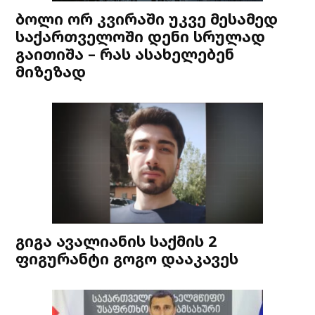
ბოლი ორ კვირაში უკვე მესამედ
საქართველოში დენი სრულად
გაითიშა – რას ასახელებენ
მიზეზად
გიგა ავალიანის საქმის 2
ფიგურანტი გოგო დააკავეს