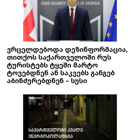
ვრცელდებოდა დეზინფორმაცია,
თითქოს საქართველოში რუს
ტურისტებს ტყეში მარტო
ტოვებდნენ ან საკვებს განგებ
აბინძურებდნენ – სუსი