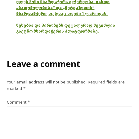
დღეს შენი მხარდაჭერა გვჭირდება:
გახდი
„ბათუმელებისა“ და „ნეტგაზეთის“
მხარდამჭერი
,
თუნდაც თვეში 1 ლარიდან.
წესებსა და პირობებს დეტალურად შეგიძლია
გაეცნო მხარდაჭერის პლატფორმაზე.
Leave a comment
Your email address will not be published.
Required fields are
marked
*
Comment
*