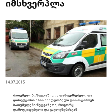
იმსხვერპლა
14.07.2015
ბათუმელები/ნეტგაზეთის დამფუძნებელი და
დირექტორი მზია ამაღლობელი დააპატიმრეს.
ბათუმელები/ნეტგაზეთი, როგორც
დამოუკიდებელი და გავლენებისგან