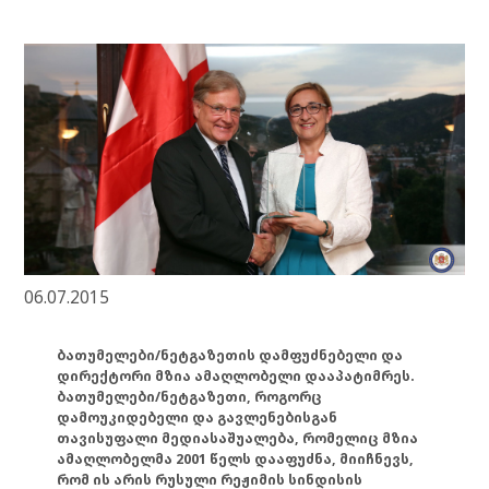
06.07.2015
ბათუმელები/ნეტგაზეთის დამფუძნებელი და
დირექტორი მზია ამაღლობელი დააპატიმრეს.
ბათუმელები/ნეტგაზეთი, როგორც
დამოუკიდებელი და გავლენებისგან
თავისუფალი მედიასაშუალება, რომელიც მზია
ამაღლობელმა 2001 წელს დააფუძნა, მიიჩნევს,
რომ ის არის რუსული რეჟიმის სინდისის