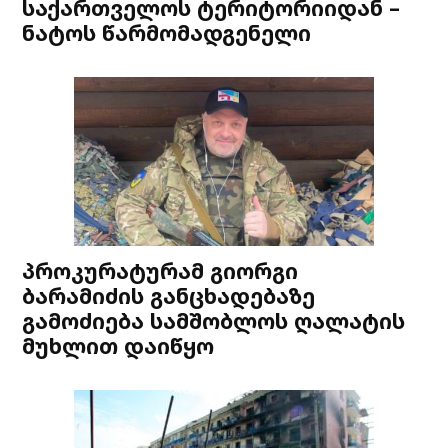
საქართველოს ტერიტორიიდან –
ნატოს წარმომადგენელი
პროკურატურამ გიორგი
ბარამიძის განცხადებაზე
გამოძიება სამშობლოს ღალატის
მუხლით დაიწყო