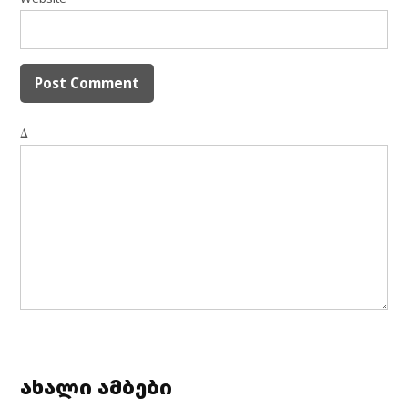
Δ
ახალი ამბები