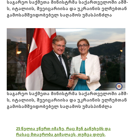
საგარეო საქმეთა მინისტრმა საქართველოში აშშ-
ს, იტალიის, შვეიცარიისა და უკრაინის ელჩებთან
გამოსამშვიდობებელ საღამოს უმასპინძლა
საგარეო საქმეთა მინისტრმა საქართველოში აშშ-
ს, იტალიის, შვეიცარიისა და უკრაინის ელჩებთან
გამოსამშვიდობებელ საღამოს უმასპინძლა
25 წელია ვწერთ იმაზე, რაც შენ გაწუხებს და
რასაც მთავრობა გიმალავს, თუმცა დღეს,