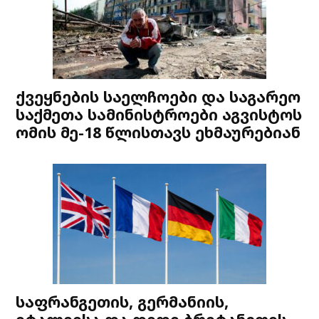
ქვეყნების საელჩოები და საგარეო
საქმეთა სამინისტროები აგვისტოს
ომის მე-18 წლისთავს ეხმაურებიან
საფრანგეთის, გერმანიის,