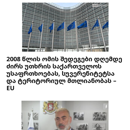
2008 წლის ომის შედეგები დღემდე
ძირს უთხრის საქართველოს
უსაფრთხოებას, სუვერენიტეტსა
და ტერიტორიულ მთლიანობას –
EU