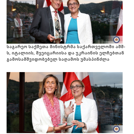
საგარეო საქმეთა მინისტრმა საქართველოში აშშ-
ს, იტალიის, შვეიცარიისა და უკრაინის ელჩებთან
გამოსამშვიდობებელ საღამოს უმასპინძლა