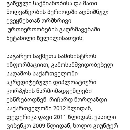
გაწეული საქმიანობისა და მათი
მოღვაწეობის პერიოდში აღნიშნულ
ქვეყნებთან ორმხრივი
ურთიერთობების გაღრმავებაში
შეტანილი წვლილისათვის.
საგარეო საქმეთა სამინისტროს
ინფორმაციით, გამოსამშვიდობებელ
საღამოს საქართველოში
აკრედიტებული დიპლოატიური
კორპუსის წარმომადგენლები
ესწრებოდნენ. რიჩარდ ნორლანდი
საქართველოში 2012 წლიდან,
ფედერიკა ფავი 2011 წლიდან, ვასილი
ციბენკო 2009 წლიდან, ხოლო გიუნტერ