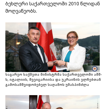
ბეხლერი საქართველოში 2010 წლიდან
მოღვაწეობს.
საგარეო საქმეთა მინისტრმა საქართველოში აშშ-
ს, იტალიის, შვეიცარიისა და უკრაინის ელჩებთან
გამოსამშვიდობებელ საღამოს უმასპინძლა