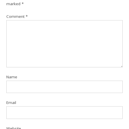
marked
*
Comment
*
Name
Email
Website