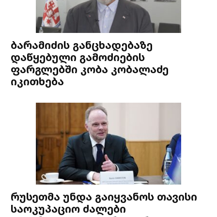
ბარამიძის განცხადებაზე
დაწყებული გამოძიების
ფარგლებში კობა კობალაძე
იკითხება
რუსეთმა უნდა გაიყვანოს თავისი
საოკუპაციო ძალები