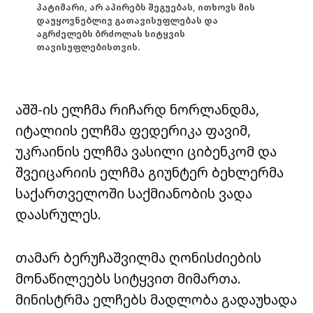
პატიმარი, არ აპირებს შეგუებას, ითხოვს მის
დაუყოვნებლივ გათავისუფლებას და
აგრძელებს ბრძოლას სიტყვის
თავისუფლებისთვის.
აშშ-ის ელჩმა რიჩარდ ნორლანდმა,
იტალიის ელჩმა ფედერიკა ფავიმ,
უკრაინის ელჩმა ვასილი ციბენკომ და
შვეიცარიის ელჩმა გიუნტერ ბეხლერმა
საქართველოში საქმიანობის ვადა
დაასრულეს.
თამარ ბერუჩაშვილმა ღონისძიების
მონაწილეებს სიტყვით მიმართა.
მინისტრმა ელჩებს მადლობა გადაუხადა