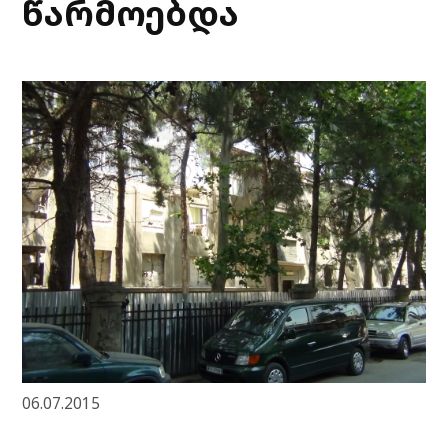
წარმოებდა
06.07.2015