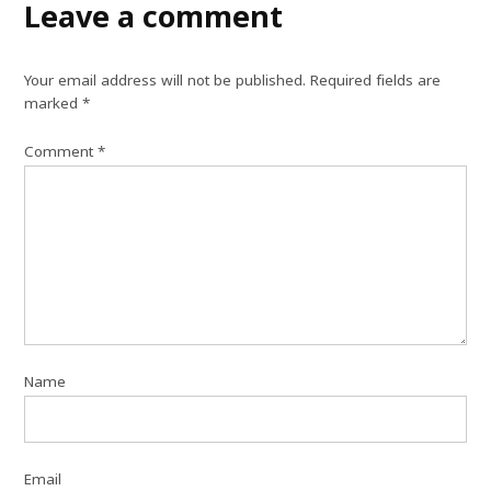
Leave a comment
Your email address will not be published.
Required fields are
marked
*
Comment
*
Name
Email