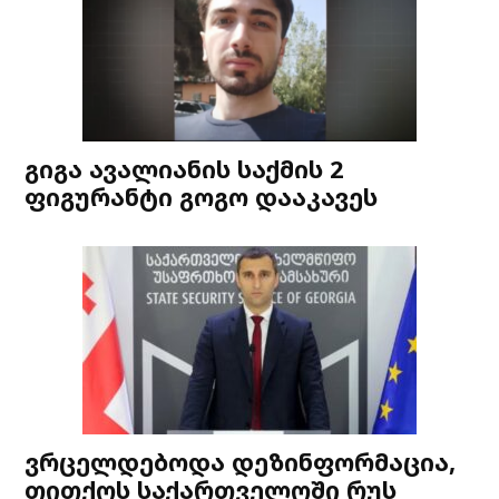
გიგა ავალიანის საქმის 2
ფიგურანტი გოგო დააკავეს
ვრცელდებოდა დეზინფორმაცია,
თითქოს საქართველოში რუს