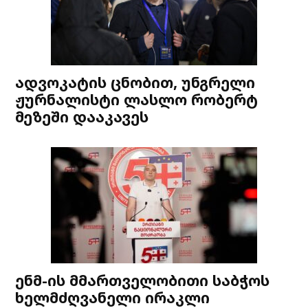
ადვოკატის ცნობით, უნგრელი
ჟურნალისტი ლასლო რობერტ
მეზეში დააკავეს
ენმ-ის მმართველობითი საბჭოს
ხელმძღვანელი ირაკლი