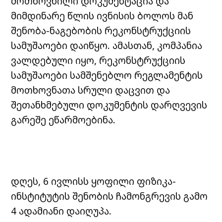
მოთხოვნილი დოკუმენტაცია და
მიმდინარე წლის ივნისის ბოლოს მან
შენობა-ნაგებობის რეკონსტრუქციის
სამუშაოები დაიწყო. ამასთან, კომპანია
ვალდებული იყო, რეკონსტრუქციის
სამუშაოები სამშენებლო რეგლამენტის
მოთხოვნათა სრული დაცვით და
შეთანხმებული დოკუმენტის დარღვევის
გარეშე ეწარმოებინა.
დღეს, 6 ივლისს ყოფილი ფიზიკა-
ინსტიტუტის შენობის ჩამონგრევის გამო
4 ადამიანი დაიღუპა.