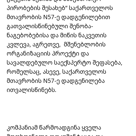
პირობების შესახებ“ საქართველოს
მთავრობის N57-ე დადგენილებით
გათვალისწინებული შენობა-
ნაგებობებისა და მიწის ნაკვეთის
კვლევა, აგრეთვე, მშენებლობის
ორგანიზაციის პროექტი და
სავალდებულო საექსპერტო შეფასება,
რომელსაც, ასევე, საქართველოს
მთავრობის N57-ე დადგენილება
ითვალისწინებს.
კომპანიამ წარმოადგინა ყველა