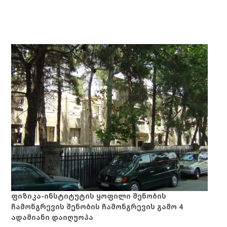
ფიზიკა-ინსტიტუტის ყოფილი შენობის
ჩამონგრევის შენობის ჩამონგრევის გამო 4
ადამიანი დაიღუოპა