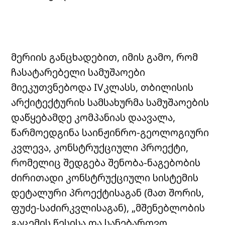
მერიის განცხადებით, იმის გამო, რომ
ჩასატარებელი სამუშაოები
მიეკუთვნებოდა IVკლასს, თბილისის
არქიტექტურის სამსახურმა სამუშაოების
დაწყებამდე კომპანიას დაავალა,
წარმოედგინა საინჟინრო-გეოლოგიური
კვლევა, კონსტრუქციული პროექტი,
რომელიც შედგება შენობა-ნაგებობის
ძირითადი კონსტრუქციული სისტემის
დეტალური პროექტისაგან (მათ შორის,
ფუძე-საძირკვლისაგან), „მშენებლობის
გაცემის წესისა და სანებართვო