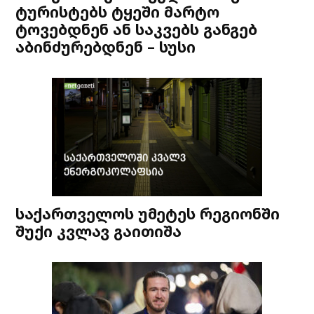
ტურისტებს ტყეში მარტო
ტოვებდნენ ან საკვებს განგებ
აბინძურებდნენ – სუსი
საქართველოს უმეტეს რეგიონში
შუქი კვლავ გაითიშა