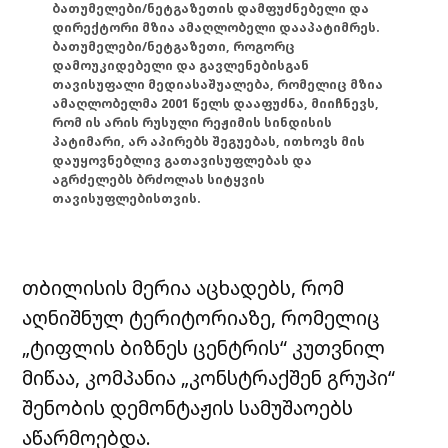
ბათუმელები/ნეტგაზეთის დამფუძნებელი და
დირექტორი მზია ამაღლობელი დააპატიმრეს.
ბათუმელები/ნეტგაზეთი, როგორც
დამოუკიდებელი და გავლენებისგან
თავისუფალი მედიასაშუალება, რომელიც მზია
ამაღლობელმა 2001 წელს დააფუძნა, მიიჩნევს,
რომ ის არის რუსული რეჟიმის სინდისის
პატიმარი, არ აპირებს შეგუებას, ითხოვს მის
დაუყოვნებლივ გათავისუფლებას და
აგრძელებს ბრძოლას სიტყვის
თავისუფლებისთვის.
თბილისის მერია აცხადებს, რომ
აღნიშნულ ტერიტორიაზე, რომელიც
„ტიფლის ბიზნეს ცენტრის“ კუთვნილ
მიწაა, კომპანია „კონსტრაქშენ გრუპი“
შენობის დემონტაჟის სამუშაოებს
აწარმოებდა.