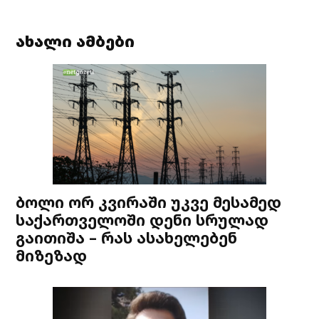
ახალი ამბები
ბოლი ორ კვირაში უკვე მესამედ
საქართველოში დენი სრულად
გაითიშა – რას ასახელებენ
მიზეზად