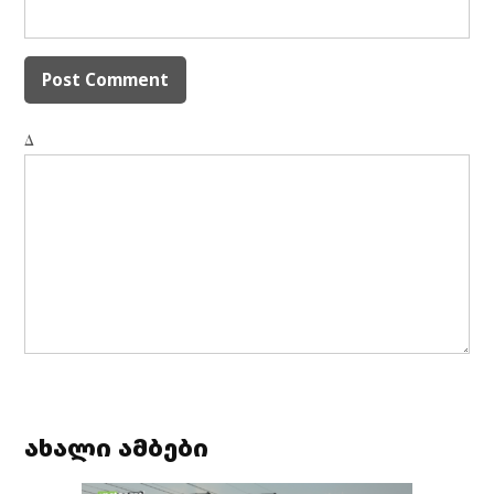
Δ
ახალი ამბები