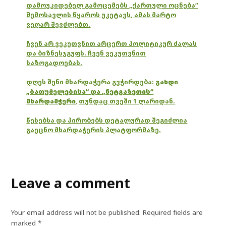
დამოუკიდებელ გამოცემებს „ქართული ოცნება“
შემოსავლის წყაროს უკეტავს, ამას მარტო
ვეღარ შევძლებთ.
ჩვენ არ ვეკუთვნით არცერთ პოლიტიკურ ძალას
და ბიზნესჯგუფს. ჩვენ ვეკუთვნით
საზოგადოებას.
დღეს შენი მხარდაჭერა გვჭირდება:
გახდი
„ბათუმელებისა“ და „ნეტგაზეთის“
მხარდამჭერი
,
თუნდაც თვეში 1 ლარიდან.
წესებსა და პირობებს დეტალურად შეგიძლია
გაეცნო მხარდაჭერის პლატფორმაზე.
Leave a comment
Your email address will not be published.
Required fields are
marked
*