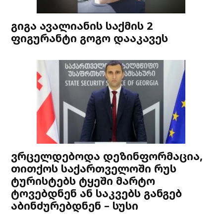
გიგა ავალიანის საქმის 2
ფიგურანტი გოგო დააკავეს
ვრცელდებოდა დეზინფორმაცია,
თითქოს საქართველოში რუს
ტურისტებს ტყეში მარტო
ტოვებდნენ ან საკვებს განგებ
აბინძურებდნენ – სუსი