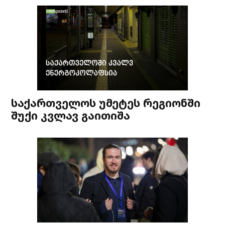
საქართველოს უმეტეს რეგიონში
შუქი კვლავ გაითიშა