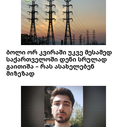
ბოლი ორ კვირაში უკვე მესამედ
საქართველოში დენი სრულად
გაითიშა – რას ასახელებენ
მიზეზად