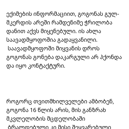
ექიმების ინფორმაციით, გოგონას გულ-
მკერდის არეში რამდენიმე ჭრილობა
დანით აქვს მიყენებული. ის ახლა
საავადმყოფოშია გადაყვანილი.
საავადმყოფოში მიყვანის დროს
გოგონას გონება დაკარგული არ ჰქონდა
და იყო კონტაქტური.
როგორც თვითმხილველები ამბობენ,
გოგონა 16 წლის არის, მის განზრახ
მკვლელობის მცდელობაში
ბრალდებული კი მისი შეყვარებული