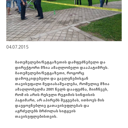
04.07.2015
ბათუმელები/ნეტგაზეთის დამფუძნებელი და
დირექტორი მზია ამაღლობელი დააპატიმრეს.
ბათუმელები/ნეტგაზეთი, როგორც
დამოუკიდებელი და გავლენებისგან
თავისუფალი მედიასაშუალება, რომელიც მზია
ამაღლობელმა 2001 წელს დააფუძნა, მიიჩნევს,
რომ ის არის რუსული რეჟიმის სინდისის
პატიმარი, არ აპირებს შეგუებას, ითხოვს მის
დაუყოვნებლივ გათავისუფლებას და
აგრძელებს ბრძოლას სიტყვის
თავისუფლებისთვის.