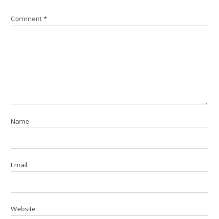
Comment
*
Name
Email
Website