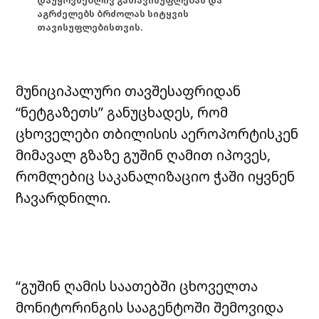
დაუყოვნებლივ გათავისუფლებას და
აგრძელებს ბრძოლას სიტყვის
თავისუფლებისთვის.
მუნიციპალური თავშესაფრიდან
“ნეტგაზეთს” განუცხადეს, რომ
ცხოველები თბილისის აეროპორტისკენ
მიმავალ გზაზე გუშინ ღამით იპოვეს,
რომლებიც საკანალიზაციო ჭაში იყვნენ
ჩავარდნილი.
“გუშინ ღამის საათებში ცხოველთა
მონიტორინგის სააგენტოში შემოვიდა