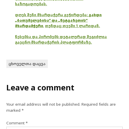
საზოგადოებას.
დღეს შენი მხარდაჭერა გვჭირდება:
გახდი
„ბათუმელებისა“ და „ნეტგაზეთის“
მხარდამჭერი
,
თუნდაც თვეში 1 ლარიდან.
წესებსა და პირობებს დეტალურად შეგიძლია
გაეცნო მხარდაჭერის პლატფორმაზე.
ცხოველთა დაცვა
Leave a comment
Your email address will not be published.
Required fields are
marked
*
Comment
*