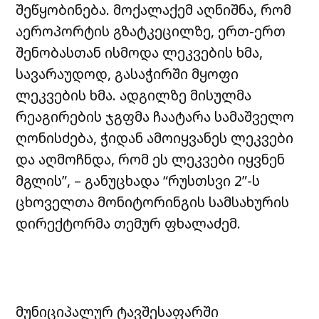
შეწყობინება. მოქალაქემ აღნიშნა, რომ
აეროპორტის გზატკეცილზე, ერთ-ერთ
შენობასთან ისმოდა ლეკვების ხმა,
სავარაუდოდ, გასაჭირში მყოფი
ლეკვების ხმა. ადგილზე მისულმა
რეაგირების ჯგფმა ჩაატარა სამაშველო
ღონისძება, ჭიდან ამოიყვანეს ლეკვები
და აღმოჩნდა, რომ ეს ლეკვები იყვნენ
მგლის”, – განუცხადა “რუსთსვი 2”-ს
ცხოველთა მონიტორინგის სამსახურის
დირექტორმა თემურ ფხალაძემ.
მუნიციპალურ ტავშესაფარში