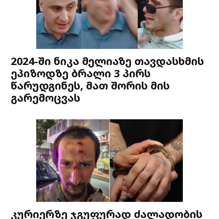
2024-ში ნიკა მელიაზე თავდასხმის
ეპიზოდზე ბრალი 3 პირს
წარუდგინეს, მათ შორის მის
გარემოცვას
კურიერზე ჯგუფურად ძალადობის