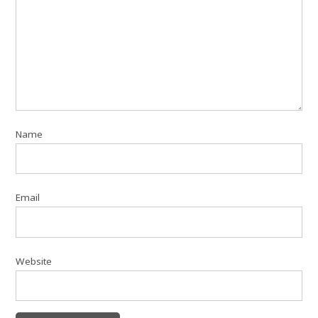
Name
Email
Website