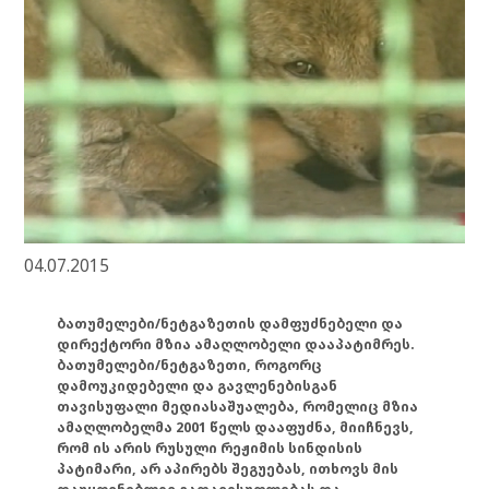
04.07.2015
ბათუმელები/ნეტგაზეთის დამფუძნებელი და
დირექტორი მზია ამაღლობელი დააპატიმრეს.
ბათუმელები/ნეტგაზეთი, როგორც
დამოუკიდებელი და გავლენებისგან
თავისუფალი მედიასაშუალება, რომელიც მზია
ამაღლობელმა 2001 წელს დააფუძნა, მიიჩნევს,
რომ ის არის რუსული რეჟიმის სინდისის
პატიმარი, არ აპირებს შეგუებას, ითხოვს მის