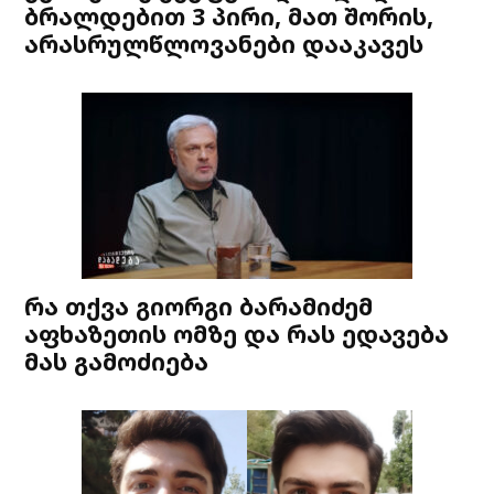
ბრალდებით 3 პირი, მათ შორის,
არასრულწლოვანები დააკავეს
რა თქვა გიორგი ბარამიძემ
აფხაზეთის ომზე და რას ედავება
მას გამოძიება