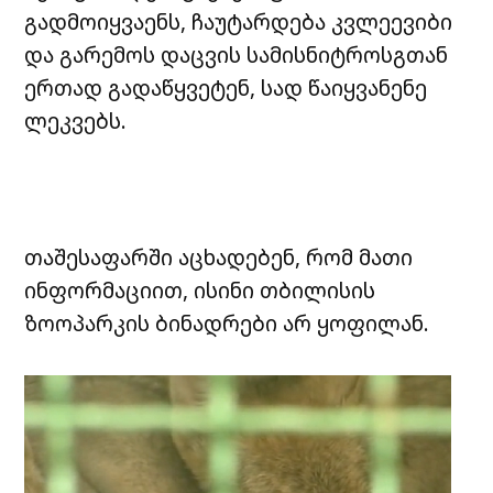
გადმოიყვაენს, ჩაუტარდება კვლეევიბი
და გარემოს დაცვის სამისნიტროსგთან
ერთად გადაწყვეტენ, სად წაიყვანენე
ლეკვებს.
თაშესაფარში აცხადებენ, რომ მათი
ინფორმაციით, ისინი თბილისის
ზოოპარკის ბინადრები არ ყოფილან.