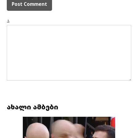
Δ
ახალი ამბები