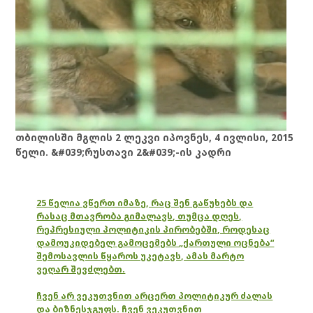
თბილისში მგლის 2 ლეკვი იპოვნეს, 4 ივლისი, 2015
წელი. &#039;რუსთავი 2&#039;-ის კადრი
25 წელია ვწერთ იმაზე, რაც შენ გაწუხებს და
რასაც მთავრობა გიმალავს, თუმცა დღეს,
რეპრესიული პოლიტიკის პირობებში, როდესაც
დამოუკიდებელ გამოცემებს „ქართული ოცნება“
შემოსავლის წყაროს უკეტავს, ამას მარტო
ვეღარ შევძლებთ.
ჩვენ არ ვეკუთვნით არცერთ პოლიტიკურ ძალას
და ბიზნესჯგუფს. ჩვენ ვეკუთვნით