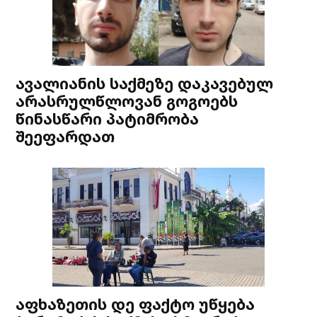
ავალიანის საქმეზე დაკავებულ
არასრულწლოვან გოგოებს
წინასწარი პატიმრობა
შეეფარდათ
აფხაზეთის დე ფაქტო უწყება