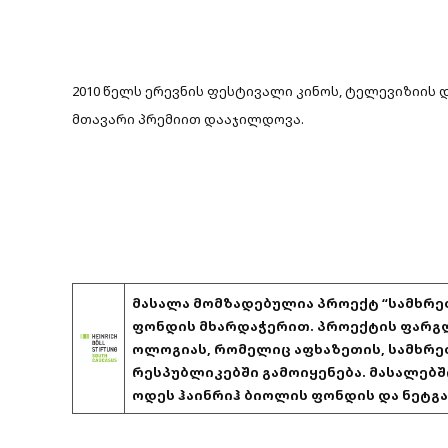
2010 წელს ერევნის ფესტივალი კინოს, ტელევიზიის და
მთავარი პრემიით დააჯილდოვა.
მასალა მომზადებულია პროექტ “სამხრეთ
ფონდის მხარდაჭერით. პროექტის ფარგლ
ოლოგიას, რომელიც აფხაზეთის, სამხრე
რესპუბლიკებში გამოიყენება. მასალებ
ოდეს ჰაინრიჰ ბიოლის ფონდის და ნეტგა