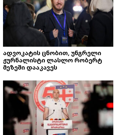
ადვოკატის ცნობით, უნგრელი
ჟურნალისტი ლასლო რობერტ
მეზეში დააკავეს