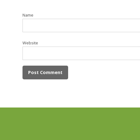
Name
Website