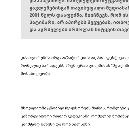
დააპატიმრეს. ბათუმელები/ნეტგაზეთ
გავლენებისგან თავისუფალი მედიასა
2001 წელს დააფუძნა, მიიჩნევს, რომ ი
პატიმარი, არ აპირებს შეგუებას, ითხ
და აგრძელებს ბრძოლას სიტყვის თავ
კინოფორუმის ორგანიზატორების თქმით, ფესტივალს 
რომელიც წარადგენს პრემიერას ფილმისას “მე აქ იმი
მონაწილეობს.
მსოფლიოში ცნობილ რეჟისორებს შორის, რომლებიც 
კინორეჟისორი რობერ გედიკიანი, რომელიც ნომინაც
კშიშტოფ ზანუსი და რობ ნილსენი.