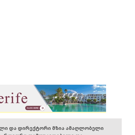
ელი და დირექტორი მზია ამაღლობელი