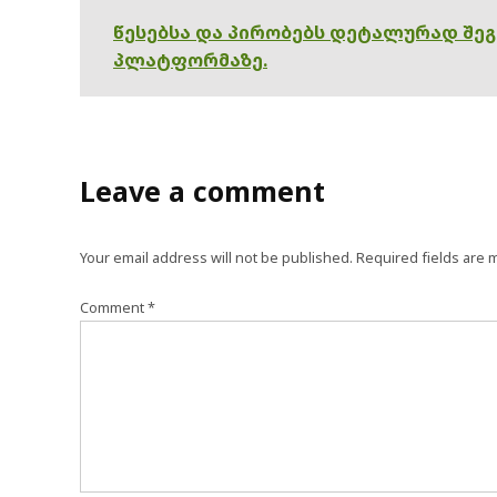
წესებსა და პირობებს დეტალურად შე
პლატფორმაზე.
Leave a comment
Your email address will not be published.
Required fields are
Comment
*