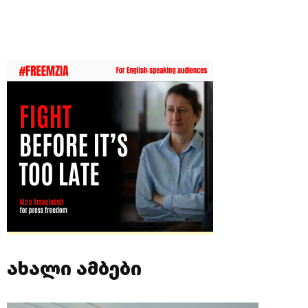
ახალი ამბები