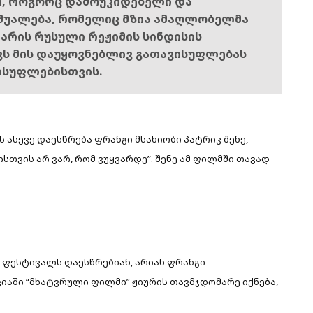
ი, როგორც დამოუკიდებელი და
შუალება, რომელიც მზია ამაღლობელმა
ს არის რუსული რეჟიმის სინდისის
ოვს მის დაუყოვნებლივ გათავისუფლებას
ისუფლებისთვის.
ასევე დაესწრება ფრანგი მსახიობი პატრიკ შენე,
სთვის არ ვარ, რომ ვუყვარდე”. შენე ამ ფილმში თავად
ფესტივალს დაესწრებიან, არიან ფრანგი
იაში “მხატვრული ფილმი” ჟიურის თავმჯდომარე იქნება,