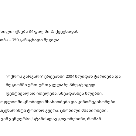
ილი იქნება 34 ფილმი 25 ქვეყნიდან.
ა – 750 განაცხადი შევიდა.
“ოქროს გარგარი” ერევანში 2004 წლიდან ტარდება და
რეგიონში ერთ-ერთ ყველაზე პრესტიჟულ
ფესტივალად ითვლება. სხვადასხვა წლებში,
სოფლიოში ცნობილი მსახიობები და კინორეჟისორები
სცენარისტი ტონინო გუერა, ცნობილი მსახიობები,
ვიმ ვენდერსი, სტანისლავ გოვორუხინი, რომან
.