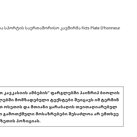
 სპორტის საერთაშორისო კავშირმა Ficts Plate D’honneur
 კავკასიის ამბების” ფარგლებში ჰაინრიჰ ბიოლის
ებში მომზადებული ტექსტები შეიცავს იმ ტერმინ
თ ოსეთის და მთიანი ყარაბაღის თვითაღიარებულ
ში გამოთქმული მოსაზრებები შესაძლოა არ ემთხვე
ზეთის პოზიციას.