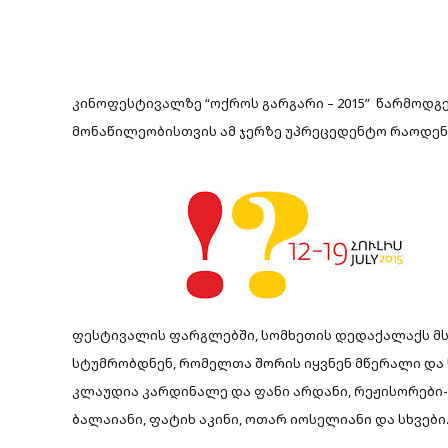
კინოფესტივალზე “ოქროს გარგარი – 2015” წარმოდგენ
მონაწილეობისთვის ამ ჯერზე უპრეცედენტო რაოდენობ
ფესტივალის ფარგლებში, სომხეთის დედაქალაქს მ
სტუმრობდნენ, რომელთა შორის იყვნენ მწერალი და 
კლაუდია კარდინალე და ფანი არდანი, რეჟისორები- 
ბალაიანი, ფატიხ აკინი, ოთარ იოსელიანი და სხვები