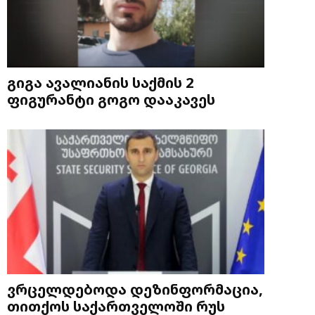
გიგა ავალიანის საქმის 2
ფიგურანტი გოგო დააკავეს
ვრცელდებოდა დეზინფორმაცია,
თითქოს საქართველოში რუს