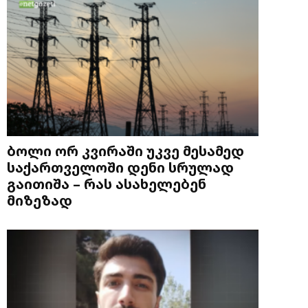
ბოლი ორ კვირაში უკვე მესამედ
საქართველოში დენი სრულად
გაითიშა – რას ასახელებენ
მიზეზად