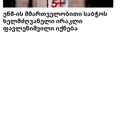
ენმ-ის მმართველობითი საბჭოს
ხელმძღვანელი ირაკლი
ფავლენიშვილი იქნება