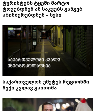
ტურისტებს ტყეში მარტო
ტოვებდნენ ან საკვებს განგებ
აბინძურებდნენ – სუსი
საქართველოს უმეტეს რეგიონში
შუქი კვლავ გაითიშა