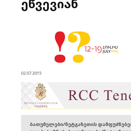
ეწვევიან
02.07.2015
ბათუმელები/ნეტგაზეთის დამფუძნებ