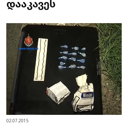
დააკავეს
02.07.2015