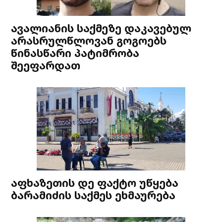
ავალიანის საქმეზე დაკავებულ
არასრულწლოვან გოგოებს
წინასწარი პატიმრობა
შეეფარდათ
აფხაზეთის დე ფაქტო უწყება
ბარამიძის საქმეს ეხმაურება