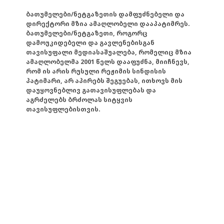
ბათუმელები/ნეტგაზეთის დამფუძნებელი და
დირექტორი მზია ამაღლობელი დააპატიმრეს.
ბათუმელები/ნეტგაზეთი, როგორც
დამოუკიდებელი და გავლენებისგან
თავისუფალი მედიასაშუალება, რომელიც მზია
ამაღლობელმა 2001 წელს დააფუძნა, მიიჩნევს,
რომ ის არის რუსული რეჟიმის სინდისის
პატიმარი, არ აპირებს შეგუებას, ითხოვს მის
დაუყოვნებლივ გათავისუფლებას და
აგრძელებს ბრძოლას სიტყვის
თავისუფლებისთვის.