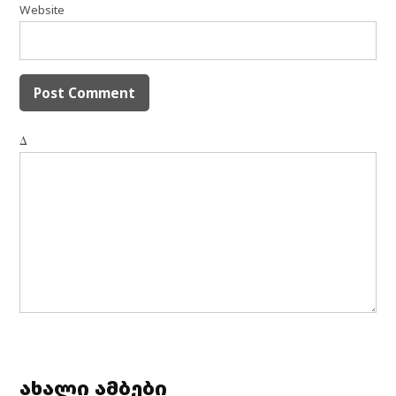
Website
Δ
ახალი ამბები