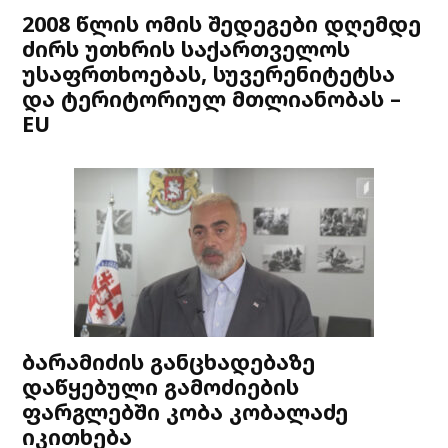
2008 წლის ომის შედეგები დღემდე
ძირს უთხრის საქართველოს
უსაფრთხოებას, სუვერენიტეტსა
და ტერიტორიულ მთლიანობას –
EU
ბარამიძის განცხადებაზე
დაწყებული გამოძიების
ფარგლებში კობა კობალაძე
იკითხება