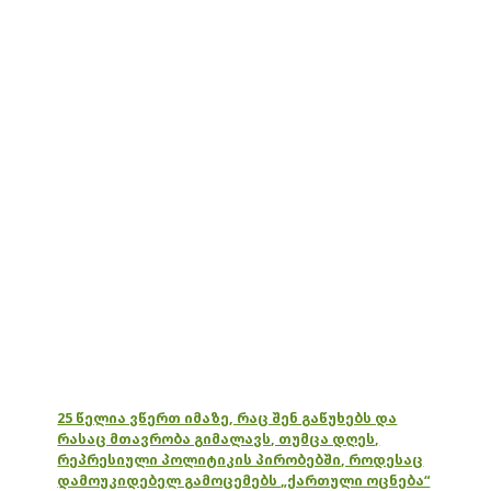
25 წელია ვწერთ იმაზე, რაც შენ გაწუხებს და
რასაც მთავრობა გიმალავს, თუმცა დღეს,
რეპრესიული პოლიტიკის პირობებში, როდესაც
დამოუკიდებელ გამოცემებს „ქართული ოცნება“