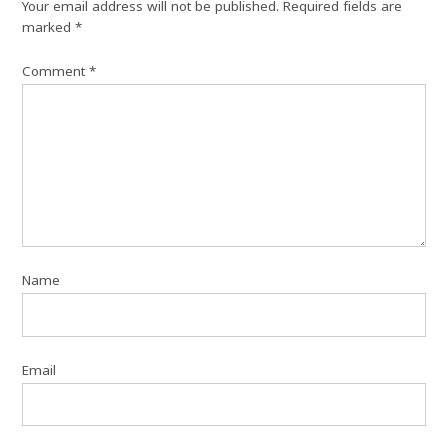
Your email address will not be published.
Required fields are
marked
*
Comment
*
Name
Email