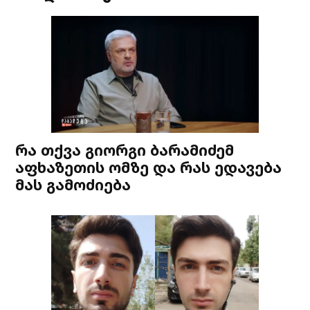
რა თქვა გიორგი ბარამიძემ
აფხაზეთის ომზე და რას ედავება
მას გამოძიება