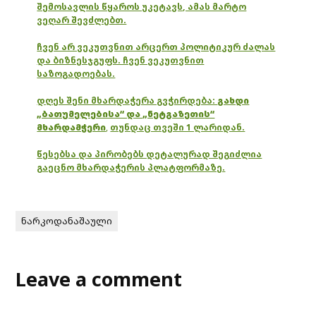
შემოსავლის წყაროს უკეტავს, ამას მარტო
ვეღარ შევძლებთ.
ჩვენ არ ვეკუთვნით არცერთ პოლიტიკურ ძალას
და ბიზნესჯგუფს. ჩვენ ვეკუთვნით
საზოგადოებას.
დღეს შენი მხარდაჭერა გვჭირდება:
გახდი
„ბათუმელებისა“ და „ნეტგაზეთის“
მხარდამჭერი
,
თუნდაც თვეში 1 ლარიდან.
წესებსა და პირობებს დეტალურად შეგიძლია
გაეცნო მხარდაჭერის პლატფორმაზე.
ნარკოდანაშაული
Leave a comment