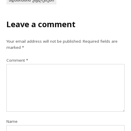
Leave a comment
Your email address will not be published.
Required fields are
marked
*
Comment
*
Name