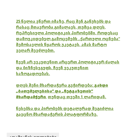
25 წელია ვწერთ იმაზე, რაც შენ გაწუხებს და
რასაც მთავრობა გიმალავს, თუმცა დღეს,
რეპრესიული პოლიტიკის პირობებში, როდესაც
დამოუკიდებელ გამოცემებს „ქართული ოცნება“
შემოსავლის წყაროს უკეტავს, ამას მარტო
ვეღარ შევძლებთ.
ჩვენ არ ვეკუთვნით არცერთ პოლიტიკურ ძალას
და ბიზნესჯგუფს. ჩვენ ვეკუთვნით
საზოგადოებას.
დღეს შენი მხარდაჭერა გვჭირდება:
გახდი
„ბათუმელებისა“ და „ნეტგაზეთის“
მხარდამჭერი
,
თუნდაც თვეში 1 ლარიდან.
წესებსა და პირობებს დეტალურად შეგიძლია
გაეცნო მხარდაჭერის პლატფორმაზე.
ადამიანის უფლებები