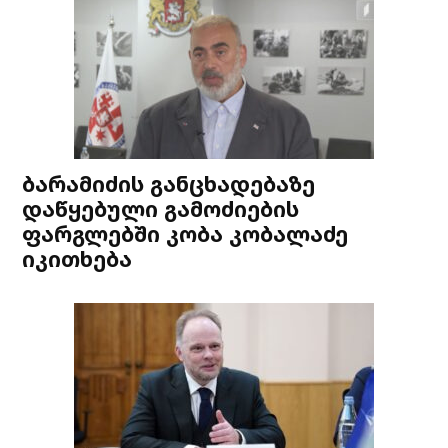
ბარამიძის განცხადებაზე
დაწყებული გამოძიების
ფარგლებში კობა კობალაძე
იკითხება