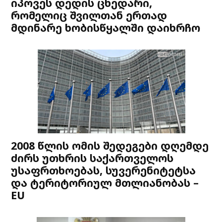
იპოვეს დედის ცხედარი,
რომელიც შვილთან ერთად
მდინარე ხობისწყალში დაიხრჩო
2008 წლის ომის შედეგები დღემდე
ძირს უთხრის საქართველოს
უსაფრთხოებას, სუვერენიტეტსა
და ტერიტორიულ მთლიანობას –
EU