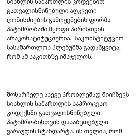
სისხლის სამართლის კოდექსით
გათვალისწინებული აღკვეთი
ღონისძიების გამოყენების ფორმა
პატიმრობაში მყოფი პირისთვის
არაკონსტიტუციურია. საკონსტიტუციო
სასამართლოს პლენუმმა გადაწყვიტა,
რომ ამ საკითხზე იმსჯელოს.
მოსარჩელე ასევე პრობლემად მიიჩნევს
სისხლის სამართლის საპროცესო
კოდექსში გათვალისწინებული
პატიმრობისთვის დასაბუთებული
ვარაუდის სტანდარტს. ის თვლის, რომ