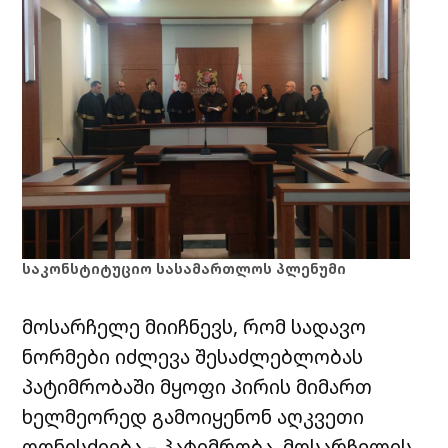
საკონსტიტუციო სასამართლოს პლენუმი
მოსარჩელე მიიჩნევს, რომ სადავო
ნორმები იძლევა შესაძლებლობას
პატიმრობაში მყოფი პირის მიმართ
ხელმეორედ გამოიყენონ აღკვეთი
ღონისძიება – პატიმრობა. მოსარჩელის