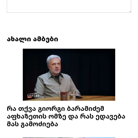
ახალი ამბები
რა თქვა გიორგი ბარამიძემ
აფხაზეთის ომზე და რას ედავება
მას გამოძიება