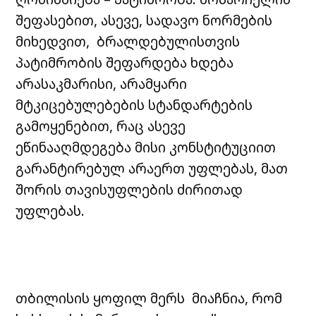
შეფასებით, ასევე, სადავო ნორმების
მიხედვით, ბრალდებულისთვის
პატიმრობის შეფარდება ხდება
არასაკმარისი, არამყარი
მტკიცებულებების სტანდარტების
გამოყენებით, რაც ასევე
ეწინააღმდეგება მისი კონსტიტუციით
გარანტირებულ არაერთ უფლებას, მათ
შორის თავისუფლების ძირითად
უფლებას.
თბილისის ყოფილ მერს მიაჩნია, რომ