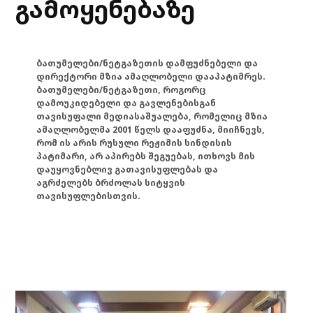
გამოყენებაზე
ბათუმელები/ნეტგაზეთის დამფუძნებელი და
დირექტორი მზია ამაღლობელი დააპატიმრეს.
ბათუმელები/ნეტგაზეთი, როგორც
დამოუკიდებელი და გავლენებისგან
თავისუფალი მედიასაშუალება, რომელიც მზია
ამაღლობელმა 2001 წელს დააფუძნა, მიიჩნევს,
რომ ის არის რუსული რეჟიმის სინდისის
პატიმარი, არ აპირებს შეგუებას, ითხოვს მის
დაუყოვნებლივ გათავისუფლებას და
აგრძელებს ბრძოლას სიტყვის
თავისუფლებისთვის.