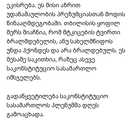
ეკისრება. ეს მისი აზრით
უდანაშაულობის პრეზუმციასთან მოდის
წინააღმდეგობაში. თბილისის ყოფილ
მერს მიაჩნია, რომ მტკიცების ტვირთი
ბრალმდებელის, ანუ სახელმწიფოს
უნდა ჰქონდეს და არა ბრალდებულს. ეს
მესამე საკითხია, რაზეც ასევე
საკონსტიტუციო სასამართლო
იმსჯელებს.
გადაწყვეტილება საკონსტიტუციო
სასამართლოს პლენუმმა დღეს
გამოაცხადა.