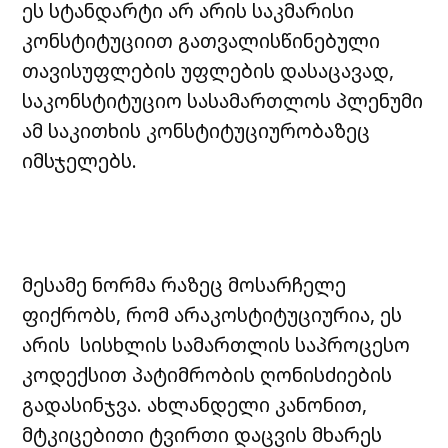
ეს სტანდარტი არ არის საკმარისი
კონსტიტუციით გათვალისწინებული
თავისუფლების უფლების დასაცავად,
საკონსტიტუციო სასამართლოს პლენუმი
ამ საკითხის კონსტიტუციურობაზეც
იმსჯელებს.
მესამე ნორმა რაზეც მოსარჩელე
ფიქრობს, რომ არაკოსტიტუციურია, ეს
არის სისხლის სამართლის საპროცესო
კოდექსით პატიმრობის ღონისძიების
გადასინჯვა. ახლანდელი კანონით,
მტკიცებითი ტვირთი დაცვის მხარეს