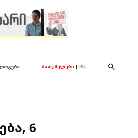
Open
ბათუმელები
|
RU
ლოგები
Search
ბა, 6