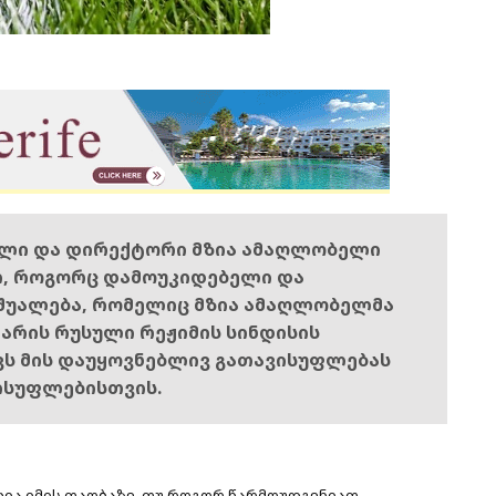
ელი და დირექტორი მზია ამაღლობელი
ი, როგორც დამოუკიდებელი და
შუალება, რომელიც მზია ამაღლობელმა
ს არის რუსული რეჟიმის სინდისის
ოვს მის დაუყოვნებლივ გათავისუფლებას
ისუფლებისთვის.
ცია იმის თაობაზე, თუ როგორ წარმოუდგენიათ