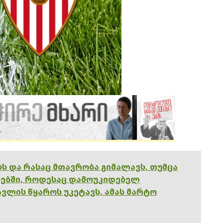
ებს და რასაც მთავრობა გიმალავს, თუმცა
ებში, როდესაც დამოუკიდებელ
ვლის წყაროს უკეტავს, ამას მარტო