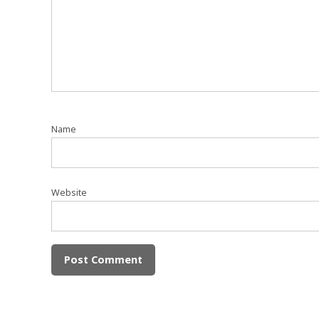
Name
Website