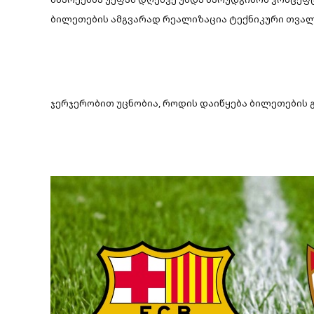
ბილეთების ამგვარად რეალიზაცია ტექნიკური თვა
ჯერჯერობით უცნობია, როდის დაიწყება ბილეთების გაყ