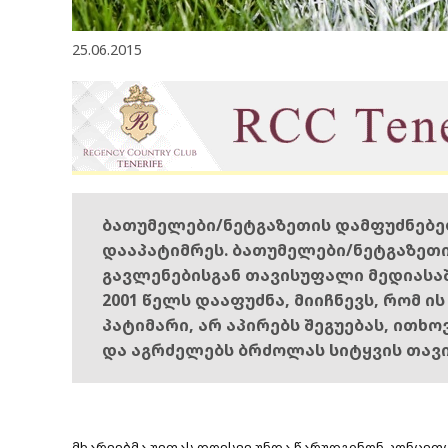
25.06.2015
ბათუმელები/ნეტგაზეთის დამფუძნებ
დააპატიმრეს. ბათუმელები/ნეტგაზეთ
გავლენებისგან თავისუფალი მედიასა
2001 წელს დააფუძნა, მიიჩნევს, რომ ი
პატიმარი, არ აპირებს შეგუებას, ითხ
და აგრძელებს ბრძოლას სიტყვის თავ
მხარეებმა უეფას დღესვე უნდა წარუდგინონ კონცეფ