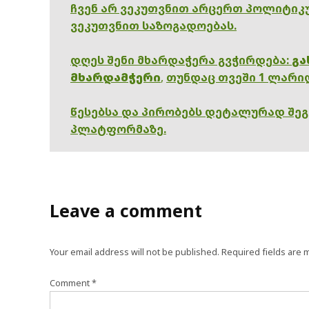
ჩვენ არ ვეკუთვნით არცერთ პოლიტიკუ
ვეკუთვნით საზოგადოებას.
დღეს შენი მხარდაჭერა გვჭირდება:
გა
მხარდამჭერი
,
თუნდაც თვეში 1 ლარი
წესებსა და პირობებს დეტალურად შე
პლატფორმაზე.
Leave a comment
Your email address will not be published.
Required fields are
Comment
*