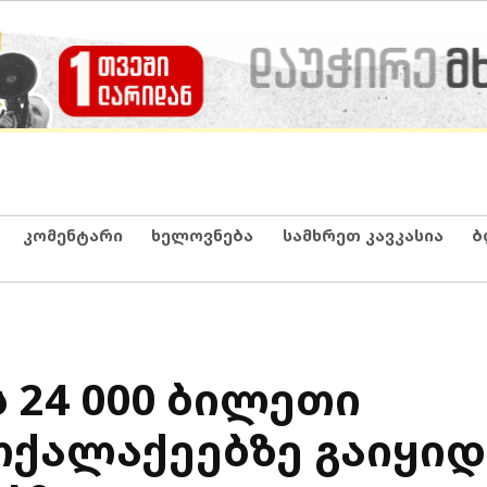
კომენტარი
ხელოვნება
სამხრეთ კავკასია
ბ
 24 000 ბილეთი
ქალაქეებზე გაიყიდე