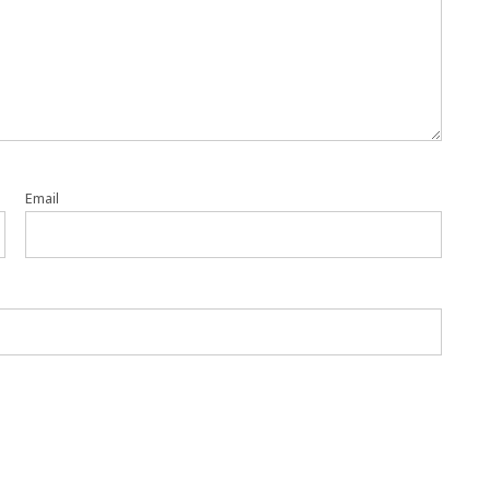
Email