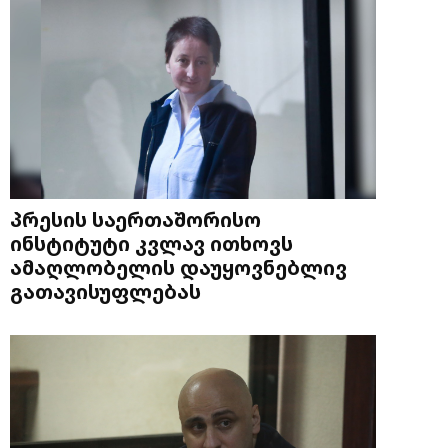
პრესის საერთაშორისო
ინსტიტუტი კვლავ ითხოვს
ამაღლობელის დაუყოვნებლივ
გათავისუფლებას