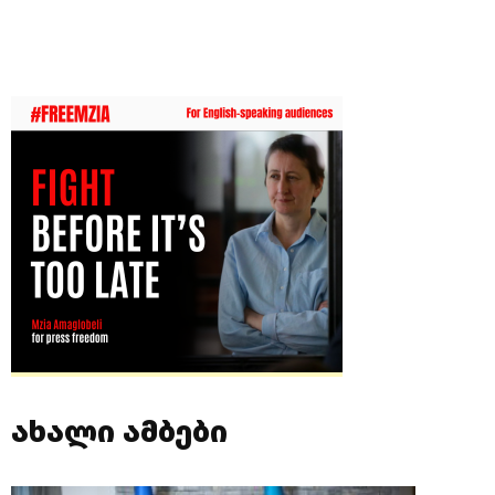
ახალი ამბები