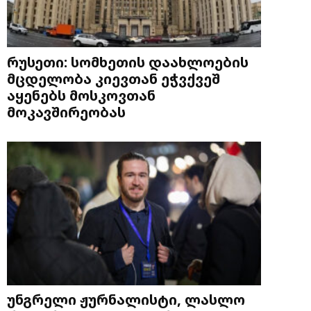
რუსეთი: სომხეთის დაახლოების
მცდელობა კიევთან ეჭვქვეშ
აყენებს მოსკოვთან
მოკავშირეობას
უნგრელი ჟურნალისტი, ლასლო