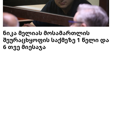
ნიკა მელიას მოსამართლის
შეურაცხყოფის საქმეზე 1 წელი და
6 თვე მიესაჯა