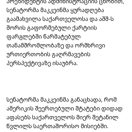
პრეზიდენტის ადმინისტრაციის ცნობით,
სენატორმა მაკკეინმა ყურადღება
გაამახვილა საქართველოსა და აშშ-ს
შორის გაფორმებული ქარტიის
ფარგლებში წარმატებულ
თანამშრომლობაზე და ორმხრივი
ურთიერთობის გაღრმავების
პერსპექტივაზე ისაუბრა.
სენატორმა მაკკეინმა განაცხადა, რომ
ამერიკის შეერთებული შტატები დიდად
აფასებს საქართველოს მიერ შეტანილ
წვლილს საერთაშორისო მისიებში.