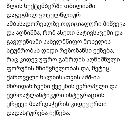
წლის სექტემბერში თბილისში
დაგეგმილ ყოველწლიურ
ამბასადორეალზე ოფიციალური მიწვევა
და აღნიშნა, რომ ასეთი პატივსაცემი და
გავლენიანი სახელმწიფო მოხელის
სტუმრობას დიდი რეზონანსი ექნება,
რაც კიდევ უფრო გაზრდის აღნიშნული
ფორუმის მნიშვნელობას და, მეტიც,
ქართველი ხალხისათვის აშშ-ის
მხრიდან ჩვენი ქვეყნის ევროპული და
ევროატლანტიკური ინტეგრაციის
ურყევი მხარდაჭერის კიდევ ერთი
დადასტურება იქნება.