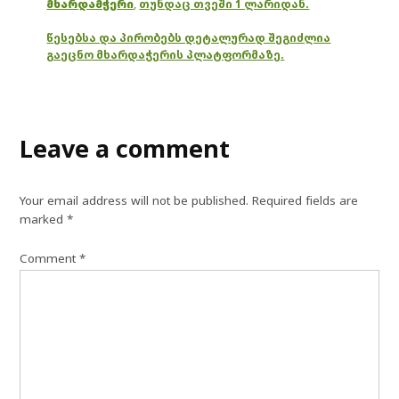
მხარდამჭერი
,
თუნდაც თვეში 1 ლარიდან.
წესებსა და პირობებს დეტალურად შეგიძლია
გაეცნო მხარდაჭერის პლატფორმაზე.
Leave a comment
Your email address will not be published.
Required fields are
marked
*
Comment
*