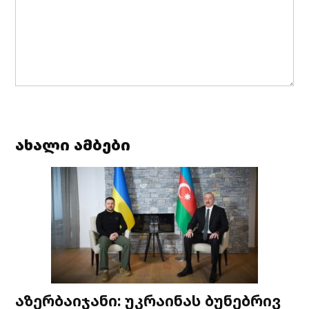
ახალი ამბები
აზერბაიჯანი: უკრაინას ბუნებრივ