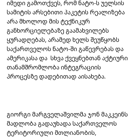
იმედი გამოთქვეს, რომ ნატო-ს უელსის
სამიტის არსებითი პაკეტის რეალიზება
არა მხოლოდ მის ტექნიკურ
განხორციელებაზე გაამახვილებს
ყურადღებას, არამედ ხელს შეუწყობს
საქართველოს ნატო-ში გაწევრებას და
ამერიკასა და სხვა ქვეყნებთან აქტიური
თანამშრომლობა ინტეგრაციის
პროცესზე დადებითად აისახება.
გიორგი მარგველაშვილმა ჯონ მაკკეინს
მადლობა გადაუხადა საქართველოს
ტერიტორიული მთლიანობის,