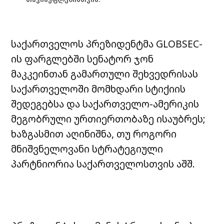
საქართველოს პრეზიდენტმა GLOBSEC-
ის ფარგლებში სენატორ ჯონ
მაკკეინთან გამართული შეხვედრისას
საქართველოში მომხდარი სტიქიის
შედეგებსა და საქართველო-ამერიკის
მეგობრული ურთიერთობაზე ისაუბრეს;
ხაზგასმით აღინიშნა, თუ როგორი
მნიშვნელოვანი სტრატეგიული
პარტნიორია საქართველოსთვის აშშ.