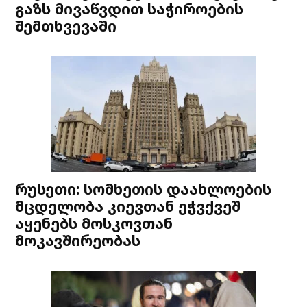
გაზს მივაწვდით საჭიროების
შემთხვევაში
რუსეთი: სომხეთის დაახლოების
მცდელობა კიევთან ეჭვქვეშ
აყენებს მოსკოვთან
მოკავშირეობას