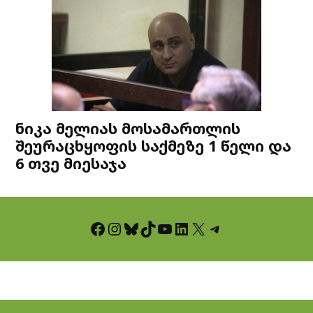
ნიკა მელიას მოსამართლის
შეურაცხყოფის საქმეზე 1 წელი და
6 თვე მიესაჯა
Facebook
Instagram
Bluesky
TikTok
YouTube
LinkedIn
X
Telegram