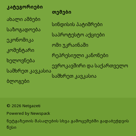
კატეგორიები
თემები
ახალი ამბები
სინდისის პატიმრები
საზოგადოება
საპროტესტო აქციები
ეკონომიკა
ომი უკრაინაში
კომენტარი
რეპრესიული კანონები
ხელოვნება
ევროკავშირი და საქართველო
სამხრეთ კავკასია
სამხრეთ კავკასია
ბლოგები
© 2026 Netgazeti
Powered by Newspack
ნეტგაზეთის მასალების სხვა გამოცემებში გადაბეჭდვის
წესი