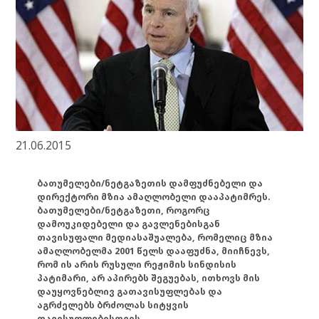
21.06.2015
ბათუმელები/ნეტგაზეთის დამფუძნებელი და
დირექტორი მზია ამაღლობელი დააპატიმრეს.
ბათუმელები/ნეტგაზეთი, როგორც
დამოუკიდებელი და გავლენებისგან
თავისუფალი მედიასაშუალება, რომელიც მზია
ამაღლობელმა 2001 წელს დააფუძნა, მიიჩნევს,
რომ ის არის რუსული რეჟიმის სინდისის
პატიმარი, არ აპირებს შეგუებას, ითხოვს მის
დაუყოვნებლივ გათავისუფლებას და
აგრძელებს ბრძოლას სიტყვის
თავისუფლებისთვის.