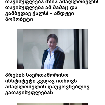
თავისუფლება მზია ამაღლობელს!
თავისუფლება ამ მამაც და
გამბედავ ქალს! – ანდჟეი
პოჩობუტი
პრესის საერთაშორისო
ინსტიტუტი კვლავ ითხოვს
ამაღლობელის დაუყოვნებლივ
გათავისუფლებას