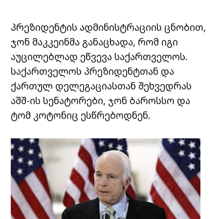
პრეზიდენტის ადმინისტრაციის ცნობით,
ჯონ მაკკეინმა განაცხადა, რომ იგი
აუცილებლად ეწვევა საქართველოს.
საქართველოს პრეზიდენტთან და
ქართულ დელეგაციასთან შეხვედრას
აშშ-ის სენატორები, ჯონ ბაროსსო და
ტომ კოტონიც ესწრებოდნენ.