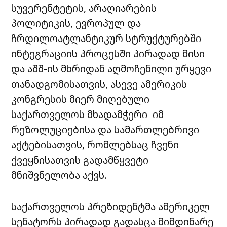
სუვერენტეტის, არაღიარების
პოლიტიკის, ევროპულ და
ჩრდილოატლანტიკურ სტრუქტურებში
ინტეგრაციის პროცესში პირადად მისი
და აშშ-ის მხრიდან აღმოჩენილი ურყევი
თანადგომისათვის, ასევე ამერიკის
კონგრესის მიერ მიღებული
საქართველოს მხადამჭერი იმ
რეზოლუციებისა და სამართლებრივი
აქტებისათვის, რომლებსაც ჩვენი
ქვეყნისათვის გადამწყვეტი
მნიშვნელობა აქვს.
საქართველოს პრეზიდენტმა ამერიკელ
სენატორს პირადად გადასცა მიმდინარე