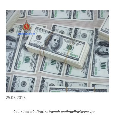
25.05.2015
ბათუმელები/ნეტგაზეთის დამფუძნებელი და