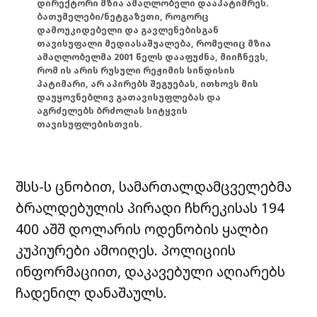
დირექტორი მზია ამაღლობელი დააპატიმრეს.
ბათუმელები/ნეტგაზეთი, როგორც
დამოუკიდებელი და გავლენებისგან
თავისუფალი მედიასაშუალება, რომელიც მზია
ამაღლობელმა 2001 წელს დააფუძნა, მიიჩნევს,
რომ ის არის რუსული რეჟიმის სინდისის
პატიმარი, არ აპირებს შეგუებას, ითხოვს მის
დაუყოვნებლივ გათავისუფლებას და
აგრძელებს ბრძოლას სიტყვის
თავისუფლებისთვის.
შსს-ს ცნობით, სამართალდამცველებმა
ბრალდებულის პირადი ჩხრეკისას 194
400 აშშ დოლარის ოდენობის ყალბი
კუპიურები ამოიღეს. პოლიციის
ინფორმაციით, დაკავებული აღიარებს
ჩადენილ დანაშაულს.