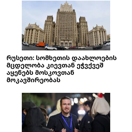
რუსეთი: სომხეთის დაახლოების
მცდელობა კიევთან ეჭვქვეშ
აყენებს მოსკოვთან
მოკავშირეობას