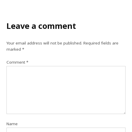
Leave a comment
Your email address will not be published.
Required fields are
marked
*
Comment
*
Name