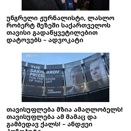
უნგრელი ჟურნალისტი, ლასლო
რობერტ მეზეში საქართველოს
თავისი გადაწყვეტილებით
დატოვებს – ადვოკატი
თავისუფლება მზია ამაღლობელს!
თავისუფლება ამ მამაც და
გამბედავ ქალს! – ანდჟეი