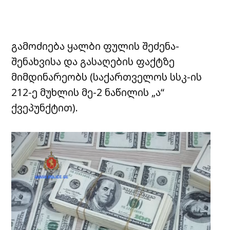
გამოძიება ყალბი ფულის შეძენა-
შენახვისა და გასაღების ფაქტზე
მიმდინარეობს (საქართველოს სსკ-ის
212-ე მუხლის მე-2 ნაწილის „ა“
ქვეპუნქტით).