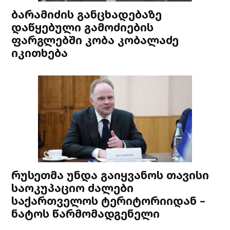
ბარამიძის განცხადებაზე
დაწყებული გამოძიების
ფარგლებში კობა კობალაძე
იკითხება
რუსეთმა უნდა გაიყვანოს თავისი
საოკუპაციო ძალები
საქართველოს ტერიტორიიდან –
ნატოს წარმომადგენელი