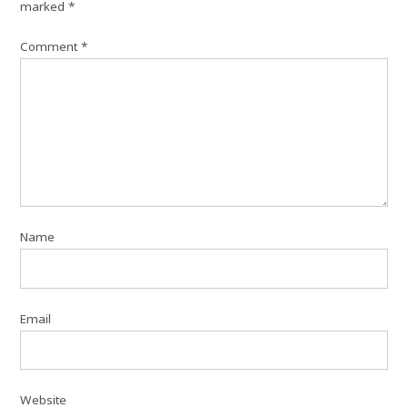
marked
*
Comment
*
Name
Email
Website