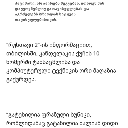
პატიმარი, არ აპირებს შეგუებას, ითხოვს მის
დაუყოვნებლივ გათავისუფლებას და
აგრძელებს ბრძოლას სიტყვის
თავისუფლებისთვის.
“რუსთავი 2”-ის ინფორმაციით,
თბილისში, კანდელაკის ქუჩის 10
ნომერში ტანსაცმლისა და
კომპიუტერული ტექნიკის ორი მაღაზია
გაქურდეს.
“გატეხილია ფრანული ბუწიკი,
რომლიდანაც გატანილია ძალიან დიდი