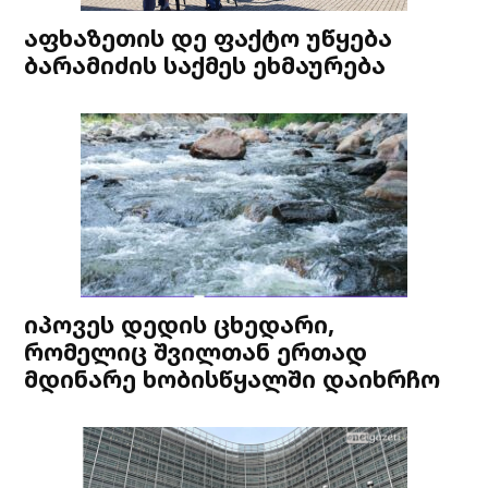
აფხაზეთის დე ფაქტო უწყება
ბარამიძის საქმეს ეხმაურება
იპოვეს დედის ცხედარი,
რომელიც შვილთან ერთად
მდინარე ხობისწყალში დაიხრჩო