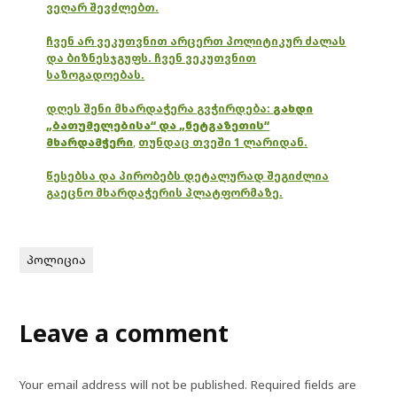
ვეღარ შევძლებთ.
ჩვენ არ ვეკუთვნით არცერთ პოლიტიკურ ძალას
და ბიზნესჯგუფს. ჩვენ ვეკუთვნით
საზოგადოებას.
დღეს შენი მხარდაჭერა გვჭირდება:
გახდი
„ბათუმელებისა“ და „ნეტგაზეთის“
მხარდამჭერი
,
თუნდაც თვეში 1 ლარიდან.
წესებსა და პირობებს დეტალურად შეგიძლია
გაეცნო მხარდაჭერის პლატფორმაზე.
პოლიცია
Leave a comment
Your email address will not be published.
Required fields are