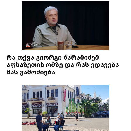
რა თქვა გიორგი ბარამიძემ
აფხაზეთის ომზე და რას ედავება
მას გამოძიება