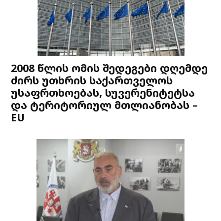
2008 წლის ომის შედეგები დღემდე
ძირს უთხრის საქართველოს
უსაფრთხოებას, სუვერენიტეტსა
და ტერიტორიულ მთლიანობას –
EU