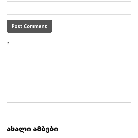
Δ
ახალი ამბები