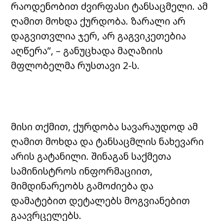
რაოდენობით ძვირფასი ტანსაცმელი. ამ
ღამით მოხდა ქურდობა. ზარალი არ
დაგვითვლია ჯერ, არ გაგვიკეთებია
აღწერა”, – განუცხადა მაღაზიის
მფლობელმა რუსთავი 2-ს.
მისი თქმით, ქურდობა სავარაუდოდ ამ
ღამით მოხდა და ტანსაცმლის ნახევარი
არის გატანილი. შინაგან საქმეთა
სამინისტროს ინფორმაციით,
მიმდინარეობს გამოძიება და
დამატებით დეტალებს მოგვიანებით
გაავრცელებს.