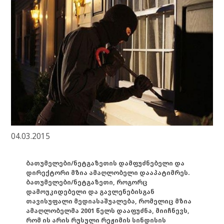
04.03.2015
ბათუმელები/ნეტგაზეთის დამფუძნებელი და
დირექტორი მზია ამაღლობელი დააპატიმრეს.
ბათუმელები/ნეტგაზეთი, როგორც
დამოუკიდებელი და გავლენებისგან
თავისუფალი მედიასაშუალება, რომელიც მზია
ამაღლობელმა 2001 წელს დააფუძნა, მიიჩნევს,
რომ ის არის რუსული რეჟიმის სინდისის