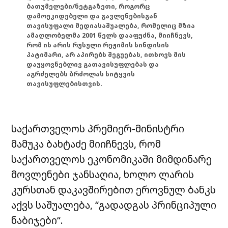
ბათუმელები/ნეტგაზეთი, როგორც
დამოუკიდებელი და გავლენებისგან
თავისუფალი მედიასაშუალება, რომელიც მზია
ამაღლობელმა 2001 წელს დააფუძნა, მიიჩნევს,
რომ ის არის რუსული რეჟიმის სინდისის
პატიმარი, არ აპირებს შეგუებას, ითხოვს მის
დაუყოვნებლივ გათავისუფლებას და
აგრძელებს ბრძოლას სიტყვის
თავისუფლებისთვის.
საქართველოს პრემიერ-მინისტრი
მამუკა ბახტაძე მიიჩნევს, რომ
საქართველოს ეკონომიკაში მიმდინარე
მოვლენები ჯანსაღია, ხოლო ლარის
კურსთან დაკავშირებით ეროვნულ ბანკს
აქვს საშუალება, “გადადგას პრინციპული
ნაბიჯები“.