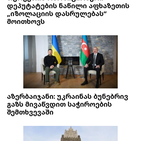
დეპუტატების ნაწილი აფხაზეთის
„იზოლაციის დასრულებას“
მოითხოვს
აზერბაიჯანი: უკრაინას ბუნებრივ
გაზს მივაწვდით საჭიროების
შემთხვევაში