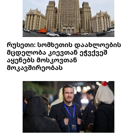
რუსეთი: სომხეთის დაახლოების
მცდელობა კიევთან ეჭვქვეშ
აყენებს მოსკოვთან
მოკავშირეობას