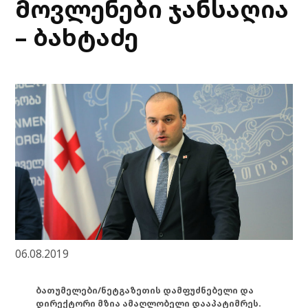
მოვლენები ჯანსაღია
– ბახტაძე
06.08.2019
ბათუმელები/ნეტგაზეთის დამფუძნებელი და
დირექტორი მზია ამაღლობელი დააპატიმრეს.