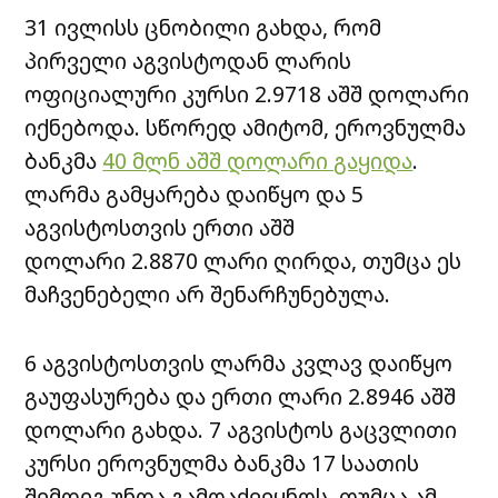
31 ივლისს ცნობილი გახდა, რომ
პირველი აგვისტოდან ლარის
ოფიციალური კურსი 2.9718 აშშ დოლარი
იქნებოდა. სწორედ ამიტომ, ეროვნულმა
ბანკმა
40 მლნ აშშ დოლარი გაყიდა
.
ლარმა გამყარება დაიწყო და 5
აგვისტოსთვის ერთი აშშ
დოლარი 2.8870 ლარი ღირდა, თუმცა ეს
მაჩვენებელი არ შენარჩუნებულა.
6 აგვისტოსთვის ლარმა კვლავ დაიწყო
გაუფასურება და ერთი ლარი 2.8946 აშშ
დოლარი გახდა. 7 აგვისტოს გაცვლითი
კურსი ეროვნულმა ბანკმა 17 საათის
შემდეგ უნდა გამოაქვეყნოს, თუმცა ამ