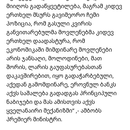
მიიღოს გადაწყვეტილება, მაგრამ კიდევ
ერთხელ მსურს გავიმეორო ჩემი
პოზიცია, რომ გასული კვირის
განვითარებულმა მოვლენებმა კიდევ
ერთხელ დაადასტურა, რომ
ეკონომიკაში მიმდინარე მოვლენები
არის ჯანსაღი, მოლოდინები, მათ
შორის, ლარის გაუფასურებასთან
დაკავშირებით, იყო გადაჭარბებული,
აქედან გამომდინარე, ეროვნულ ბანკს
აქვს საშალება გადადგას პრინციპული
ნაბიჯები და მას ამისთვის აქვს
ყველანაირი მექანიზმი“ ,- ამბობს
პრემიერ მინისტრი.