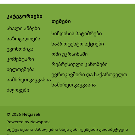
კატეგორიები
თემები
ახალი ამბები
სინდისის პატიმრები
საზოგადოება
საპროტესტო აქციები
ეკონომიკა
ომი უკრაინაში
კომენტარი
რეპრესიული კანონები
ხელოვნება
ევროკავშირი და საქართველო
სამხრეთ კავკასია
სამხრეთ კავკასია
ბლოგები
© 2026 Netgazeti
Powered by Newspack
ნეტგაზეთის მასალების სხვა გამოცემებში გადაბეჭდვის