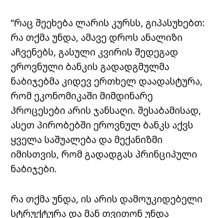
“რაც შეეხება ლარის კურსს, გიპასუხებთ:
რა თქმა უნდა, ამავე დროს ანალიზი
აჩვენებს, გასული კვირის შედეგად
ეროვნული ბანკის გადადგმულმა
ნაბიჯებმა კიდევ ერთხელ დაადასტურა,
რომ ეკონომიკაში მიმდინარე
პროცესები არის ჯანსაღი. შესაბამისად,
ასეთ პირობებში ეროვნულ ბანკს აქვს
ყველა საშუალება და მექანიზმი
იმისთვის, რომ გადადგას პრინციპული
ნაბიჯები.
რა თქმა უნდა, ის არის დამოუკიდებელი
სტრუქტურა და მან თვითონ უნდა