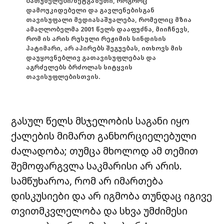
ბათუმელები/ნეტგაზეთი, როგორც
დამოუკიდებელი და გავლენებისგან
თავისუფალი მედიასაშუალება, რომელიც მზია
ამაღლობელმა 2001 წელს დააფუძნა, მიიჩნევს,
რომ ის არის რუსული რეჟიმის სინდისის
პატიმარი, არ აპირებს შეგუებას, ითხოვს მის
დაუყოვნებლივ გათავისუფლებას და
აგრძელებს ბრძოლას სიტყვის
თავისუფლებისთვის.
გასულ წელს მსჯელობის საგანი იყო
ქალების მიმართ განხორციელებული
ძალადობა; თუმცა მხოლოდ ამ თემით
შემოფარგვლა საკმარისი არ არის.
სამწუხაროა, რომ არ იმართება
დისკუსიები და არ იგმობა თუნდაც იგივე
თვითმკვლელობა და სხვა უმძიმესი