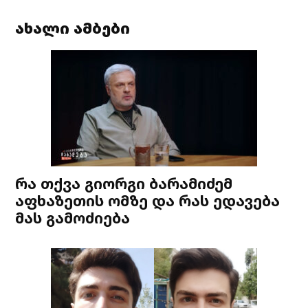
ახალი ამბები
რა თქვა გიორგი ბარამიძემ
აფხაზეთის ომზე და რას ედავება
მას გამოძიება