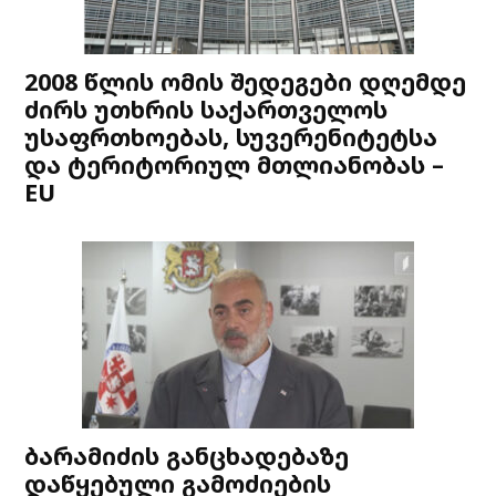
2008 წლის ომის შედეგები დღემდე
ძირს უთხრის საქართველოს
უსაფრთხოებას, სუვერენიტეტსა
და ტერიტორიულ მთლიანობას –
EU
ბარამიძის განცხადებაზე
დაწყებული გამოძიების