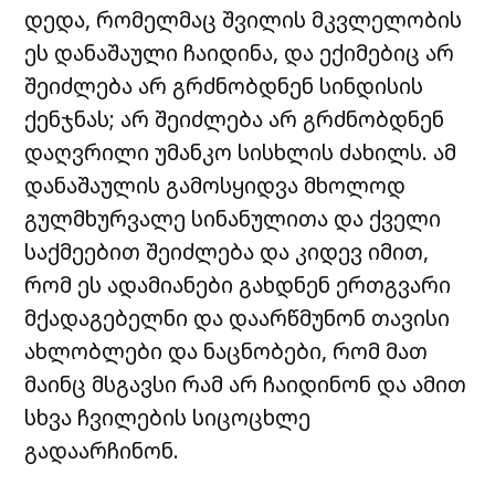
დედა, რომელმაც შვილის მკვლელობის
ეს დანაშაული ჩაიდინა, და ექიმებიც არ
შეიძლება არ გრძნობდნენ სინდისის
ქენჯნას; არ შეიძლება არ გრძნობდნენ
დაღვრილი უმანკო სისხლის ძახილს. ამ
დანაშაულის გამოსყიდვა მხოლოდ
გულმხურვალე სინანულითა და ქველი
საქმეებით შეიძლება და კიდევ იმით,
რომ ეს ადამიანები გახდნენ ერთგვარი
მქადაგებელნი და დაარწმუნონ თავისი
ახლობლები და ნაცნობები, რომ მათ
მაინც მსგავსი რამ არ ჩაიდინონ და ამით
სხვა ჩვილების სიცოცხლე
გადაარჩინონ.