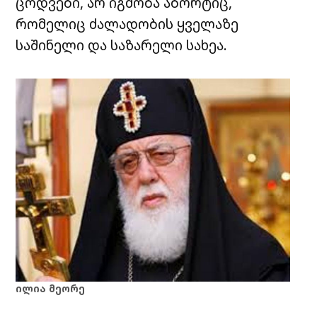
ცოდვები, არ იგმობა აბორტიც,
რომელიც ძალადობის ყველაზე
საშინელი და საზარელი სახეა.
ილია მეორე