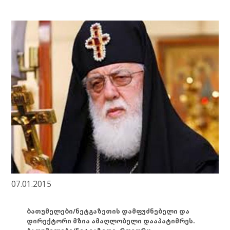
07.01.2015
ბათუმელები/ნეტგაზეთის დამფუძნებელი და
დირექტორი მზია ამაღლობელი დააპატიმრეს.