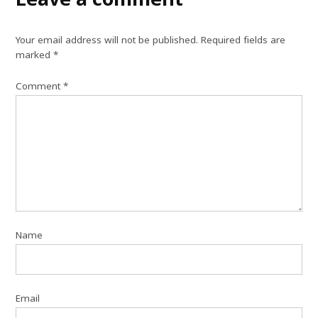
Your email address will not be published.
Required fields are
marked
*
Comment
*
Name
Email