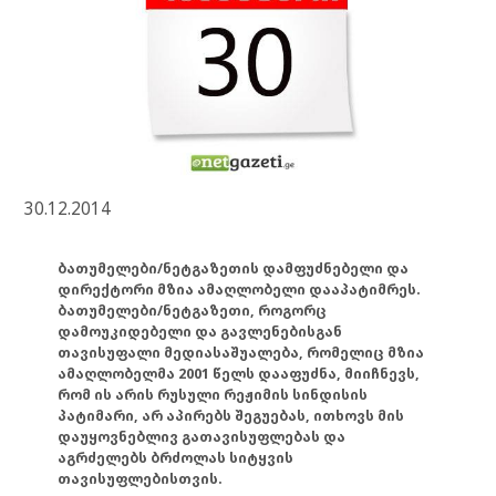
30.12.2014
ბათუმელები/ნეტგაზეთის დამფუძნებელი და
დირექტორი მზია ამაღლობელი დააპატიმრეს.
ბათუმელები/ნეტგაზეთი, როგორც
დამოუკიდებელი და გავლენებისგან
თავისუფალი მედიასაშუალება, რომელიც მზია
ამაღლობელმა 2001 წელს დააფუძნა, მიიჩნევს,
რომ ის არის რუსული რეჟიმის სინდისის
პატიმარი, არ აპირებს შეგუებას, ითხოვს მის
დაუყოვნებლივ გათავისუფლებას და
აგრძელებს ბრძოლას სიტყვის
თავისუფლებისთვის.