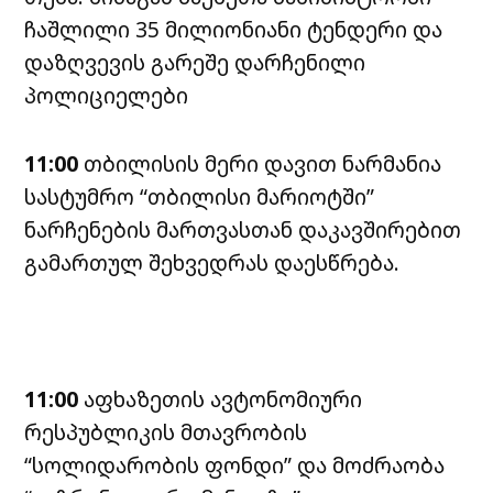
ჩაშლილი 35 მილიონიანი ტენდერი და
დაზღვევის გარეშე დარჩენილი
პოლიციელები
11:00
თბილისის მერი დავით ნარმანია
სასტუმრო “თბილისი მარიოტში”
ნარჩენების მართვასთან დაკავშირებით
გამართულ შეხვედრას დაესწრება.
11:00
აფხაზეთის ავტონომიური
რესპუბლიკის მთავრობის
“სოლიდარობის ფონდი” და მოძრაობა