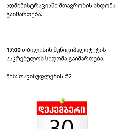
ადმინისტრაციაში მთავრობის სხდომა
გაიმართება.
17:00
თბილისის მუნიციპალიტეტის
საკრებულოს სხდომა გაიმართება.
მის: თავისუფლების #2