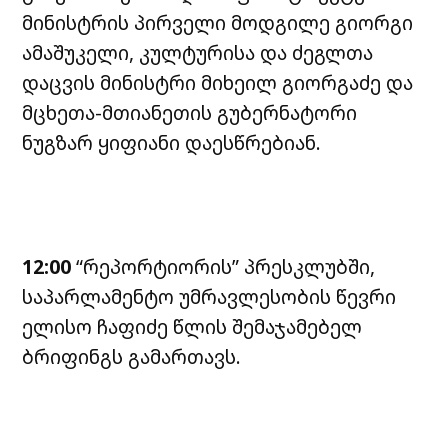
მინისტრის პირველი მოდგილე გიორგი
ამაშუკელი, კულტურისა და ძეგლთა
დაცვის მინისტრი მიხეილ გიორგაძე და
მცხეთა-მთიანეთის გუბერნატორი
ნუგზარ ყიფიანი დაესწრებიან.
12:00
“რეპორტიორის” პრესკლუბში,
საპარლამენტო უმრავლესობის წევრი
ელისო ჩაფიძე წლის შემაჯამებელ
ბრიფინგს გამართავს.