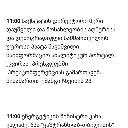
11:00
საქსტატის დირექტორი მერი
დაუშვილი და მოსახლეობის აღწერისა
და დემოგრაფიული სამმართველოს
უფროსი პაატა შავიშვილი
საინფორმაციო ანალიტიკურ პორტალ
„კვირას“ პრესკლუბში
პრესკონფერენციას გამართავენ.
მისამართი: უშანგი ჩხეიძის 23
11:00
ენერგეტიკის მინისტრი კახა
კალაძე, შპს “ყაზტრანსგაზ-თბილისის”