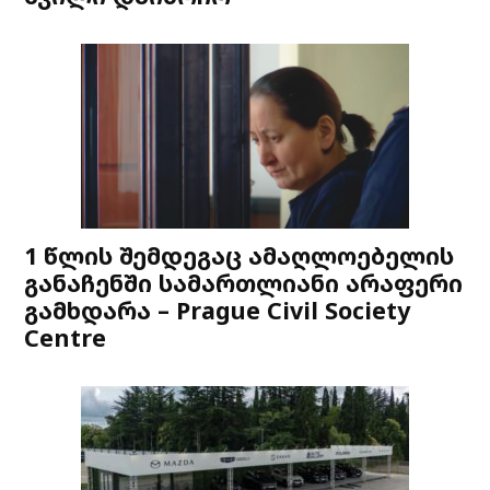
1 წლის შემდეგაც ამაღლოებელის
განაჩენში სამართლიანი არაფერი
გამხდარა – Prague Civil Society
Centre