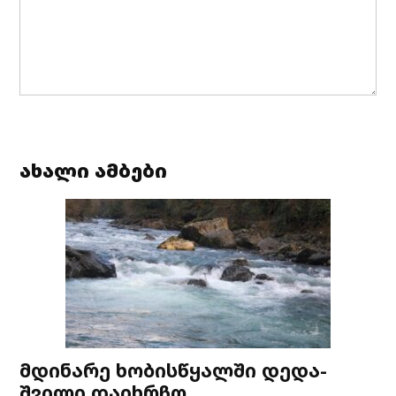
ახალი ამბები
მდინარე ხობისწყალში დედა-
შვილი დაიხრჩო