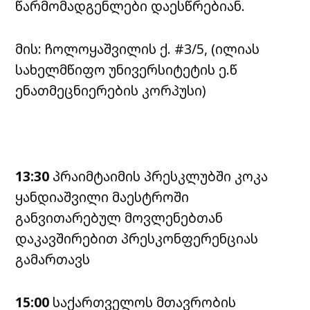
წარმომადგენლები დაესწრებიან.
მის: ჩოლოყაშვილის ქ. #3/5, (ილიას
სახელმწიფო უნივერსიტეტის ე.წ
ენათმეცნიერების კორპუსი)
13:30
პრაიმტაიმის პრესკლუბში კოკა
ყანდიაშვილი მაესტროში
განვითარებულ მოვლენებთან
დაკავშირებით პრესკონფერენციას
გამართავს
15:00
საქართველოს მთავრობის