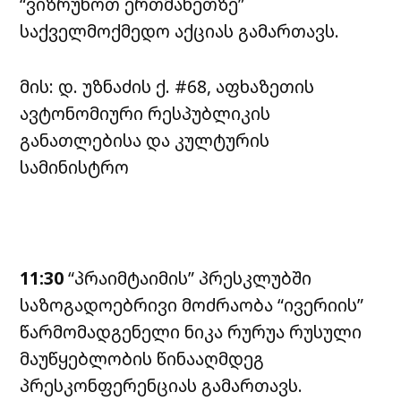
“ვიზრუნოთ ერთმანეთზე”
საქველმოქმედო აქციას გამართავს.
მის: დ. უზნაძის ქ. #68, აფხაზეთის
ავტონომიური რესპუბლიკის
განათლებისა და კულტურის
სამინისტრო
11:30
“პრაიმტაიმის” პრესკლუბში
საზოგადოებრივი მოძრაობა “ივერიის”
წარმომადგენელი ნიკა რურუა რუსული
მაუწყებლობის წინააღმდეგ
პრესკონფერენციას გამართავს.