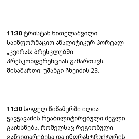
11:30
ტრისტან წითელაშვილი
საინფორმაციო ანალიტიკურ პორტალ
„კვირას: პრესკლუბში
პრესკონფერენციას გამართავს.
მისამართი: უშანგი ჩხეიძის 23.
11:30
სოფელ წიწამურში ილია
ჭავჭავაძის რეაბილიტირებული ძეგლი
გაიხსნება, რომელსაც რეგიონული
განვითარებისა და ინფრასტრუქტურის