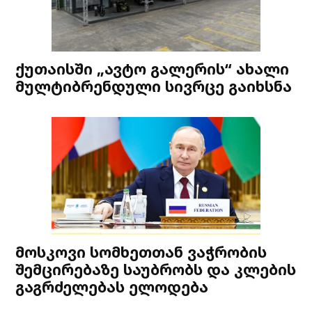
ქუთაისში „ავტო გალერის“ ახალი
მულტიბრენდული სივრცე გაიხსნა
მოსკოვი სომხეთთან ვაჭრობის
შემცირებაზე საუბრობს და კლების
გაგრძელებას ელოდება