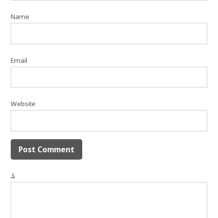
Name
Email
Website
Δ