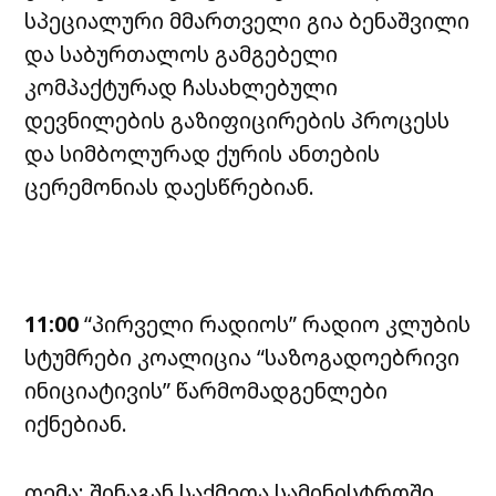
სპეციალური მმართველი გია ბენაშვილი
და საბურთალოს გამგებელი
კომპაქტურად ჩასახლებული
დევნილების გაზიფიცირების პროცესს
და სიმბოლურად ქურის ანთების
ცერემონიას დაესწრებიან.
11:00
“პირველი რადიოს” რადიო კლუბის
სტუმრები კოალიცია “საზოგადოებრივი
ინიციატივის” წარმომადგენლები
იქნებიან.
თემა: შინაგან საქმეთა სამინისტროში