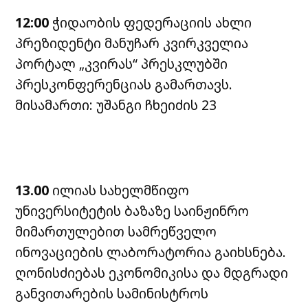
12:00
ჭიდაობის ფედერაციის ახლი
პრეზიდენტი მანუჩარ კვირკველია
პორტალ „კვირას“ პრესკლუბში
პრესკონფერენციას გამართავს.
მისამართი: უშანგი ჩხეიძის 23
13.00
ილიას სახელმწიფო
უნივერსიტეტის ბაზაზე საინჟინრო
მიმართულებით სამრეწველო
ინოვაციების ლაბორატორია გაიხსნება.
ღონისძიებას ეკონომიკისა და მდგრადი
განვითარების სამინისტროს