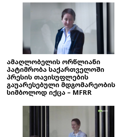
ამაღლობელის ორწლიანი
პატიმრობა საქართველოში
პრესის თავისუფლების
გაუარესებული მდგომარეობის
სიმბოლოდ იქცა – MFRR