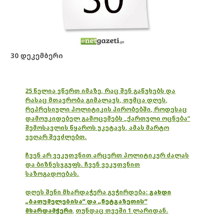
30 დეკემბერი
25 წელია ვწერთ იმაზე, რაც შენ გაწუხებს და
რასაც მთავრობა გიმალავს, თუმცა დღეს,
რეპრესიული პოლიტიკის პირობებში, როდესაც
დამოუკიდებელ გამოცემებს „ქართული ოცნება“
შემოსავლის წყაროს უკეტავს, ამას მარტო
ვეღარ შევძლებთ.
ჩვენ არ ვეკუთვნით არცერთ პოლიტიკურ ძალას
და ბიზნესჯგუფს. ჩვენ ვეკუთვნით
საზოგადოებას.
დღეს შენი მხარდაჭერა გვჭირდება:
გახდი
„ბათუმელებისა“ და „ნეტგაზეთის“
მხარდამჭერი
,
თუნდაც თვეში 1 ლარიდან.