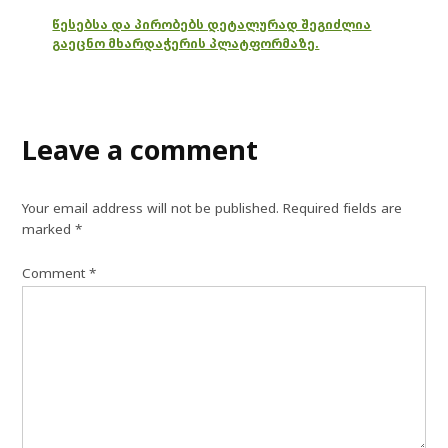
წესებსა და პირობებს დეტალურად შეგიძლია
გაეცნო მხარდაჭერის პლატფორმაზე.
Leave a comment
Your email address will not be published.
Required fields are
marked
*
Comment
*