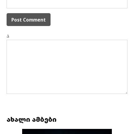
Δ
ახალი ამბები