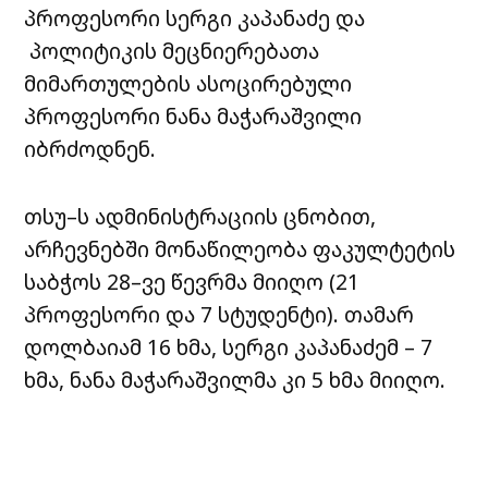
პროფესორი სერგი კაპანაძე და
პოლიტიკის მეცნიერებათა
მიმართულების ასოცირებული
პროფესორი ნანა მაჭარაშვილი
იბრძოდნენ.
თსუ–ს ადმინისტრაციის ცნობით,
არჩევნებში მონაწილეობა ფაკულტეტის
საბჭოს 28–ვე წევრმა მიიღო (21
პროფესორი და 7 სტუდენტი). თამარ
დოლბაიამ 16 ხმა, სერგი კაპანაძემ – 7
ხმა, ნანა მაჭარაშვილმა კი 5 ხმა მიიღო.