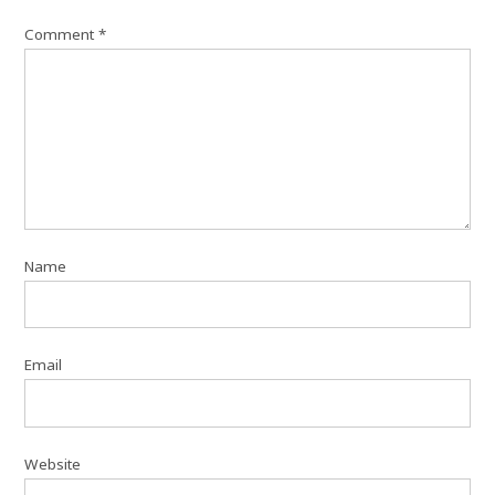
Comment
*
Name
Email
Website