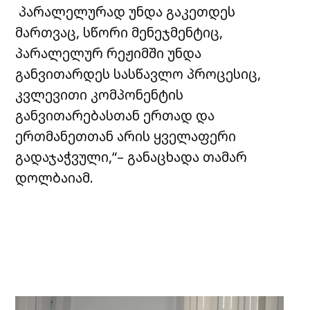
პარალელურად უნდა გაკეთდეს
მართვაც, სწორი მენეჯმენტიც,
პარალელურ რეჟიმში უნდა
განვითარდეს სასწავლო პროცესიც,
კვლევითი კომპონენტის
განვითარებასთან ერთად და
ერთმანეთთან არის ყველაფერი
გადაჯაჭვული,“– განაცხადა თამარ
დოლბაიამ.