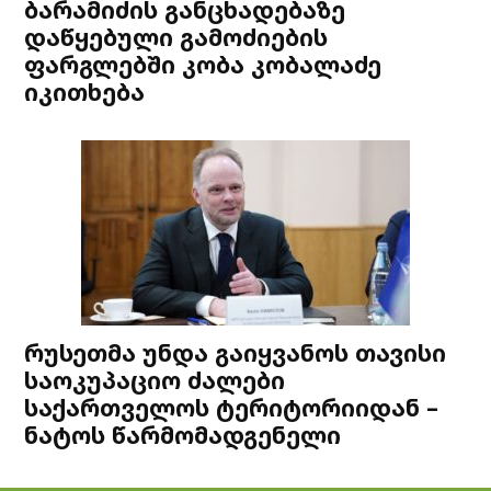
ბარამიძის განცხადებაზე
დაწყებული გამოძიების
ფარგლებში კობა კობალაძე
იკითხება
რუსეთმა უნდა გაიყვანოს თავისი
საოკუპაციო ძალები
საქართველოს ტერიტორიიდან –
ნატოს წარმომადგენელი