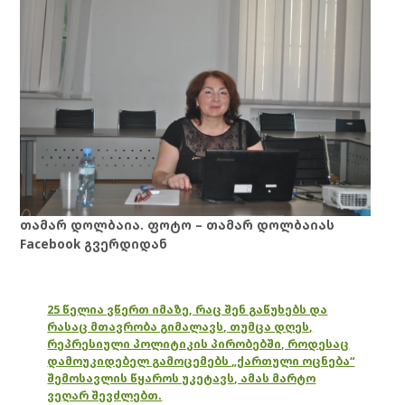
თამარ დოლბაია. ფოტო – თამარ დოლბაიას
Facebook გვერდიდან
25 წელია ვწერთ იმაზე, რაც შენ გაწუხებს და
რასაც მთავრობა გიმალავს, თუმცა დღეს,
რეპრესიული პოლიტიკის პირობებში, როდესაც
დამოუკიდებელ გამოცემებს „ქართული ოცნება“
შემოსავლის წყაროს უკეტავს, ამას მარტო
ვეღარ შევძლებთ.