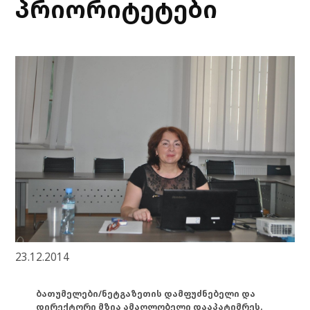
პრიორიტეტები
23.12.2014
ბათუმელები/ნეტგაზეთის დამფუძნებელი და
დირექტორი მზია ამაღლობელი დააპატიმრეს.