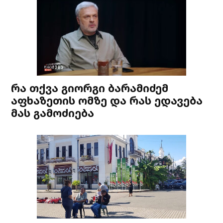
რა თქვა გიორგი ბარამიძემ
აფხაზეთის ომზე და რას ედავება
მას გამოძიება