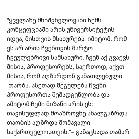
“ყველაზე მნიშვნელოვანი ჩემს
კონცეფციაში არის უნივერსიტეტის
იდეა, მისთვის მსახურება. იმიტომ, რომ
ეს არ არის ჩვენთვის მარტო
ჩვეულებრივი სამსახური, ჩვენ აქ გვაქვს
მისია, პროფესორებს, საერთოდ, აქვთ
მისია, რომ აღზარდონ განათლებული
თაობა. ასეთად მეგულება ჩვენი
პროფესორთა შემადგენლობა და
ამიტომ ჩემი მიზანი არის ეს:
თავისუფლად მოაზროვნე ახალგაზრდა
თაობის აღზრდა მომავალი
საქართველოსთვის,“– განაცხადა თამარ