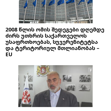
2008 წლის ომის შედეგები დღემდე
ძირს უთხრის საქართველოს
უსაფრთხოებას, სუვერენიტეტსა
და ტერიტორიულ მთლიანობას –
EU