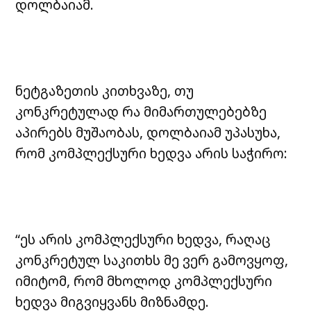
დოლბაიამ.
ნეტგაზეთის კითხვაზე, თუ
კონკრეტულად რა მიმართულებებზე
აპირებს მუშაობას, დოლბაიამ უპასუხა,
რომ კომპლექსური ხედვა არის საჭირო:
“ეს არის კომპლექსური ხედვა, რაღაც
კონკრეტულ საკითხს მე ვერ გამოვყოფ,
იმიტომ, რომ მხოლოდ კომპლექსური
ხედვა მიგვიყვანს მიზნამდე.