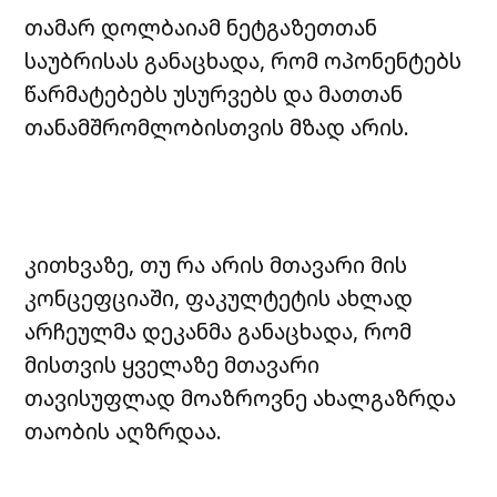
თამარ დოლბაიამ ნეტგაზეთთან
საუბრისას განაცხადა, რომ ოპონენტებს
წარმატებებს უსურვებს და მათთან
თანამშრომლობისთვის მზად არის.
კითხვაზე, თუ რა არის მთავარი მის
კონცეფციაში, ფაკულტეტის ახლად
არჩეულმა დეკანმა განაცხადა, რომ
მისთვის ყველაზე მთავარი
თავისუფლად მოაზროვნე ახალგაზრდა
თაობის აღზრდაა.