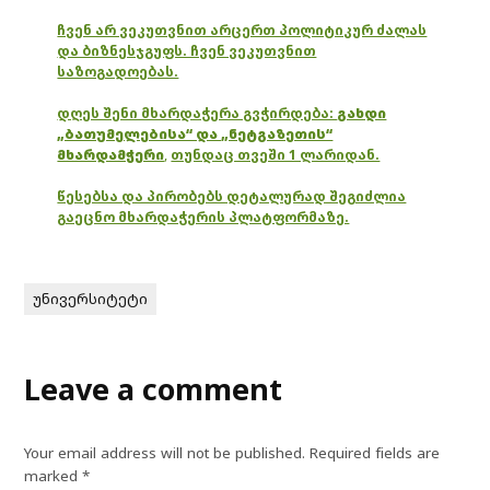
ჩვენ არ ვეკუთვნით არცერთ პოლიტიკურ ძალას
და ბიზნესჯგუფს. ჩვენ ვეკუთვნით
საზოგადოებას.
დღეს შენი მხარდაჭერა გვჭირდება:
გახდი
„ბათუმელებისა“ და „ნეტგაზეთის“
მხარდამჭერი
,
თუნდაც თვეში 1 ლარიდან.
წესებსა და პირობებს დეტალურად შეგიძლია
გაეცნო მხარდაჭერის პლატფორმაზე.
უნივერსიტეტი
Leave a comment
Your email address will not be published.
Required fields are
marked
*