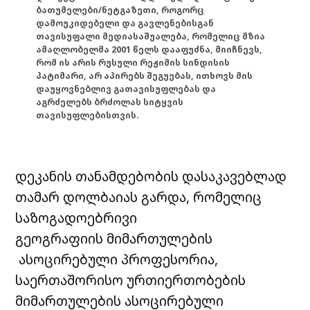
ბათუმელები/ნეტგაზეთი, როგორც
დამოუკიდებელი და გავლენებისგან
თავისუფალი მედიასაშუალება, რომელიც მზია
ამაღლობელმა 2001 წელს დააფუძნა, მიიჩნევს,
რომ ის არის რუსული რეჟიმის სინდისის
პატიმარი, არ აპირებს შეგუებას, ითხოვს მის
დაუყოვნებლივ გათავისუფლებას და
აგრძელებს ბრძოლას სიტყვის
თავისუფლებისთვის.
დეკანის თანამდებობის დასაკავებლად
თამარ დოლბაიას გარდა, რომელიც
საზოგადოებრივი
გეოგრაფიის მიმართულების
ასოცირებული პროფესორია,
საერთაშორისო ურთიერთობების
მიმართულების ასოცირებული