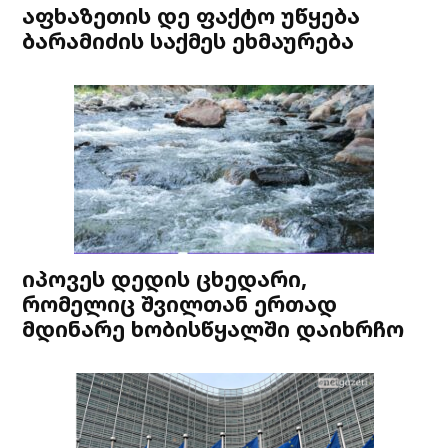
აფხაზეთის დე ფაქტო უწყება
ბარამიძის საქმეს ეხმაურება
იპოვეს დედის ცხედარი,
რომელიც შვილთან ერთად
მდინარე ხობისწყალში დაიხრჩო