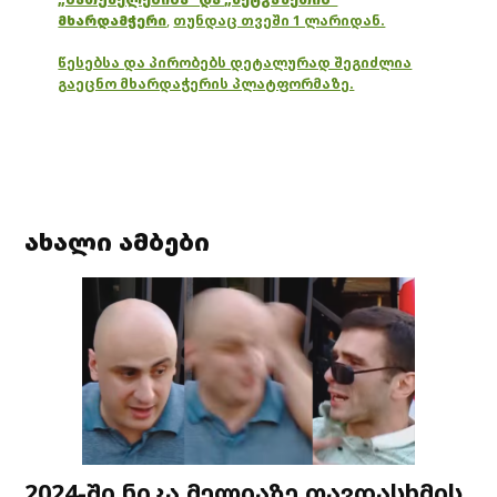
მხარდამჭერი
,
თუნდაც თვეში 1 ლარიდან.
წესებსა და პირობებს დეტალურად შეგიძლია
გაეცნო მხარდაჭერის პლატფორმაზე.
ახალი ამბები
2024-ში ნიკა მელიაზე თავდასხმის