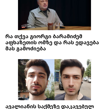
რა თქვა გიორგი ბარამიძემ
აფხაზეთის ომზე და რას ედავება
მას გამოძიება
ავალიანის საქმეზე დაკავებულ