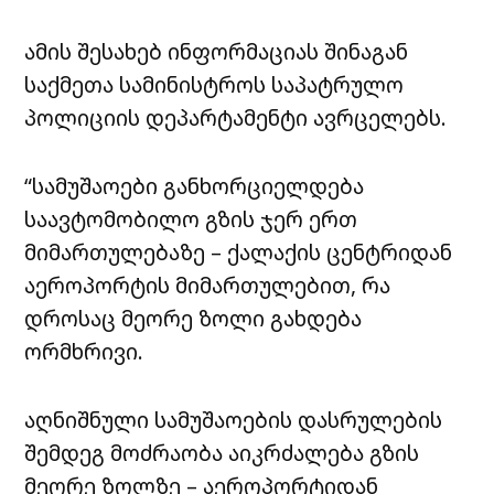
ამის შესახებ ინფორმაციას შინაგან
საქმეთა სამინისტროს საპატრულო
პოლიციის დეპარტამენტი ავრცელებს.
“სამუშაოები განხორციელდება
საავტომობილო გზის ჯერ ერთ
მიმართულებაზე – ქალაქის ცენტრიდან
აეროპორტის მიმართულებით, რა
დროსაც მეორე ზოლი გახდება
ორმხრივი.
აღნიშნული სამუშაოების დასრულების
შემდეგ მოძრაობა აიკრძალება გზის
მეორე ზოლზე – აეროპორტიდან