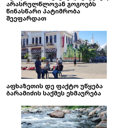
არასრულწლოვან გოგოებს
წინასწარი პატიმრობა
შეეფარდათ
აფხაზეთის დე ფაქტო უწყება
ბარამიძის საქმეს ეხმაურება