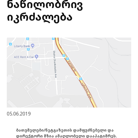
ნაწილობრივ
იკრძალება
05.06.2019
ბათუმელები/ნეტგაზეთის დამფუძნებელი და
დირექტორი მზია ამაღლობელი დააპატიმრეს.