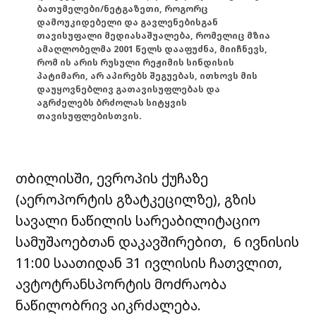
ბათუმელები/ნეტგაზეთი, როგორც
დამოუკიდებელი და გავლენებისგან
თავისუფალი მედიასაშუალება, რომელიც მზია
ამაღლობელმა 2001 წელს დააფუძნა, მიიჩნევს,
რომ ის არის რუსული რეჟიმის სინდისის
პატიმარი, არ აპირებს შეგუებას, ითხოვს მის
დაუყოვნებლივ გათავისუფლებას და
აგრძელებს ბრძოლას სიტყვის
თავისუფლებისთვის.
თბილისში, ევროპის ქუჩაზე
(აეროპორტის გზატკეცილზე), გზის
სავალი ნაწილის სარეაბილიტაციო
სამუშაოებთან დაკავშირებით, 6 ივნისის
11:00 საათიდან 31 ივლისის ჩათვლით,
ავტოტრანსპორტის მოძრაობა
ნაწილობრივ აიკრძალება.