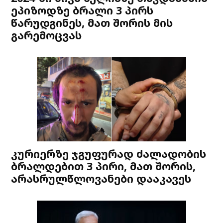
ეპიზოდზე ბრალი 3 პირს
წარუდგინეს, მათ შორის მის
გარემოცვას
კურიერზე ჯგუფურად ძალადობის
ბრალდებით 3 პირი, მათ შორის,
არასრულწლოვანები დააკავეს