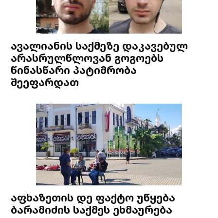
ავალიანის საქმეზე დაკავებულ
არასრულწლოვან გოგოებს
წინასწარი პატიმრობა
შეეფარდათ
აფხაზეთის დე ფაქტო უწყება
ბარამიძის საქმეს ეხმაურება