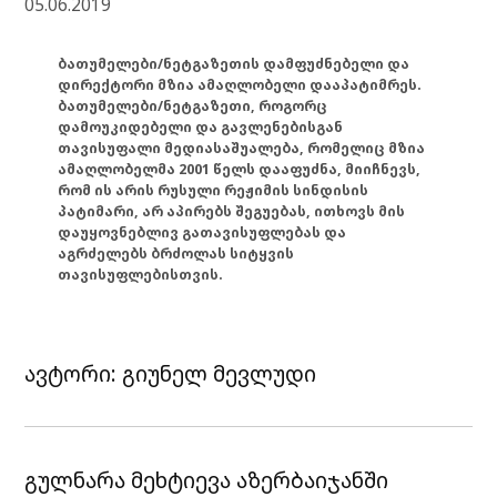
05.06.2019
ბათუმელები/ნეტგაზეთის დამფუძნებელი და
დირექტორი მზია ამაღლობელი დააპატიმრეს.
ბათუმელები/ნეტგაზეთი, როგორც
დამოუკიდებელი და გავლენებისგან
თავისუფალი მედიასაშუალება, რომელიც მზია
ამაღლობელმა 2001 წელს დააფუძნა, მიიჩნევს,
რომ ის არის რუსული რეჟიმის სინდისის
პატიმარი, არ აპირებს შეგუებას, ითხოვს მის
დაუყოვნებლივ გათავისუფლებას და
აგრძელებს ბრძოლას სიტყვის
თავისუფლებისთვის.
ავტორი: გიუნელ მევლუდი
გულნარა მეხტიევა აზერბაიჯანში