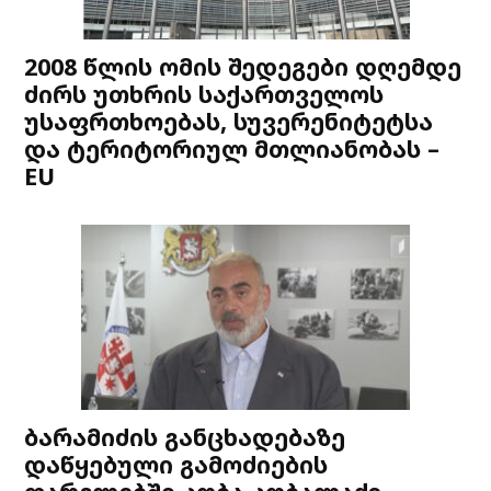
2008 წლის ომის შედეგები დღემდე
ძირს უთხრის საქართველოს
უსაფრთხოებას, სუვერენიტეტსა
და ტერიტორიულ მთლიანობას –
EU
ბარამიძის განცხადებაზე
დაწყებული გამოძიების