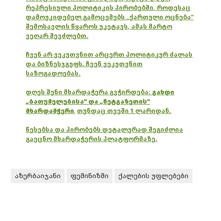
რეპრესიული პოლიტიკის პირობებში, როდესაც
დამოუკიდებელ გამოცემებს „ქართული ოცნება“
შემოსავლის წყაროს უკეტავს, ამას მარტო
ვეღარ შევძლებთ.
ჩვენ არ ვეკუთვნით არცერთ პოლიტიკურ ძალას
და ბიზნესჯგუფს. ჩვენ ვეკუთვნით
საზოგადოებას.
დღეს შენი მხარდაჭერა გვჭირდება:
გახდი
„ბათუმელებისა“ და „ნეტგაზეთის“
მხარდამჭერი
,
თუნდაც თვეში 1 ლარიდან.
წესებსა და პირობებს დეტალურად შეგიძლია
გაეცნო მხარდაჭერის პლატფორმაზე.
აზერბაიჯანი
ფემინიზმი
ქალების უფლებები