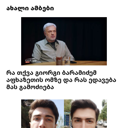
ახალი ამბები
რა თქვა გიორგი ბარამიძემ
აფხაზეთის ომზე და რას ედავება
მას გამოძიება