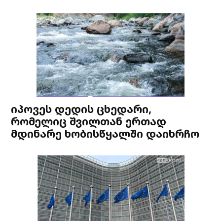
იპოვეს დედის ცხედარი,
რომელიც შვილთან ერთად
მდინარე ხობისწყალში დაიხრჩო