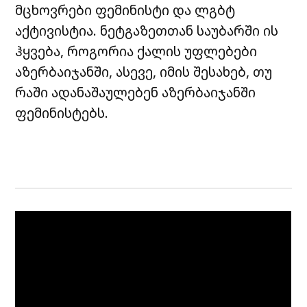
მცხოვრები ფემინისტი და ლგბტ
აქტივისტია.
ნეტგაზეთთან
საუბარში ის
ჰყვება, როგორია ქალის უფლებები
აზერბაიჯანში, ასევე, იმის შესახებ, თუ
რაში ადანაშაულებენ აზერბაიჯანში
ფემინისტებს.