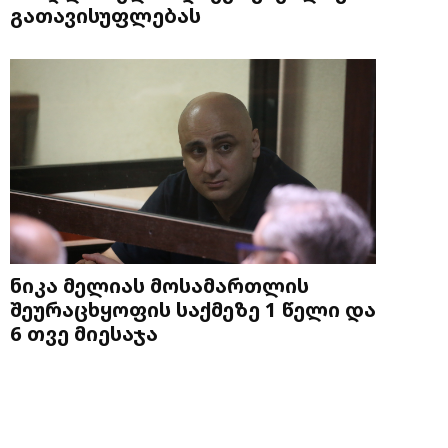
გათავისუფლებას
ნიკა მელიას მოსამართლის
შეურაცხყოფის საქმეზე 1 წელი და
6 თვე მიესაჯა