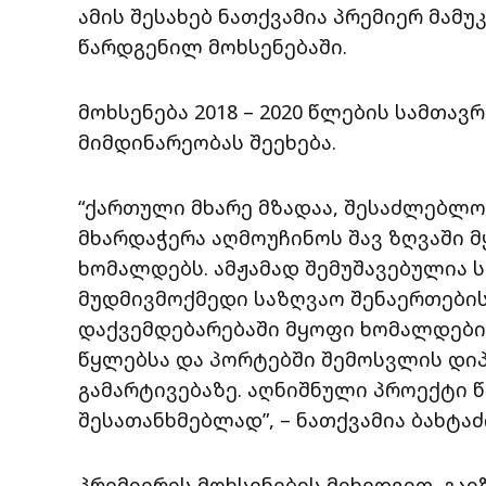
ამის შესახებ ნათქვამია პრემიერ მამ
წარდგენილ მოხსენებაში.
მოხსენება 2018 – 2020 წლების სამთა
მიმდინარეობას შეეხება.
“ქართული მხარე მზადაა, შესაძლებლო
მხარდაჭერა აღმოუჩინოს შავ ზღვაში მ
ხომალდებს. ამჟამად შემუშავებულია
მუდმივმოქმედი საზღვაო შენაერთების
დაქვემდებარებაში მყოფი ხომალდებ
წყლებსა და პორტებში შემოსვლის დი
გამარტივებაზე. აღნიშნული პროექტი 
შესათანხმებლად”, – ნათქვამია ბახტაძ
პრემიერის მოხსენების მიხედვით, გა