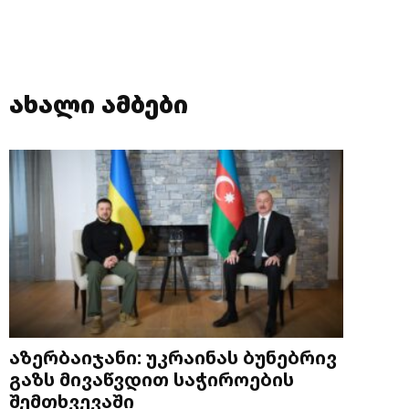
ახალი ამბები
აზერბაიჯანი: უკრაინას ბუნებრივ
გაზს მივაწვდით საჭიროების
შემთხვევაში