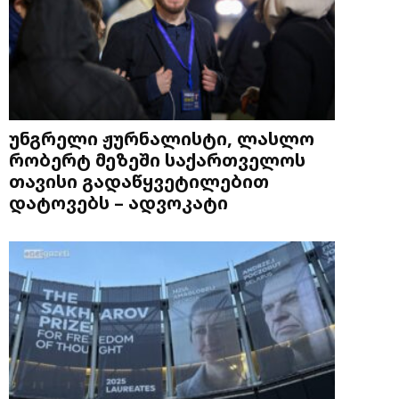
უნგრელი ჟურნალისტი, ლასლო
რობერტ მეზეში საქართველოს
თავისი გადაწყვეტილებით
დატოვებს – ადვოკატი