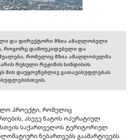
ელი და დირექტორი მზია ამაღლობელი
ი, როგორც დამოუკიდებელი და
შუალება, რომელიც მზია ამაღლობელმა
ს არის რუსული რეჟიმის სინდისის
ოვს მის დაუყოვნებლივ გათავისუფლებას
ისუფლებისთვის.
ბლო პროექტი, რომელიც
რთების, ასევე ნატოს ოპერატიულ
ისთვის საქართველოს ტერიტორიულ
ლომატიური ნებართვებს გაამარტივებს.