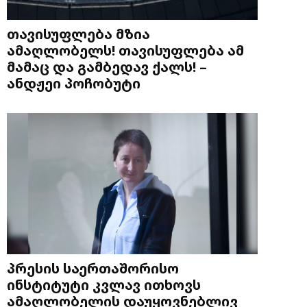
თავისუფლება მზია
ამაღლობელს! თავისუფლება ამ
მამაც და გამბედავ ქალს! –
ანდჟეი პოჩობუტი
პრესის საერთაშორისო
ინსტიტუტი კვლავ ითხოვს
ამაღლობელის დაუყოვნებლივ