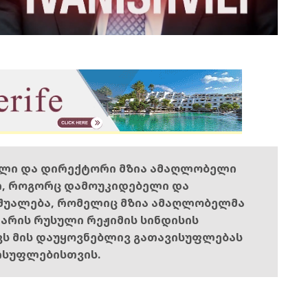
ელი და დირექტორი მზია ამაღლობელი
ი, როგორც დამოუკიდებელი და
შუალება, რომელიც მზია ამაღლობელმა
ს არის რუსული რეჟიმის სინდისის
ოვს მის დაუყოვნებლივ გათავისუფლებას
ისუფლებისთვის.