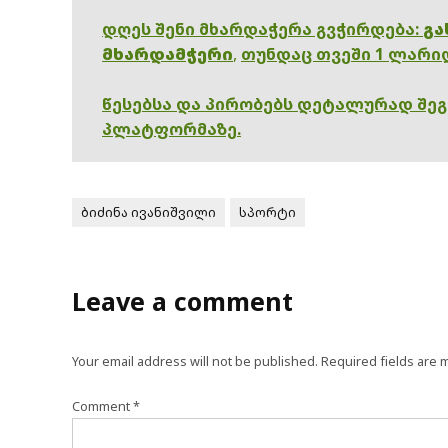
დღეს შენი მხარდაჭერა გვჭირდება:
გა
მხარდამჭერი
,
თუნდაც თვეში 1 ლარი
წესებსა და პირობებს დეტალურად შე
პლატფორმაზე.
ბიძინა ივანიშვილი
სპორტი
Leave a comment
Your email address will not be published.
Required fields are
Comment
*