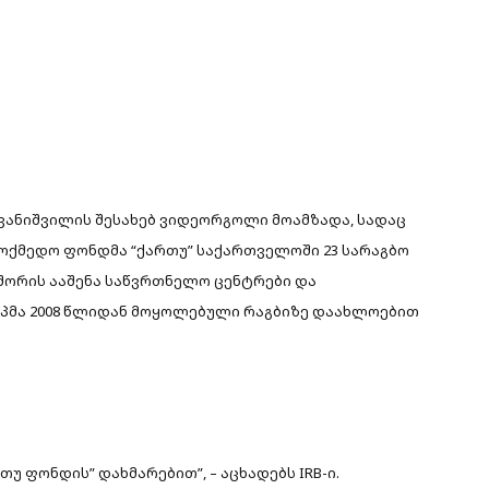
ივანიშვილის შესახებ ვიდეორგოლი მოამზადა, სადაც
ლმოქმედო ფონდმა “ქართუ” საქართველოში 23 სარაგბო
ორის ააშენა საწვრთნელო ცენტრები და
ოპმა 2008 წლიდან მოყოლებული რაგბიზე დაახლოებით
უ ფონდის” დახმარებით”, – აცხადებს IRB-ი.