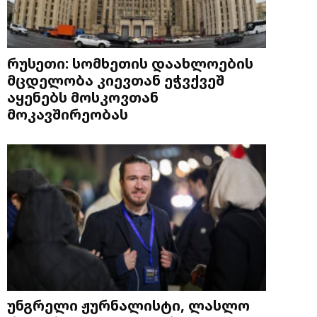
რუსეთი: სომხეთის დაახლოების
მცდელობა კიევთან ეჭვქვეშ
აყენებს მოსკოვთან
მოკავშირეობას
უნგრელი ჟურნალისტი, ლასლო