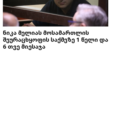
ნიკა მელიას მოსამართლის
შეურაცხყოფის საქმეზე 1 წელი და
6 თვე მიესაჯა