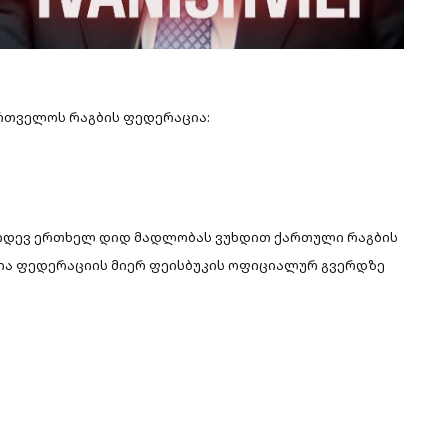
ართველოს რაგბის ფედერაცია:
 კიდევ ერთხელ დიდ მადლობას ვუხდით ქართული რაგბის
მია ფედერაციის მიერ ფეისბუკის ოფიციალურ გვერდზე