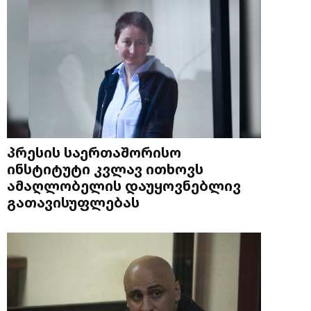
პრესის საერთაშორისო
ინსტიტუტი კვლავ ითხოვს
ამაღლობელის დაუყოვნებლივ
გათავისუფლებას