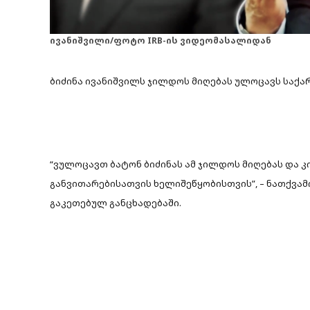
ივანიშვილი/ფოტო IRB-ის ვიდეომასალიდან
ბიძინა ივანიშვილს ჯილდოს მიღებას ულოცავს საქ
“ვულოცავთ ბატონ ბიძინას ამ ჯილდოს მიღებას და
განვითარებისათვის ხელიშეწყობისთვის”, – ნათქვა
გაკეთებულ განცხადებაში.