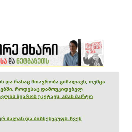
ებს და რასაც მთავრობა გიმალავს, თუმცა
ებში, როდესაც დამოუკიდებელ
ვლის წყაროს უკეტავს, ამას მარტო
რ ძალას და ბიზნესჯგუფს. ჩვენ