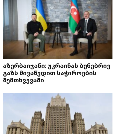
აზერბაიჯანი: უკრაინას ბუნებრივ
გაზს მივაწვდით საჭიროების
შემთხვევაში