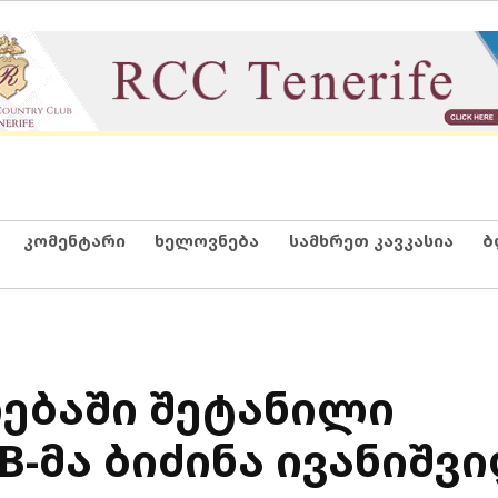
კომენტარი
ხელოვნება
სამხრეთ კავკასია
ბ
რებაში შეტანილი
-მა ბიძინა ივანიშვ