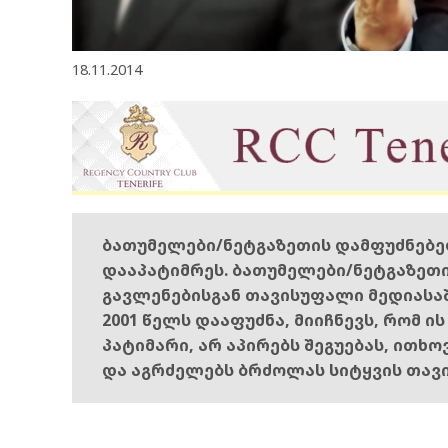
18.11.2014
ბათუმელები/ნეტგაზეთის დამფუძნებ
დააპატიმრეს. ბათუმელები/ნეტგაზეთ
გავლენებისგან თავისუფალი მედიასა
2001 წელს დააფუძნა, მიიჩნევს, რომ ი
პატიმარი, არ აპირებს შეგუებას, ითხ
და აგრძელებს ბრძოლას სიტყვის თავ