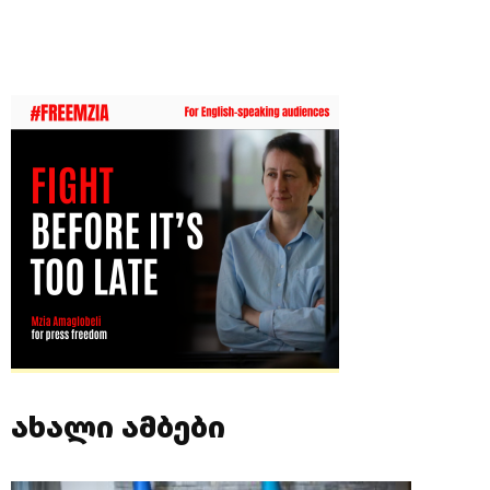
ახალი ამბები