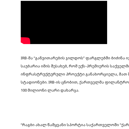
IRB-მა “განვითარების ჯილდოს” ფარგლებში ბიძინა 
საუბარია იმის შესახებ, რომ ექს-პრემიერის საქვე
ინფრასტრუქტურული პროექტი განახორციელა, მათ შ
სტადიონები. IRB-ის ცნობით, ქართველმა ფილანტრ
100 მილიონი ლარი დახარჯა.
“რაგბი ახალ წამყვანი სპორტია საქართველოში “ქართ