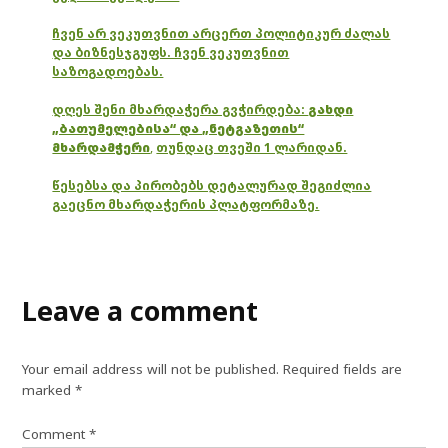
ჩვენ არ ვეკუთვნით არცერთ პოლიტიკურ ძალას
და ბიზნესჯგუფს. ჩვენ ვეკუთვნით
საზოგადოებას.
დღეს შენი მხარდაჭერა გვჭირდება:
გახდი
„ბათუმელებისა“ და „ნეტგაზეთის“
მხარდამჭერი
,
თუნდაც თვეში 1 ლარიდან.
წესებსა და პირობებს დეტალურად შეგიძლია
გაეცნო მხარდაჭერის პლატფორმაზე.
Leave a comment
Your email address will not be published.
Required fields are
marked
*
Comment
*