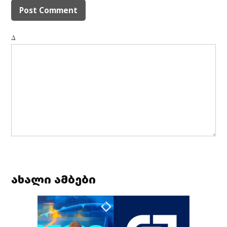
Δ
ახალი ამბები