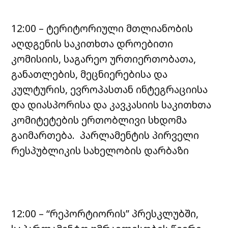
12:00 – ტერიტორიული მთლიანობის
აღდგენის საკითხთა დროებითი
კომისიის, საგარეო ურთიერთობათა,
განათლების, მეცნიერებისა და
კულტურის, ევროპასთან ინტეგრაციისა
და დიასპორისა და კავკასიის საკითხთა
კომიტეტების ერთობლივი სხდომა
გაიმართება. პარლამენტის პირველი
რესპუბლიკის სახელობის დარბაზი
12:00 – “რეპორტიორის” პრესკლუბში,