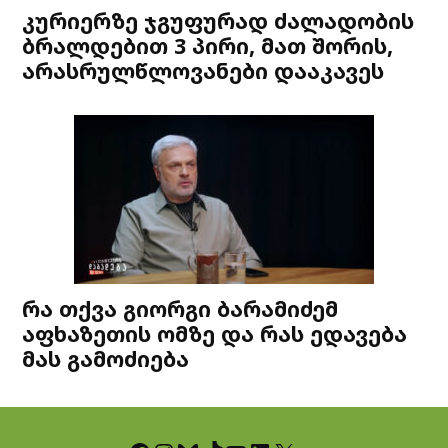
კურიერზე ჯგუფურად ძალადობის
ბრალდებით 3 პირი, მათ შორის,
არასრულწლოვანები დააკავეს
რა თქვა გიორგი ბარამიძემ
აფხაზეთის ომზე და რას ედავება
მას გამოძიება