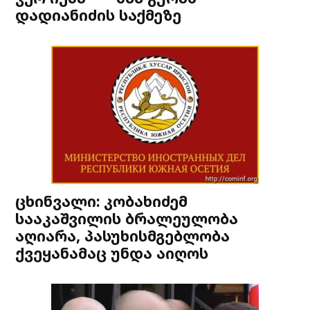
დადიანიძის საქმეზე
ცხინვალი: კობახიძემ
სააკაშვილის ბრალეულობა
აღიარა, პასუხისმგებლობა
ქვეყანამაც უნდა აიღოს