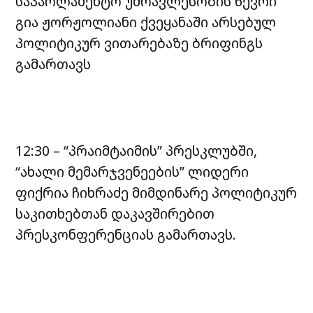
საპარლამენტო უმრავლესობის წევრი
გია ჟორჟოლიანი ქვეყანაში არსებულ
პოლიტიკურ ვითარებაზე ბრიფინგს
გამართავს
12:30 – “პრაიმტაიმის” პრესკლუბში,
“ახალი მემარჯვენეების” ლიდერი
ფიქრია ჩიხრაძე მიმდინარე პოლიტიკურ
საკითხებთან დაკავშირებით
პრესკონფერენციას გამართავს.