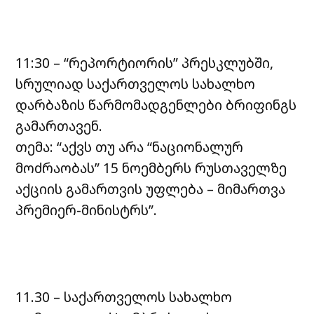
11:30 – “რეპორტიორის” პრესკლუბში,
სრულიად საქართველოს სახალხო
დარბაზის წარმომადგენლები ბრიფინგს
გამართავენ.
თემა: “აქვს თუ არა “ნაციონალურ
მოძრაობას” 15 ნოემბერს რუსთაველზე
აქციის გამართვის უფლება – მიმართვა
პრემიერ-მინისტრს”.
11.30 – საქართველოს სახალხო