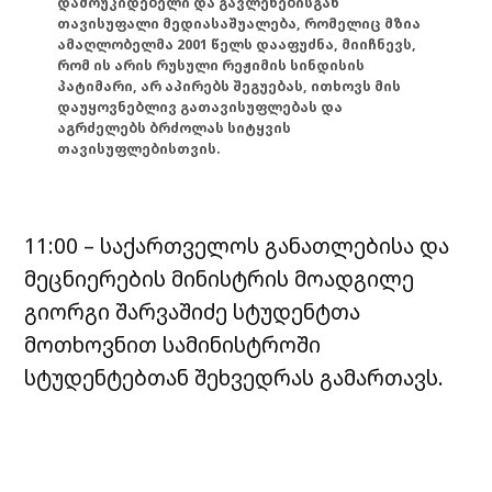
დამოუკიდებელი და გავლენებისგან
თავისუფალი მედიასაშუალება, რომელიც მზია
ამაღლობელმა 2001 წელს დააფუძნა, მიიჩნევს,
რომ ის არის რუსული რეჟიმის სინდისის
პატიმარი, არ აპირებს შეგუებას, ითხოვს მის
დაუყოვნებლივ გათავისუფლებას და
აგრძელებს ბრძოლას სიტყვის
თავისუფლებისთვის.
11:00 – საქართველოს განათლებისა და
მეცნიერების მინისტრის მოადგილე
გიორგი შარვაშიძე სტუდენტთა
მოთხოვნით სამინისტროში
სტუდენტებთან შეხვედრას გამართავს.