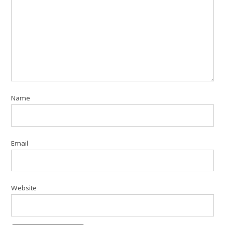
Name
Email
Website