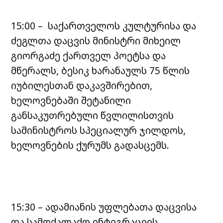
15:00 – საქართველოს კულტურისა და
ძეგლთა დაცვის მინისტრი მიხეილ
გიორგაძე ქართველ პოეტსა და
მწერალს, ბესიკ ხარანაულს 75 წლის
იუბილესთან დაკავშირებით,
ხელოვნებაში შეტანილი
განსაკუთრებული წვლილისთვის
სამინისტროს სპეციალურ ჯილდოს,
ხელოვნების ქურუმს გადასცემს.
15:30 – ადამიანის უფლებათა დაცვისა
და სამოქალაქო ინტეგრაციის