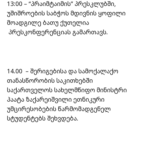
13:00 – “პრაიმტაიმის” პრესკლუბში,
უშიშროების საბჭოს მდივნის ყოფილი
მოადგილე ბათუ ქუთელია
პრესკონფერენციას გამართავს.
14.00 – შერიგებისა და სამოქალაქო
თანასწორობის საკითხებში
საქართველოს სახელმწიფო მინისტრი
პაატა ზაქარეიშვილი ეთნიკური
უმცირესობების წარმომადგენელ
სტუდენტებს შეხვდება.