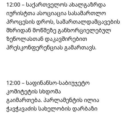
12:00 – საქართველოს ახალგაზრდა
იურისტთა ასოციაცია სასამართლო
პროცესის დროს, სამართალდამცავების
მხრიდან მოწმეზე განხორციელებულ
ზეწოლასთან დაკავშირებით
პრესკონფერენციას გამართავს.
12:00 – საფინანსო-საბიუჯეტო
კომიტეტის სხდომა
გაიმართება. პარლამენტის ილია
ჭავჭავაძის სახელობის დარბაზი