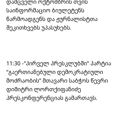
დამცველი ოქტომბრის თვის
საინფორმაციო ბიულეტენს
წარმოადგენს და ჟურნალისტთა
შეკითხვებს უპასუხებს.
11:30 -“პირველ პრესკლუბში” პარტია
“გაერთიანებული დემოკრატიული
მოძრაობის” მთავარი საბჭოს წევრი
დიმიტრი ლორთქიფანიძე
პრესკონფერენციას გამართავს.