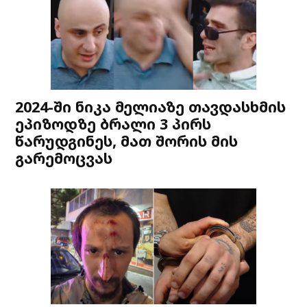
2024-ში ნიკა მელიაზე თავდასხმის
ეპიზოდზე ბრალი 3 პირს
წარუდგინეს, მათ შორის მის
გარემოცვას