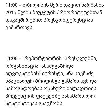
11:00 – თბილისის მერი დავით ნარმანია
2015 წლის ბიუჯეტის პრიორიტეტებთან
დაკავშირებით პრესკონფერენციას
გამართავს.
11:00 – “რეპორტიორის” პრესკლუბში,
ორგანიზაცია “ახალგაზრდა
ადვოკატების” იურისტი, ანა კიკნაძე
სპაციალურ ბრიფინგს გამართავს და
საზოგადოებას ოჯახური ძალადობის
პრევენციის ფაქტებზე სასამართლო
სტატისტიკას გააცნობს.