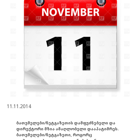
11.11.2014
ბათუმელები/ნეტგაზეთის დამფუძნებელი და
დირექტორი მზია ამაღლობელი დააპატიმრეს.
ბათუმელები/ნეტგაზეთი, როგორც