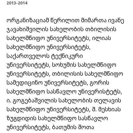
2013-2014
ორგანიზაციამ წერილით მიმართა ივანე
ჯავახიშვილის სახელობის თბილისის
სახელმწიფო უნივერსიტეტს, ილიას
სახელმწიფო უნივერსიტეტს,
საქართველოს ტექნიკური
უნივერსიტეტს, სოხუმის სახელმწიფო
უნივერსიტეტს, თბილისის სახელმწიფო
სამედიცინო უნივერსიტეტს, გორის
სახელმწიფო სასწავლო უნივერისტეტს,
ი. გოგებაშვილის სახელობის თელავის
სახელმწიფო უნივერსიტეტს, შ. მესხიას
ზუგდიდის სახელმწიფო სასწავლო
უნივერსიტეტს, ბათუმის შოთა