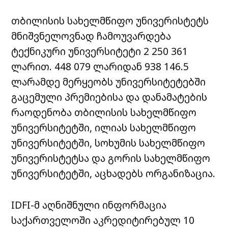
თბილისის სახელმწიფო უნივერისტეტს
მნიშვნელოვნად ჩამოუვარდება
ტექნიკური უნივერსიტეტი 2 250 361
ლარით. 448 079 ლარიდან 938 146.5
ლარამდე მერყეობს უნივერსიტეტებში
გაცემული პრემიებისა და დანამატების
რაოდენობა თბილისის სახელმწიფო
უნივერსიტეტში, ილიას სახელმწიფო
უნივერსიტეტში, სოხუმის სახელმწიფო
უნივერისტეტსა და გორის სახელმწიფო
უნივერსიტეტში, აცხადებს ორგანიზაცია.
IDFI-მ აღნიშნული ინფორმაცია
საქართველოში აკრედიტირებულ 10