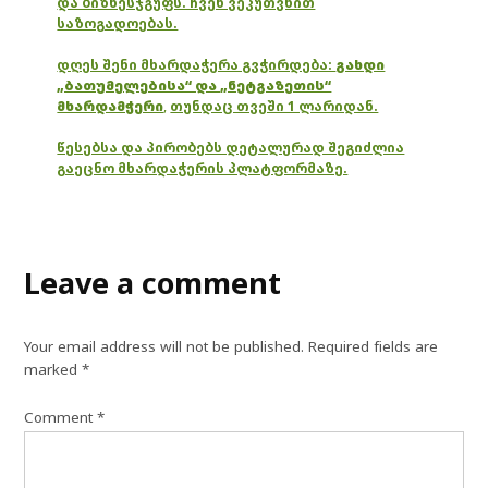
და ბიზნესჯგუფს. ჩვენ ვეკუთვნით
საზოგადოებას.
დღეს შენი მხარდაჭერა გვჭირდება:
გახდი
„ბათუმელებისა“ და „ნეტგაზეთის“
მხარდამჭერი
,
თუნდაც თვეში 1 ლარიდან.
წესებსა და პირობებს დეტალურად შეგიძლია
გაეცნო მხარდაჭერის პლატფორმაზე.
Leave a comment
Your email address will not be published.
Required fields are
marked
*
Comment
*