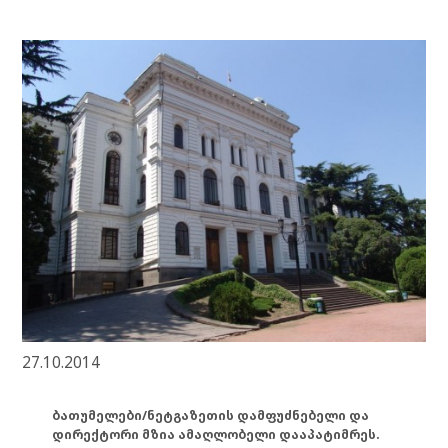
27.10.2014
ბათუმელები/ნეტგაზეთის დამფუძნებელი და
დირექტორი მზია ამაღლობელი დააპატიმრეს.