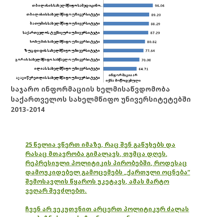
საჯარო ინფორმაციის ხელმისაწვდომობა
საქართველოს სახელმწიფო უნივერსიტეტებში
2013-2014
25 წელია ვწერთ იმაზე, რაც შენ გაწუხებს და
რასაც მთავრობა გიმალავს, თუმცა დღეს,
რეპრესიული პოლიტიკის პირობებში, როდესაც
დამოუკიდებელ გამოცემებს „ქართული ოცნება“
შემოსავლის წყაროს უკეტავს, ამას მარტო
ვეღარ შევძლებთ.
ჩვენ არ ვეკუთვნით არცერთ პოლიტიკურ ძალას