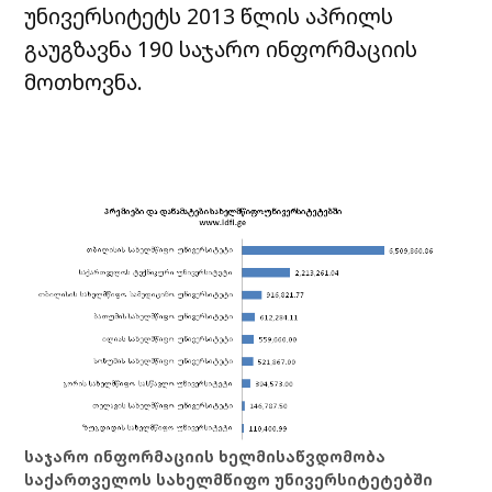
უნივერსიტეტს 2013 წლის აპრილს
გაუგზავნა 190 საჯარო ინფორმაციის
მოთხოვნა.
საჯარო ინფორმაციის ხელმისაწვდომობა
საქართველოს სახელმწიფო უნივერსიტეტებში