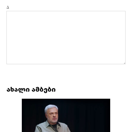
Δ
ახალი ამბები