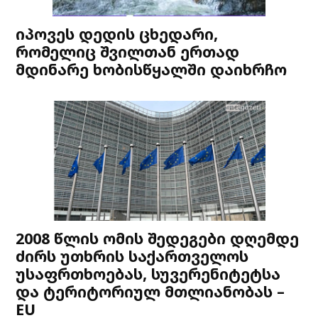
იპოვეს დედის ცხედარი,
რომელიც შვილთან ერთად
მდინარე ხობისწყალში დაიხრჩო
2008 წლის ომის შედეგები დღემდე
ძირს უთხრის საქართველოს
უსაფრთხოებას, სუვერენიტეტსა
და ტერიტორიულ მთლიანობას –
EU