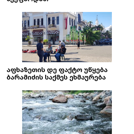
აფხაზეთის დე ფაქტო უწყება
ბარამიძის საქმეს ეხმაურება