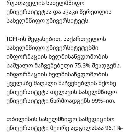
რუსთაველის სახელმწიფო
უნივერსიტეტსა და აკაკი წერეთლის
სახელმწიფო უნივერსიტეტს.
IDFI-ის შეფასებით, საქართველოს
სახელმწიფო უნივერსიტეტებში
ინფორმაციის ხელმისაწვდომობის
საშუალო მაჩვენებელი 75.3% შეადგენს.
ინფორმაციის ხელმისაწვდომობის
ყველაზე მაღალი მაჩვენებლის მქონე
უნივერსიტეტს თელავის სახელმწიფო
უნივერსიტეტი წარმოადგენს 99%–ით.
თბილისის სახელმწიფო სამედიცინო
უნივერსიტეტი მეორე ადგილასაა 96.1%-