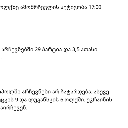
 ოლქზე ამომრჩევლის აქტივობა 17:00
რჩევნებში 29 პარტია და 3,5 ათასი
.
პოლში არჩევნები არ ჩატარდება. ასევე
ცკის 9 და ლუგანსკის 6 ოლქში. უკრაინის
 აირჩევენ.