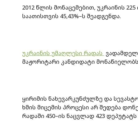
2012 წლის მონაცემებით, უკრაინის 225
საათისთვის 45,43%–ს შეადგენდა.
უკრაინის უმაღლესი რადას
ვადამდელ ა
მაჟორიტარი კანდიდატი მონაწიელობს
ყირიმის ნახევარკუნძულზე და სევასტო
ხმის მიცემის პროცესი არ შედება დონე
რადაში 450–ის ნაცვლად 423 დეპუტატს