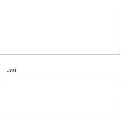
Email