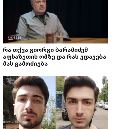
რა თქვა გიორგი ბარამიძემ
აფხაზეთის ომზე და რას ედავება
მას გამოძიება