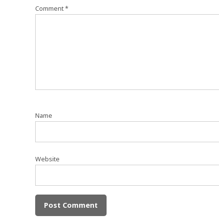
Comment
*
Name
Website