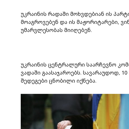
უკრაინის რადაში მოხვდებიან ის პარტ
მოაგროვებენ და ის მაჟორიტარები, ვი
უმარვლესობას მიიღებენ.
უკრაინის ცენტრალური საარჩევნო კომი
ვადაში გაასაჯაროებს. სავარაუდოდ, 1
შედეგები ცნობილი იქნება.