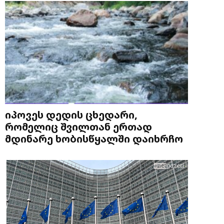
იპოვეს დედის ცხედარი,
რომელიც შვილთან ერთად
მდინარე ხობისწყალში დაიხრჩო