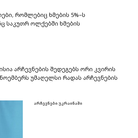
იები, რომლებიც ხმების 5%–ს
ნც საკუთრ ოლქებში ხმების
სია არჩევნების შედეგებს ორი კვირის
0 ნოემბერს უმაღელსი რადას არჩევნების
არჩევნები უკრაინაში