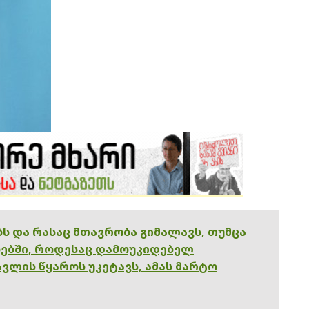
ებს და რასაც მთავრობა გიმალავს, თუმცა
ებში, როდესაც დამოუკიდებელ
ვლის წყაროს უკეტავს, ამას მარტო