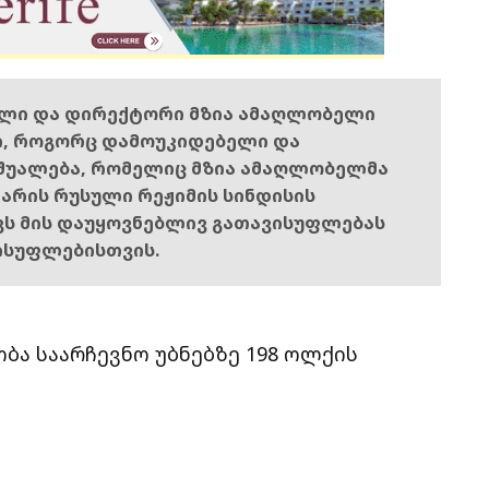
ელი და დირექტორი მზია ამაღლობელი
ი, როგორც დამოუკიდებელი და
შუალება, რომელიც მზია ამაღლობელმა
ს არის რუსული რეჟიმის სინდისის
ოვს მის დაუყოვნებლივ გათავისუფლებას
ისუფლებისთვის.
ბა საარჩევნო უბნებზე 198 ოლქის