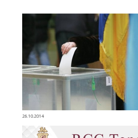
26.10.2014