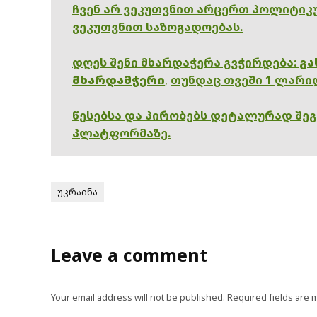
ჩვენ არ ვეკუთვნით არცერთ პოლიტიკუ
ვეკუთვნით საზოგადოებას.
დღეს შენი მხარდაჭერა გვჭირდება:
გა
მხარდამჭერი
,
თუნდაც თვეში 1 ლარი
წესებსა და პირობებს დეტალურად შე
პლატფორმაზე.
უკრაინა
Leave a comment
Your email address will not be published.
Required fields are