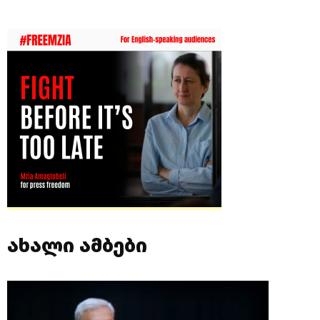
ახალი ამბები