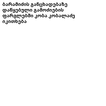
ბარამიძის განცხადებაზე
დაწყებული გამოძიების
ფარგლებში კობა კობალაძე
იკითხება