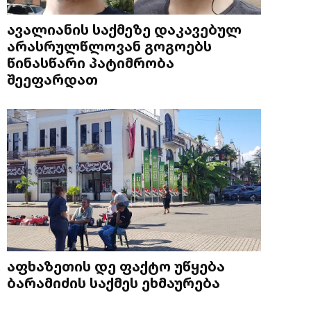
ავალიანის საქმეზე დაკავებულ
არასრულწლოვან გოგოებს
წინასწარი პატიმრობა
შეეფარდათ
აფხაზეთის დე ფაქტო უწყება
ბარამიძის საქმეს ეხმაურება