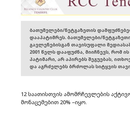
ბათუმელები/ნეტგაზეთის დამფუძნებ
დააპატიმრეს. ბათუმელები/ნეტგაზეთ
გავლენებისგან თავისუფალი მედიასა
2001 წელს დააფუძნა, მიიჩნევს, რომ ი
პატიმარი, არ აპირებს შეგუებას, ითხ
და აგრძელებს ბრძოლას სიტყვის თავ
12 საათისთვის ამომრჩევლების აქტივო
მონაცემებით 20% –იყო.