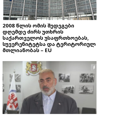
2008 წლის ომის შედეგები
დღემდე ძირს უთხრის
საქართველოს უსაფრთხოებას,
სუვერენიტეტსა და ტერიტორიულ
მთლიანობას – EU