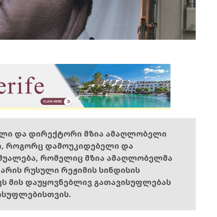
ელი და დირექტორი მზია ამაღლობელი
ი, როგორც დამოუკიდებელი და
შუალება, რომელიც მზია ამაღლობელმა
ს არის რუსული რეჟიმის სინდისის
ოვს მის დაუყოვნებლივ გათავისუფლებას
ისუფლებისთვის.