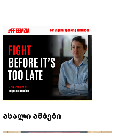
ახალი ამბები