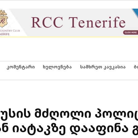
კომენტარი
ხელოვნება
სამხრეთ კავკასია
ბ
უსის მძღოლი პოლი
ნ იატაკზე დააფინა 