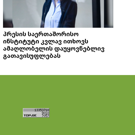
პრესის საერთაშორისო
ინსტიტუტი კვლავ ითხოვს
ამაღლობელის დაუყოვნებლივ
გათავისუფლებას