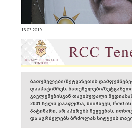
13.03.2019
ბათუმელები/ნეტგაზეთის დამფუძნებ
დააპატიმრეს. ბათუმელები/ნეტგაზეთ
გავლენებისგან თავისუფალი მედიასა
2001 წელს დააფუძნა, მიიჩნევს, რომ ი
პატიმარი, არ აპირებს შეგუებას, ითხ
და აგრძელებს ბრძოლას სიტყვის თავ