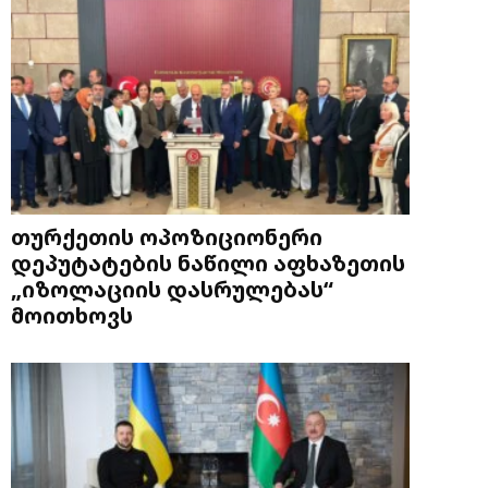
თურქეთის ოპოზიციონერი
დეპუტატების ნაწილი აფხაზეთის
„იზოლაციის დასრულებას“
მოითხოვს