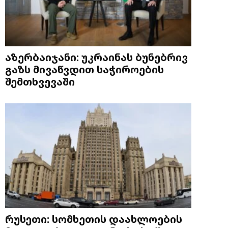
აზერბაიჯანი: უკრაინას ბუნებრივ
გაზს მივაწვდით საჭიროების
შემთხვევაში
რუსეთი: სომხეთის დაახლოების