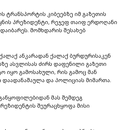
ს ტრანსპორტის კიბეებზე იმ გაზეთის
ყნის პრეზიდენტი, რეჯეფ თაიფ ერდოღანი
დაიბარეს. მომხდარის შესახებ
აქალაქ ანკარადან ქალაქ ბურდურისაკენ
ებზე ასვლისას ძირს დაფენილი გაზეთი
ო იყო გამოსახული, რის გამოც მან
 დაადანაშაულა და პოლიციას მიმართა.
 განყოფილებიდან მას შემდეგ
პრეზიდენტის შეურაცხყოფა მისი