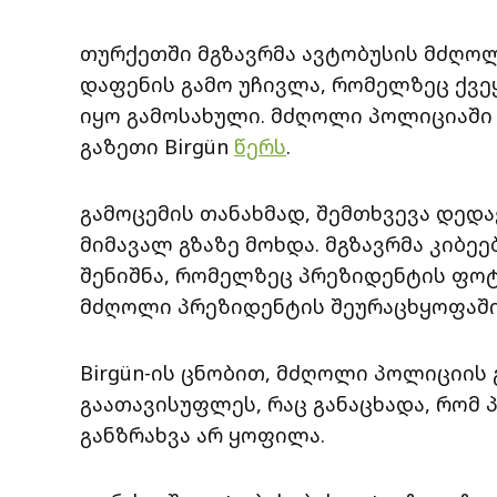
თურქეთში მგზავრმა ავტობუსის მძღოლ
დაფენის გამო უჩივლა, რომელზეც ქვე
იყო გამოსახული. მძღოლი პოლიციაში 
გაზეთი Birgün
წერს
.
გამოცემის თანახმად, შემთხვევა დედ
მიმავალ გზაზე მოხდა. მგზავრმა კიბე
შენიშნა, რომელზეც პრეზიდენტის ფოტ
მძღოლი პრეზიდენტის შეურაცხყოფაში
Birgün-ის ცნობით, მძღოლი პოლიციის
გაათავისუფლეს, რაც განაცხადა, რომ 
განზრახვა არ ყოფილა.