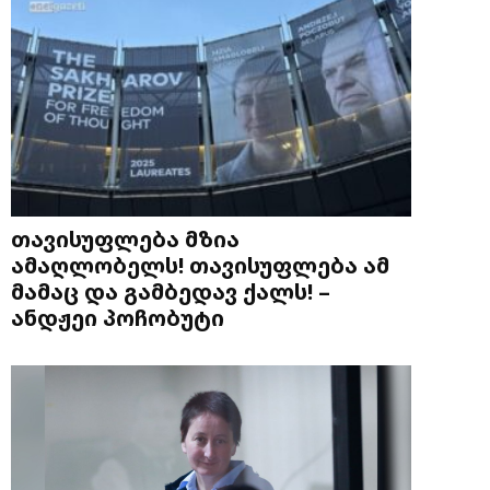
თავისუფლება მზია
ამაღლობელს! თავისუფლება ამ
მამაც და გამბედავ ქალს! –
ანდჟეი პოჩობუტი