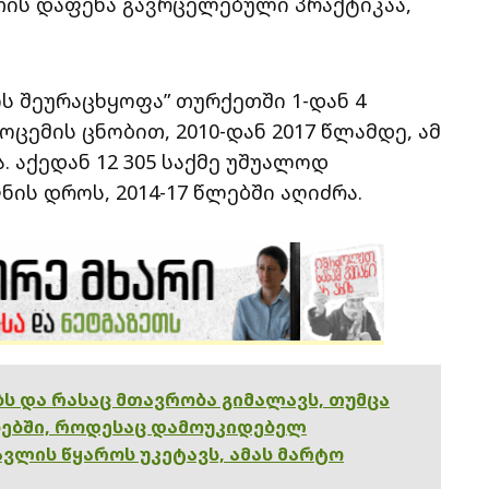
თის დაფენა გავრცელებული პრაქტიკაა,
ის შეურაცხყოფა” თურქეთში 1-დან 4
ოცემის ცნობით, 2010-დან 2017 წლამდე, ამ
. აქედან 12 305 საქმე უშუალოდ
ის დროს, 2014-17 წლებში აღიძრა.
ებს და რასაც მთავრობა გიმალავს, თუმცა
ებში, როდესაც დამოუკიდებელ
ვლის წყაროს უკეტავს, ამას მარტო