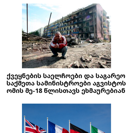
ქვეყნების საელჩოები და საგარეო
საქმეთა სამინისტროები აგვისტოს
ომის მე-18 წლისთავს ეხმაურებიან