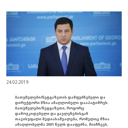
24.02.2019
ბათუმელები/ნეტგაზეთის დამფუძნებელი და
დირექტორი მზია ამაღლობელი დააპატიმრეს.
ბათუმელები/ნეტგაზეთი, როგორც
დამოუკიდებელი და გავლენებისგან
თავისუფალი მედიასაშუალება, რომელიც მზია
ამაღლობელმა 2001 წელს დააფუძნა, მიიჩნევს,