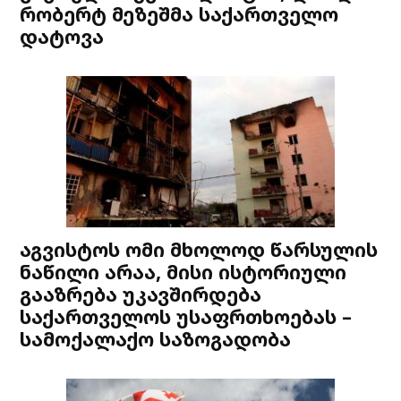
რობერტ მეზეშმა საქართველო
დატოვა
აგვისტოს ომი მხოლოდ წარსულის
ნაწილი არაა, მისი ისტორიული
გააზრება უკავშირდება
საქართველოს უსაფრთხოებას –
სამოქალაქო საზოგადობა