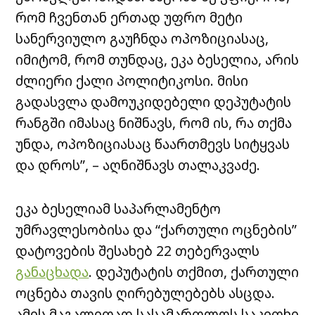
რომ ჩვენთან ერთად უფრო მეტი
სანერვიულო გაუჩნდა ოპოზიციასაც,
იმიტომ, რომ თუნდაც, ეკა ბესელია, არის
ძლიერი ქალი პოლიტიკოსი. მისი
გადასვლა დამოუკიდებელი დეპუტატის
რანგში იმასაც ნიშნავს, რომ ის, რა თქმა
უნდა, ოპოზიციასაც წაართმევს სიტყვას
და დროს”, – აღნიშნავს თალაკვაძე.
ეკა ბესელიამ საპარლამენტო
უმრავლესობისა და “ქართული ოცნების”
დატოვების შესახებ 22 თებერვალს
განაცხადა
. დეპუტატის თქმით, ქართული
ოცნება თავის ღირებულებებს ასცდა.
ამის მაგალითად სასამართლოს საკითხი