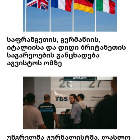
საფრანგეთის, გერმანიის,
იტალიისა და დიდი ბრიტანეთის
საგარეოების განცხადება
აგვისტოს ომზე
უნგრელმა ჟურნალისტმა, ლასლო