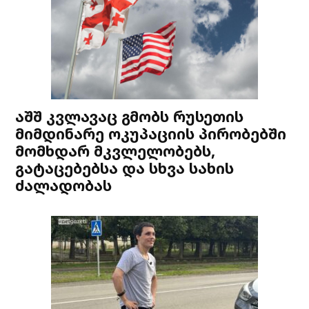
აშშ კვლავაც გმობს რუსეთის
მიმდინარე ოკუპაციის პირობებში
მომხდარ მკვლელობებს,
გატაცებებსა და სხვა სახის
ძალადობას