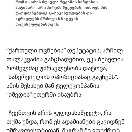
რომ ის არის რუსული რეჟიმის სინდისის
პატიმარი, არ აპირებს შეგუებას, ითხოვს მის
დაუყოვნებლივ გათავისუფლებას და
აგრძელებს ბრძოლას სიტყვის
თავისუფლებისთვის.
“ქართული ოცნების” დეპუტატის, არჩილ
თალაკვაძის განცხადებით, ეკა ბესელია,
რომელმაც უმრავლესობა დატოვა,
“სანერვიულოს ოპოზიციასაც გაუჩენს”.
ამის შესახებ მან ტელეკომპანია
“იმედის” ეთერში ისაუბრა.
“ჩვენთვის არის გულდასაწყვეტი, რა
თქმა უნდა, რომ ეს ადამიანები გავიდნენ
უმრავლესობიდან. მაგრამ მე ვფიქრობ,