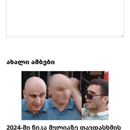
ახალი ამბები
2024-ში ნიკა მელიაზე თავდასხმის