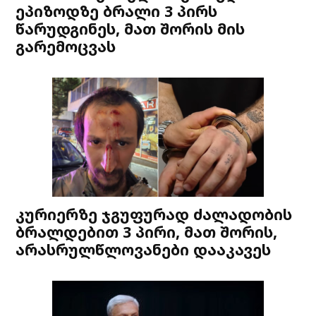
ეპიზოდზე ბრალი 3 პირს
წარუდგინეს, მათ შორის მის
გარემოცვას
კურიერზე ჯგუფურად ძალადობის
ბრალდებით 3 პირი, მათ შორის,
არასრულწლოვანები დააკავეს