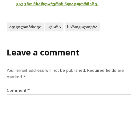
გაეცნო მხარდაჭერის პლატფორმაზე.
ადგილობრივი
აჭარა
საზოგადოება
Leave a comment
Your email address will not be published.
Required fields are
marked
*
Comment
*