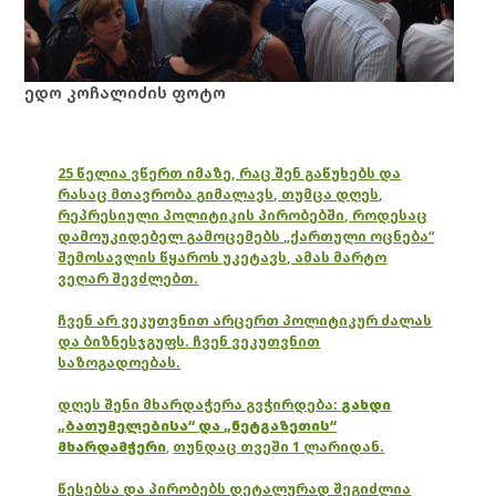
ედო კოჩალიძის ფოტო
25 წელია ვწერთ იმაზე, რაც შენ გაწუხებს და
რასაც მთავრობა გიმალავს, თუმცა დღეს,
რეპრესიული პოლიტიკის პირობებში, როდესაც
დამოუკიდებელ გამოცემებს „ქართული ოცნება“
შემოსავლის წყაროს უკეტავს, ამას მარტო
ვეღარ შევძლებთ.
ჩვენ არ ვეკუთვნით არცერთ პოლიტიკურ ძალას
და ბიზნესჯგუფს. ჩვენ ვეკუთვნით
საზოგადოებას.
დღეს შენი მხარდაჭერა გვჭირდება:
გახდი
„ბათუმელებისა“ და „ნეტგაზეთის“
მხარდამჭერი
,
თუნდაც თვეში 1 ლარიდან.
წესებსა და პირობებს დეტალურად შეგიძლია