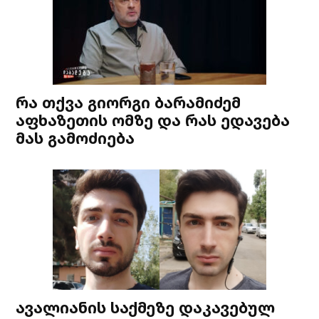
რა თქვა გიორგი ბარამიძემ
აფხაზეთის ომზე და რას ედავება
მას გამოძიება
ავალიანის საქმეზე დაკავებულ