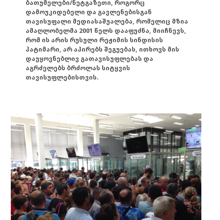
ბათუმელები/ნეტგაზეთი, როგორც
დამოუკიდებელი და გავლენებისგან
თავისუფალი მედიასაშუალება, რომელიც მზია
ამაღლობელმა 2001 წელს დააფუძნა, მიიჩნევს,
რომ ის არის რუსული რეჟიმის სინდისის
პატიმარი, არ აპირებს შეგუებას, ითხოვს მის
დაუყოვნებლივ გათავისუფლებას და
აგრძელებს ბრძოლას სიტყვის
თავისუფლებისთვის.