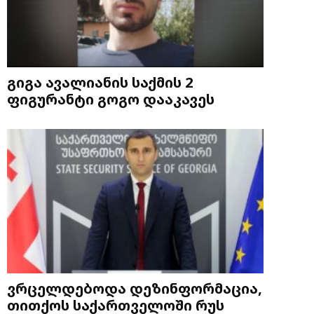
გიგა ავალიანის საქმის 2
ფიგურანტი გოგო დააკავეს
ვრცელდებოდა დეზინფორმაცია,
თითქოს საქართველოში რუს