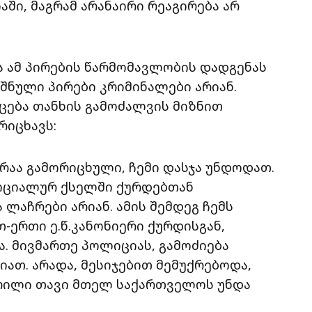
ი, მაგრამ არანაირი რეაგირება არ
ა ამ პირების წარმომავლობის დადგენას
შნული პირები კრიმინალები არიან.
აცება თანხის გამოძალვის მიზნით
რიცხავს:
 არაა გამორიცხული, ჩემი დასჯა უნდოდათ.
 სოციალურ ქსელში ქურდებთან
 ლაჩრები არიან. ამის შემდეგ ჩემს
-ერთი ე.წ.კანონიერი ქურდისგან,
. მივმართე პოლიციას, გამოძიება
იათ. არადა, მესიჯებით მემუქრებოდა,
ჭრილი თავი მთელ საქართველოს უნდა