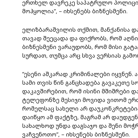
ერთხელ დავრეკე საპატრულო პოლიციაშ
მოჰყოლია”, – იხსენებს ბიზნესმენი.
ელიზბარაშვილის თქმით, მანქანისა დ
თავად შეეცადა და ფიქრობს, რომ აღნი
ბიზნესმენი ვარაუდობს, რომ მისი გატ
სურდათ, თუმცა არც სხვა ვერსიას გამო
“ესენი აშკარად კრიმინალები იყვნენ.
სამი თვის წინ განცხადება გავაკეთე
დაკავშირებით, რომ ისინი მშიშრები და
ტელეფონზე მესიჯი მოვიდა ვითომ ერთ
რომელსაც სახელი არ დაუკონკრეტებია
დაიწყო ამ ფაქტზე, მაგრამ არ დაუდგენ
სახალხოდ უნდა დაგსაჯო და შენი მო
ვაჩვენოთო”, – იხსენებს ბიზნესმენი.