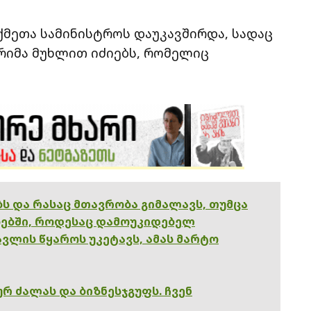
ქმეთა სამინისტროს დაუკავშირდა, სადაც
პრიმა მუხლით იძიებს, რომელიც
ებს და რასაც მთავრობა გიმალავს, თუმცა
ებში, როდესაც დამოუკიდებელ
ვლის წყაროს უკეტავს, ამას მარტო
რ ძალას და ბიზნესჯგუფს. ჩვენ