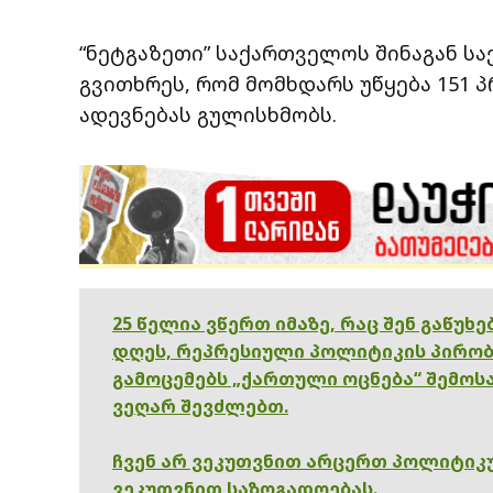
“ნეტგაზეთი” საქართველოს შინაგან სა
გვითხრეს, რომ მომხდარს უწყება 151 
ადევნებას გულისხმობს.
25 წელია ვწერთ იმაზე, რაც შენ გაწუხ
დღეს, რეპრესიული პოლიტიკის პირობ
გამოცემებს „ქართული ოცნება“ შემოსა
ვეღარ შევძლებთ.
ჩვენ არ ვეკუთვნით არცერთ პოლიტიკუ
ვეკუთვნით საზოგადოებას.