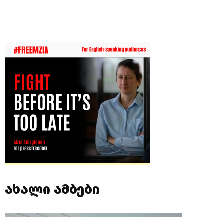
ახალი ამბები