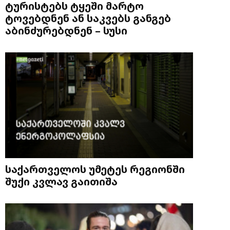
ტურისტებს ტყეში მარტო
ტოვებდნენ ან საკვებს განგებ
აბინძურებდნენ – სუსი
საქართველოს უმეტეს რეგიონში
შუქი კვლავ გაითიშა