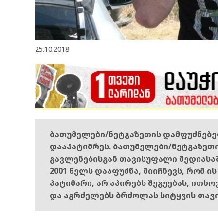
25.10.2018
ბათუმელები/ნეტგაზეთის დამფუძნებ
დააპატიმრეს. ბათუმელები/ნეტგაზეთ
გავლენებისგან თავისუფალი მედიასა
2001 წელს დააფუძნა, მიიჩნევს, რომ ი
პატიმარი, არ აპირებს შეგუებას, ითხ
და აგრძელებს ბრძოლას სიტყვის თავ