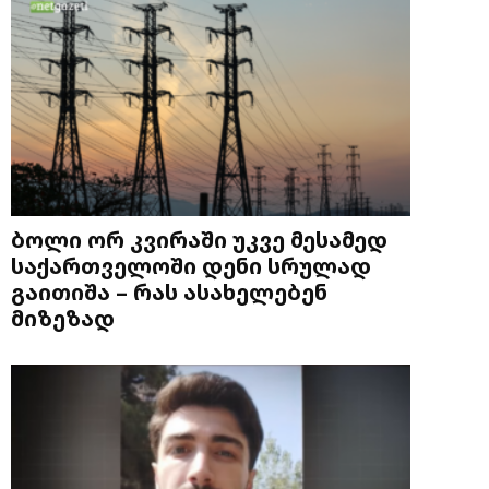
ბოლი ორ კვირაში უკვე მესამედ
საქართველოში დენი სრულად
გაითიშა – რას ასახელებენ
მიზეზად