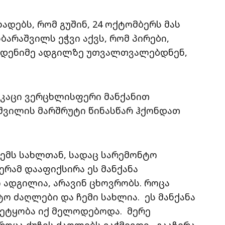
ადებს, რომ გუშინ, 24 ოქტომბერს მას
არაშვილს ეჭვი აქვს, რომ პირები,
მდენიმე ადგილზე უთვალთვალებდნენ,
 კაცი ვერცხლისფერი მანქანით
ვილის მარშრუტი წინასწარ ჰქონდათ
 ჩემს სახლთან, სადაც სარემონტო
რამ დააფიქსირა ეს მანქანა
 ადგილია, არავინ ცხოვრობს. როცა
ტო ძაღლები და ჩემი სახლია. ეს მანქანა
ეტყობა იქ მელოდებოდა. მერე
როცა ქუჩის ძაღლებს ვაჭმევდი, გააჩერა