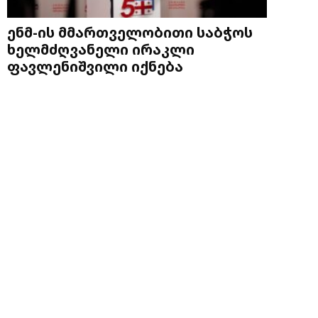
ენმ-ის მმართველობითი საბჭოს
ხელმძღვანელი ირაკლი
ფავლენიშვილი იქნება