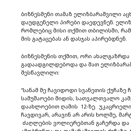
ბიზნესმენი თამაზ ელიზბარაშვილი აცხ
დაუდგენელი პირები დაედევნენ. ელიზბ
რომლებიც მისი თქმით თბილისში, რა
მის გატაცებას ან დასჯას აპირებდნენ.
ბიზნესმენის თქმით, ორი ახალგაზრდა
გადაადგილდებოდა და მათ ელიზბარაშ
შესწავლილი:
“სანამ მე ჩავიდოდი სვანეთის ქუჩაზე
სამუშაოები მიდის, სათვალთვალო კამე
დაახლოებით ღამის 12-ზე. უკაცრიელი
ჩავდივარ, არავინ არ არის ხოლმე, მარ
ძაღლების ვოლიერებთან გაჩერდა და 
ამობრუნდა და თამარაშვილის ქუჩაზე, 