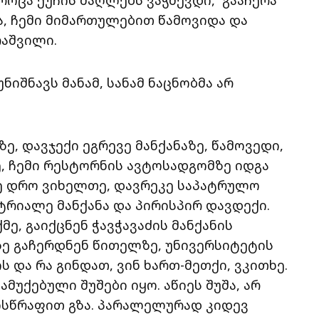
ა, ჩემი მიმართულებით წამოვიდა და
რაშვილი.
ნიშნავს მანამ, სანამ ნაცნობმა არ
აზე, დავჯექი ეგრევე მანქანაზე, წამოვედი,
ე, ჩემი რესტორნის ავტოსადგომზე იდგა
 მე დრო ვიხელთე, დავრეკე საპატრულო
ტრიალე მანქანა და პირისპირ დავდექი.
მე, გაიქცნენ ჭავჭავაძის მანქანის
ზე გაჩერდნენ წითელზე, უნივერსიტეტის
ს და რა გინდათ, ვინ ხართ-მეთქი, ვკითხე.
ამუქებული შუშები იყო. აწიეს შუშა, არ
სისწრაფით გზა. პარალელურად კიდევ