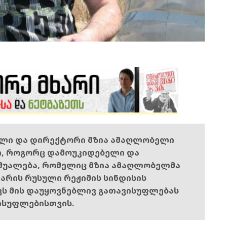
ელი და დირექტორი მზია ამაღლობელი
ი, როგორც დამოუკიდებელი და
შუალება, რომელიც მზია ამაღლობელმა
ს არის რუსული რეჟიმის სინდისის
ოვს მის დაუყოვნებლივ გათავისუფლებას
ისუფლებისთვის.