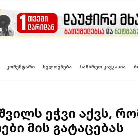
კომენტარი
ხელოვნება
სამხრეთ კავკასია
ბ
ვილს ეჭვი აქვს, რო
ები მის გატაცებას