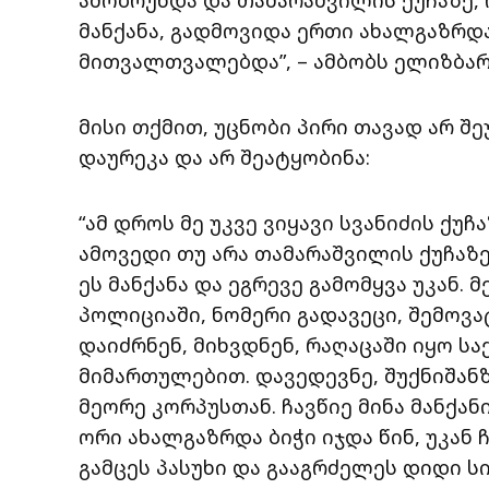
მანქანა, გადმოვიდა ერთი ახალგაზრდ
მითვალთვალებდა”, – ამბობს ელიზბა
მისი თქმით, უცნობი პირი თავად არ შეუ
დაურეკა და არ შეატყობინა:
“ამ დროს მე უკვე ვიყავი სვანიძის ქუჩ
ამოვედი თუ არა თამარაშვილის ქუჩაზ
ეს მანქანა და ეგრევე გამომყვა უკან.
პოლიციაში, ნომერი გადავეცი, შემოვა
დაიძრნენ, მიხვდნენ, რაღაცაში იყო საქ
მიმართულებით. დავედევნე, შუქნიშან
მეორე კორპუსთან. ჩავწიე მინა მანქანი
ორი ახალგაზრდა ბიჭი იჯდა წინ, უკან ჩ
გამცეს პასუხი და გააგრძელეს დიდი 