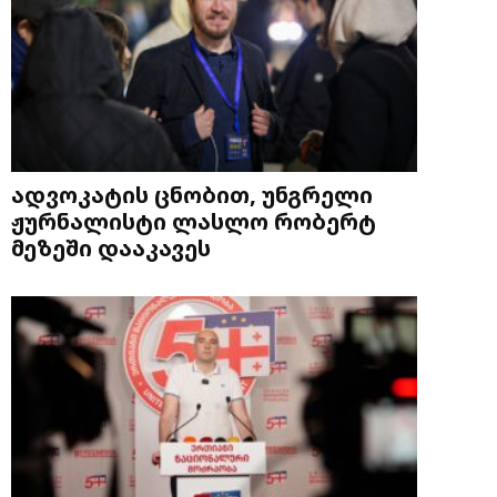
ადვოკატის ცნობით, უნგრელი
ჟურნალისტი ლასლო რობერტ
მეზეში დააკავეს