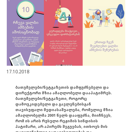
17.10.2018
ბათუმელები/ნეტგაზეთის დამფუძნებელი და
დირექტორი მზია ამაღლობელი დააპატიმრეს.
ბათუმელები/ნეტგაზეთი, როგორც
დამოუკიდებელი და გავლენებისგან
თავისუფალი მედიასაშუალება, რომელიც მზია
ამაღლობელმა 2001 წელს დააფუძნა, მიიჩნევს,
რომ ის არის რუსული რეჟიმის სინდისის
პატიმარი, არ აპირებს შეგუებას, ითხოვს მის