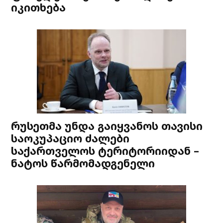
იკითხება
რუსეთმა უნდა გაიყვანოს თავისი
საოკუპაციო ძალები
საქართველოს ტერიტორიიდან –
ნატოს წარმომადგენელი