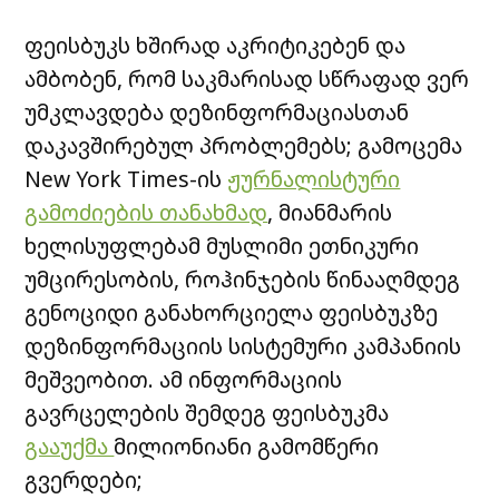
ფეისბუკს ხშირად აკრიტიკებენ და
ამბობენ, რომ საკმარისად სწრაფად ვერ
უმკლავდება დეზინფორმაციასთან
დაკავშირებულ პრობლემებს; გამოცემა
New York Times-ის
ჟურნალისტური
გამოძიების თანახმად
, მიანმარის
ხელისუფლებამ მუსლიმი ეთნიკური
უმცირესობის, როჰინჯების წინააღმდეგ
გენოციდი განახორციელა ფეისბუკზე
დეზინფორმაციის სისტემური კამპანიის
მეშვეობით. ამ ინფორმაციის
გავრცელების შემდეგ ფეისბუკმა
გააუქმა
მილიონიანი გამომწერი
გვერდები;