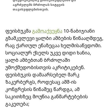
დაუყოვნებლივ გათავისუფლებას და
აგრძელებს ბრძოლას სიტყვის
თავისუფლებისთვის.
ფეისბუკმა
გამოაქვეყნა
10-ნაბიჯიანი
გზამკვლევი ყალბი ამბების წინააღმდეგ,
რაც ქართულ ენაზეცაა ხელმისაწვდომი.
სოციალურ ქსელს უკვე დიდი ხანია,
ყალბ ამბებთან ბრძოლაში
უმოქმედობისთვის აკრიტიკებენ.
ფეისბუკის დამაარსებელ მარკ
ზაკერბერგს, როდესაც აშშ-ის
კონგრესის წინაშეც წარდგა, ამ
საკითხზეც მოუწია განმარტებების
გაკეთება;