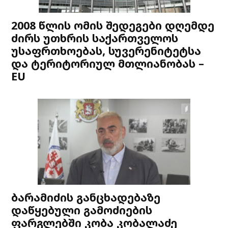
2008 წლის ომის შედეგები დღემდე
ძირს უთხრის საქართველოს
უსაფრთხოებას, სუვერენიტეტსა
და ტერიტორიულ მთლიანობას –
EU
ბარამიძის განცხადებაზე
დაწყებული გამოძიების
ფარგლებში კობა კობალაძე