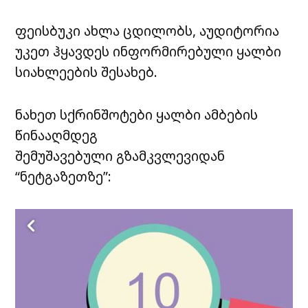
ფეისბუკი ახლა ცდილობს, აუდიტორია
უკეთ ჰყავდეს ინფორმირებული ყალბი
სიახლეების შესახებ.
ნახეთ სქრინშოტები ყალბი ამბების
წინააღმდეგ
შემუშავებული გზამკვლევიდან
“ნეტგაზეთზე”: