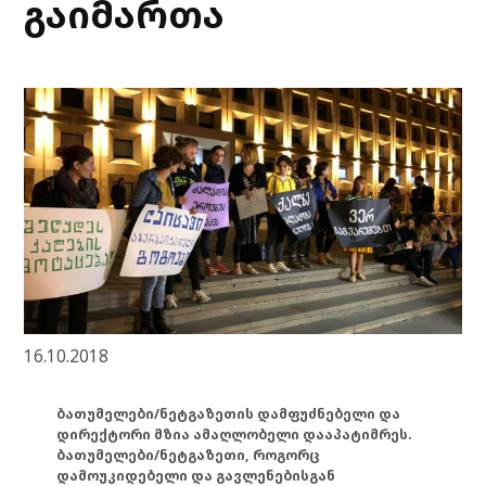
გაიმართა
16.10.2018
ბათუმელები/ნეტგაზეთის დამფუძნებელი და
დირექტორი მზია ამაღლობელი დააპატიმრეს.
ბათუმელები/ნეტგაზეთი, როგორც
დამოუკიდებელი და გავლენებისგან