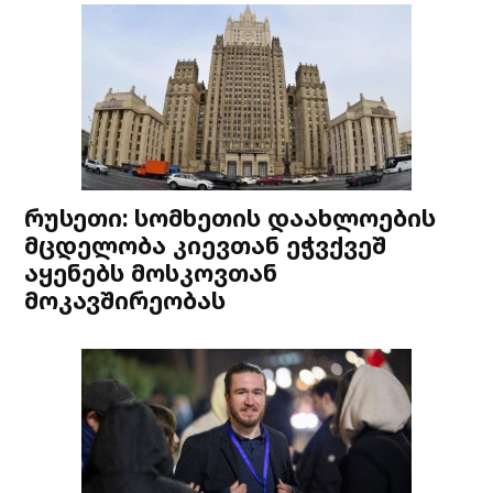
რუსეთი: სომხეთის დაახლოების
მცდელობა კიევთან ეჭვქვეშ
აყენებს მოსკოვთან
მოკავშირეობას