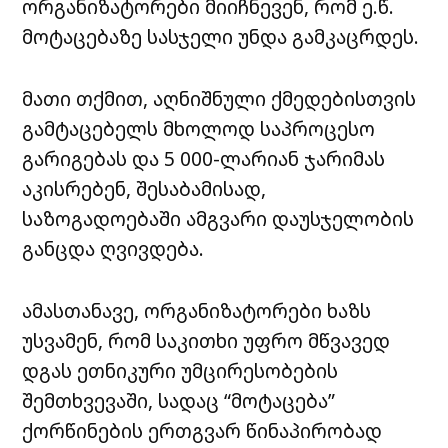
ორგანიზატორები მიიჩნევენ, რომ ე.წ.
მოტაცებაზე სასჯელი უნდა გამკაცრდეს.
მათი თქმით, აღნიშნული ქმედებისთვის
გამტაცებელს მხოლოდ საპროცესო
გარიგებას და 5 000-ლარიან ჯარიმას
აკისრებენ, შესაბამისად,
საზოგადოებაში ამგვარი დაუსჯელობის
განცდა ღვივდება.
ამასთანავე, ორგანიზატორები ხაზს
უსვამენ, რომ საკითხი უფრო მწვავედ
დგას ეთნიკური უმცირესობების
შემთხვევაში, სადაც “მოტაცება”
ქორწინების ერთგვარ წინაპირობად