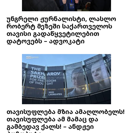
უნგრელი ჟურნალისტი, ლასლო
რობერტ მეზეში საქართველოს
თავისი გადაწყვეტილებით
დატოვებს – ადვოკატი
თავისუფლება მზია ამაღლობელს!
თავისუფლება ამ მამაც და
გამბედავ ქალს! – ანდჟეი