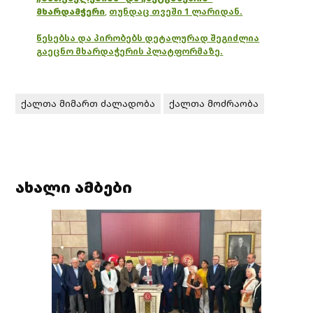
მხარდამჭერი
,
თუნდაც თვეში 1 ლარიდან.
წესებსა და პირობებს დეტალურად შეგიძლია
გაეცნო მხარდაჭერის პლატფორმაზე.
ქალთა მიმართ ძალადობა
ქალთა მოძრაობა
ახალი ამბები