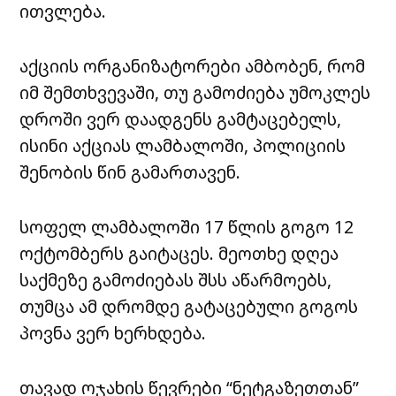
ითვლება.
აქციის ორგანიზატორები ამბობენ, რომ
იმ შემთხვევაში, თუ გამოძიება უმოკლეს
დროში ვერ დაადგენს გამტაცებელს,
ისინი აქციას ლამბალოში, პოლიციის
შენობის წინ გამართავენ.
სოფელ ლამბალოში 17 წლის გოგო 12
ოქტომბერს გაიტაცეს. მეოთხე დღეა
საქმეზე გამოძიებას შსს აწარმოებს,
თუმცა ამ დრომდე გატაცებული გოგოს
პოვნა ვერ ხერხდება.
თავად ოჯახის წევრები “ნეტგაზეთთან”