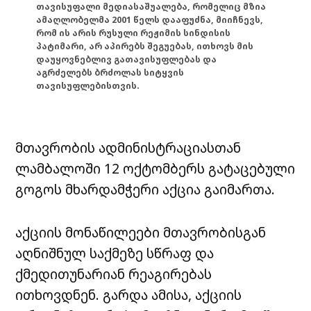
თავისუფალი მედიასაშუალება, რომელიც მზია
ამაღლობელმა 2001 წელს დააფუძნა, მიიჩნევს,
რომ ის არის რუსული რეჟიმის სინდისის
პატიმარი, არ აპირებს შეგუებას, ითხოვს მის
დაუყოვნებლივ გათავისუფლებას და
აგრძელებს ბრძოლას სიტყვის
თავისუფლებისთვის.
მთავრობის ადმინისტრაციასთან
ლამბალოში 12 ოქტომბერს გატაცებული
გოგოს მხარდამჭერი აქცია გაიმართა.
აქციის მონაწილეები მთავრობისგან
აღნიშნულ საქმეზე სწრაფ და
ქმედითუნარიან რეაგირებას
ითხოვდნენ. გარდა ამისა, აქციის