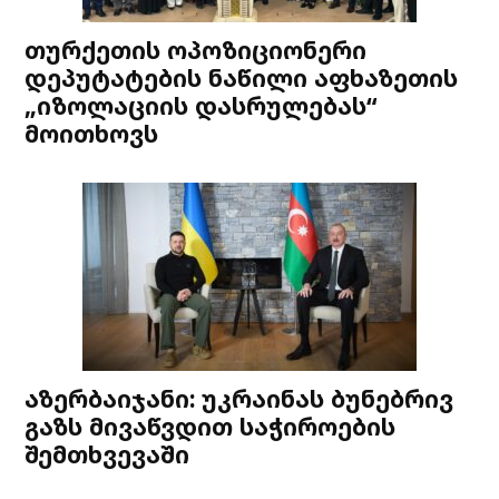
თურქეთის ოპოზიციონერი
დეპუტატების ნაწილი აფხაზეთის
„იზოლაციის დასრულებას“
მოითხოვს
აზერბაიჯანი: უკრაინას ბუნებრივ
გაზს მივაწვდით საჭიროების
შემთხვევაში