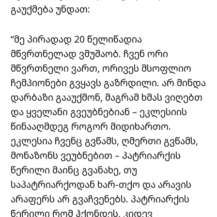
გაუქმება უნდათ:
“მე პირადად 20 წელიწადია
მწვრთნელად ვმუშაობ. ჩვენ ორი
მწვრთნელი ვართ, ორივეს მსოფლიო
ჩემპიონები გვყავს გაზრდილი. არ მინდა
დარბაზი გააუქმონ, მაგრამ ხმას ვიღებთ
და ყველანი გვეუბნებიან – ეკლესიის
წინააღმდეგ როგორ მიდიხართო.
ეკლესია ჩვენც გვწამს, ღმერთი გვწამს,
მონაზონს ვეუბნებით – პატრიარქის
წერილი მაინც გვანახე, თუ
საპატრიარქოდან ხარ-თქო და არავის
არაფერს არ გვაჩვენებს. პატრიარქის
წერილი რომ ჰქონდეს, კიდევ