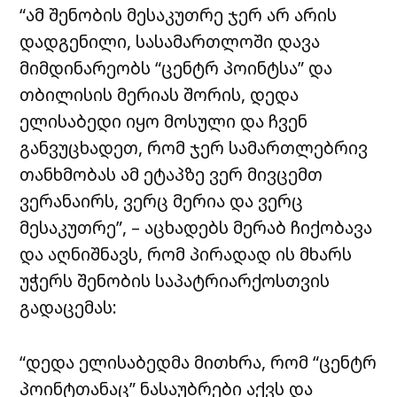
“ამ შენობის მესაკუთრე ჯერ არ არის
დადგენილი, სასამართლოში დავა
მიმდინარეობს “ცენტრ პოინტსა” და
თბილისის მერიას შორის, დედა
ელისაბედი იყო მოსული და ჩვენ
განვუცხადეთ, რომ ჯერ სამართლებრივ
თანხმობას ამ ეტაპზე ვერ მივცემთ
ვერანაირს, ვერც მერია და ვერც
მესაკუთრე”, – აცხადებს მერაბ ჩიქობავა
და აღნიშნავს, რომ პირადად ის მხარს
უჭერს შენობის საპატრიარქოსთვის
გადაცემას:
“დედა ელისაბედმა მითხრა, რომ “ცენტრ
პოინტთანაც” ნასაუბრები აქვს და