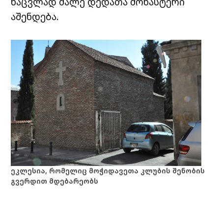
ნაცვლად მალე დედათა მონასტერი
აშენდება.
ეკლესია, რომელიც მოჭიდავეთა კლუბის შენობის
გვერდით მდებარეობს