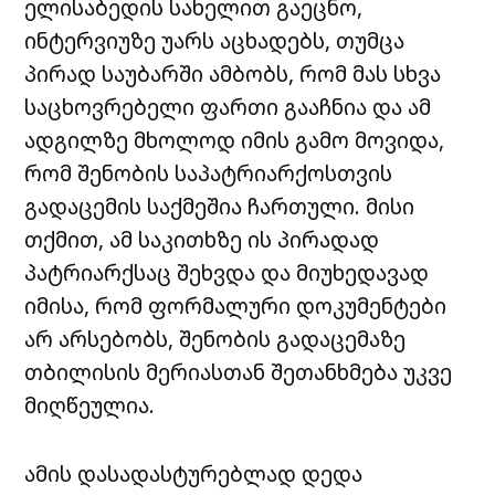
ელისაბედის სახელით გაეცნო,
ინტერვიუზე უარს აცხადებს, თუმცა
პირად საუბარში ამბობს, რომ მას სხვა
საცხოვრებელი ფართი გააჩნია და ამ
ადგილზე მხოლოდ იმის გამო მოვიდა,
რომ შენობის საპატრიარქოსთვის
გადაცემის საქმეშია ჩართული. მისი
თქმით, ამ საკითხზე ის პირადად
პატრიარქსაც შეხვდა და მიუხედავად
იმისა, რომ ფორმალური დოკუმენტები
არ არსებობს, შენობის გადაცემაზე
თბილისის მერიასთან შეთანხმება უკვე
მიღწეულია.
ამის დასადასტურებლად დედა