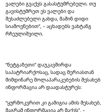
ვალები გვაქვს გასასტუმრებელი. თუ
გავისტუმრეთ ეს ვალები და
შესაძლებელი გახდა, მაშინ დიდი
სიამოვნებით”, – აცხადებს ვახტანგ
რჩეულიშვილი.
“ნეტგაზეთი” დაუკავშირდა
საპატრიარქოსაც, სადაც მერიასთან
მიმდინარე მოლაპარაკებების შესახებ
ინფორმაცია არ დაადასტურეს:
“ყურმოკვრით კი გამიგია ამის შესახებ,
მაგრამ ინფორმაცია არ მაქვს”, –