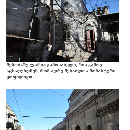
შენობაზე ჯვარია გამოსახული, რის გამოც
აცხადებდნენ, რომ ადრე შესაძლოა მონასტერი
ყოფილიყო