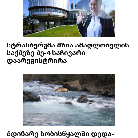
სტრასბურგმა მზია ამაღლობელის
საქმეზე მე-4 საჩივარი
დაარეგისტრირა
მდინარე ხობისწყალში დედა-