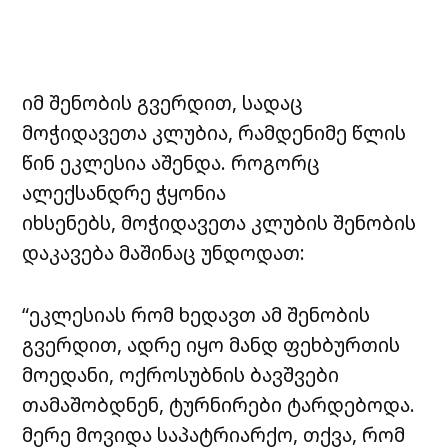
იმ შენობის გვერდით, სადაც
მოჭიდავეთა კლუბია, რამდენიმე წლის
წინ ეკლესია აშენდა. როგორც
ალექსანდრე ჭყონია
იხსენებს,
მოჭიდავეთა კლუბის შენობის
დაკავება მაშინაც უნდოდათ:
“ეკლესიას რომ ხედავთ ამ შენობის
გვერდით, ადრე იყო მანდ ფეხბურთის
მოედანი, ოქროსუბნის ბავშვები
თამაშობდნენ, ტურნირები ტარდებოდა.
მერე მოვიდა საპატრიარქო, თქვა, რომ