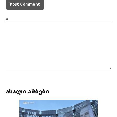
Δ
ახალი ამბები