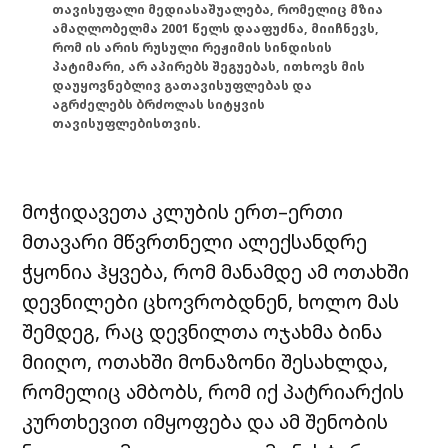
თავისუფალი მედიასაშუალება, რომელიც მზია
ამაღლობელმა 2001 წელს დააფუძნა, მიიჩნევს,
რომ ის არის რუსული რეჟიმის სინდისის
პატიმარი, არ აპირებს შეგუებას, ითხოვს მის
დაუყოვნებლივ გათავისუფლებას და
აგრძელებს ბრძოლას სიტყვის
თავისუფლებისთვის.
მოჭიდავეთა კლუბის ერთ–ერთი
მთავარი მწვრთნელი ალექსანდრე
ჭყონია ჰყვება, რომ მანამდე ამ ოთახში
დევნილები ცხოვრობდნენ, ხოლო მას
შემდეგ, რაც დევნილთა ოჯახმა ბინა
მიიღო, ოთახში მონაზონი შესახლდა,
რომელიც ამბობს, რომ იქ პატრიარქის
კურთხევით იმყოფება და ამ შენობის