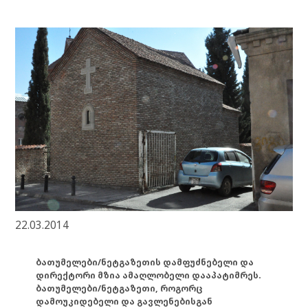
22.03.2014
ბათუმელები/ნეტგაზეთის დამფუძნებელი და
დირექტორი მზია ამაღლობელი დააპატიმრეს.
ბათუმელები/ნეტგაზეთი, როგორც
დამოუკიდებელი და გავლენებისგან