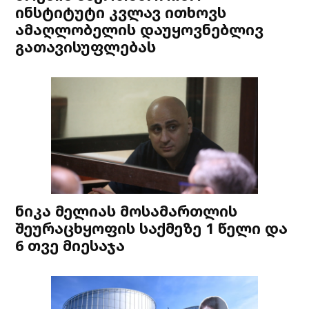
ინსტიტუტი კვლავ ითხოვს
ამაღლობელის დაუყოვნებლივ
გათავისუფლებას
ნიკა მელიას მოსამართლის
შეურაცხყოფის საქმეზე 1 წელი და
6 თვე მიესაჯა