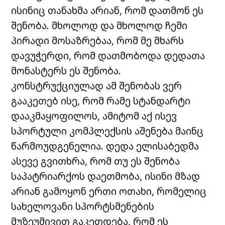
ისინიც თანახმა არიან, რომ დათმონ ეს
შენობა. მხოლოდ და მხოლოდ ჩემი
პირადი მოსაზრებაა, რომ მე მხარს
დავუჭერდი, რომ დათმობოდა დედათა
მონასტერს ეს შენობა.
კონსტრუქციულად ამ შენობას ვერ
გააკეთებ ისე, რომ რამე სტანდარტი
დააკმაყოფილოს, ამიტომ აქ ისევ
სპორტული კომპლექსის აშენება მაინც
წარმოუდგენელია. დედა ელისაბედმა
ასევე გვითხრა, რომ თუ ეს შენობა
საპატრიარქოს დაეთმობა, ისინი მზად
არიან გამოყონ ერთი ოთახი, რომელიც
სახელოვანი სპორტსმენების
მუზეუმივით გაკეთდება, რომ ეს