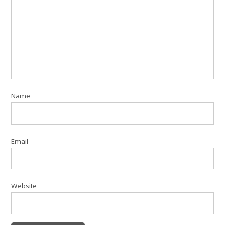
Name
Email
Website