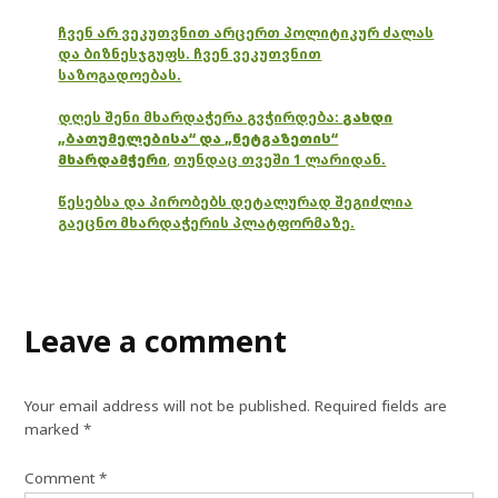
ჩვენ არ ვეკუთვნით არცერთ პოლიტიკურ ძალას
და ბიზნესჯგუფს. ჩვენ ვეკუთვნით
საზოგადოებას.
დღეს შენი მხარდაჭერა გვჭირდება:
გახდი
„ბათუმელებისა“ და „ნეტგაზეთის“
მხარდამჭერი
,
თუნდაც თვეში 1 ლარიდან.
წესებსა და პირობებს დეტალურად შეგიძლია
გაეცნო მხარდაჭერის პლატფორმაზე.
Leave a comment
Your email address will not be published.
Required fields are
marked
*
Comment
*