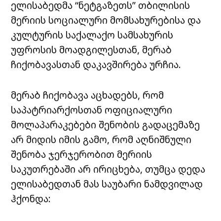
ელისაბედმა “ნეტგაზეთს” თბილისის
მერიის სოციალური მომსახურებისა და
კულტურის საქალაქო სამსახურის
უფროსის მოადგილესთან, მერაბ
ჩიქობავასთან დაკავშირება ურჩია.
მერაბ ჩიქობავა აცხადებს, რომ
საპატრიარქოსთან ოფიციალური
მოლაპარაკებები შენობის გადაცემაზე
არ მიდის იმის გამო, რომ აღნიშნული
შენობა ჯერჯერობით მერიის
საკუთრებაში არ ირიცხება, თუმცა დედა
ელისაბედთან მას საუბარი ნამდვილად
ჰქონდა: