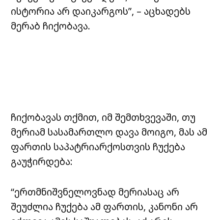
ისტორია არ დაიკარგოს”, – აცხადებს
მერაბ ჩიქობავა.
ჩიქობავას თქმით, იმ შემთხვევაში, თუ
მერიამ სასამართლო დავა მოიგო, მას ამ
ფართის საპატრიარქოსთვის ჩუქება
გაუჭირდება:
“ერთმნიშვნელოვნად მერიასაც არ
შეუძლია ჩუქება ამ ფართის, კანონი არ