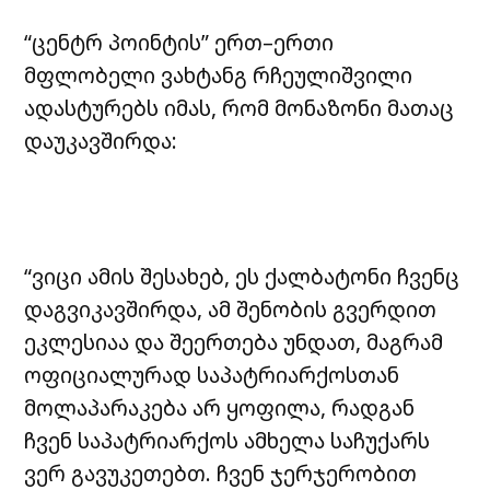
“ცენტრ პოინტის” ერთ–ერთი
მფლობელი ვახტანგ რჩეულიშვილი
ადასტურებს იმას, რომ მონაზონი მათაც
დაუკავშირდა:
“ვიცი ამის შესახებ, ეს ქალბატონი ჩვენც
დაგვიკავშირდა, ამ შენობის გვერდით
ეკლესიაა და შეერთება უნდათ, მაგრამ
ოფიციალურად საპატრიარქოსთან
მოლაპარაკება არ ყოფილა, რადგან
ჩვენ საპატრიარქოს ამხელა საჩუქარს
ვერ გავუკეთებთ. ჩვენ ჯერჯერობით