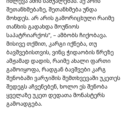
იძლევა ამის საშუალებას. აქ არის
შეთანხმებაზე, შეთანხმება უნდა
მოხდეს. არ არის გამორიცხული რაიმე
თანხის გადახდა მოუწიოს
საპატრიარქოს”, – ამბობს ჩიქობავა.
მისივე თქმით, კარგი იქნება, თუ
ბავშვებისთვის, ვინც ჭიდაობის წრეზე
ამჟამად დადის, რაიმე ახალი ფართი
გამოიყოფა, რადგან ბავშვები კარგ
შენობაში ვარჯიშის შემთხვევაში უკეთეს
შედეგს აჩვენებენ, ხოლო ეს შენობა
ყველაზე უკეთ დედათა მონასტერს
გამოადგება.