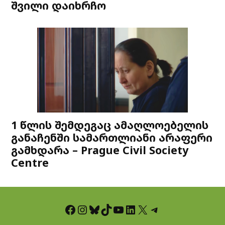
შვილი დაიხრჩო
1 წლის შემდეგაც ამაღლოებელის
განაჩენში სამართლიანი არაფერი
გამხდარა – Prague Civil Society
Centre
Facebook
Instagram
Bluesky
TikTok
YouTube
LinkedIn
X
Telegram