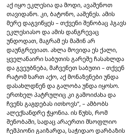
აქ იყო ეკლესია და მოდი, ავაშენოთ
თავიდანო. კი, ბატონო, ააშენეს. ამის
მერე დაგვიწყეს – თქვენი შენობაც ჰგავს
ეკლესიასო და ამის დანგრევაც
უნდოდათ, მაგრამ ეს მაშინ არ
დაუნგრევიათ. ახლა მოვიდა ეს ქალი,
ყველანაირი საბუთის გარეშე ჩასახლდა
და გვეუბნება, მაჩვენეთ საბუთი – თქვენ
რატომ ხართ აქო, აქ მონაზვნები უნდა
დასახლდნენ და გალობა უნდა იყოსო.
ერთხელ პატრულიც კი გამოიძახა და
ჩვენს გაგდებას ითხოვს”, – ამბობს
ალექსანდრე ჭყონია. ის წუხს, რომ
შენობაში, სადაც არაერთი მსოფლიო
ჩემპიონი გაიზარდა, საჭიდაო დარბაზის