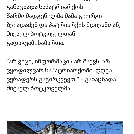
განაცხადა საპატრიარქოს
წარმომადგენელმა მამა გიორგი
ზვიადაძემ და პატრიარქის მდივანთან,
მიქაელ ბოტკოველთან
გადაგვამისამართა.
“არ ვიცი, ინფორმაცია არ მაქვს. არ
ვყოფილვარ საპატრიარქოში. დღეს
ვერაფერს გაგირკვევთ,” – განაცხადა
მიქაელ ბოტკოველმა.