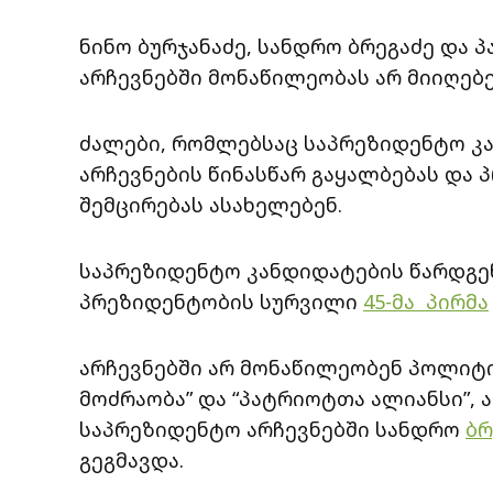
ნინო ბურჯანაძე, სანდრო ბრეგაძე და
არჩევნებში მონაწილეობას არ მიიღებე
ძალები, რომლებსაც საპრეზიდენტო კა
არჩევნების წინასწარ გაყალბებას და
შემცირებას ასახელებენ.
საპრეზიდენტო კანდიდატების წარდგენი
პრეზიდენტობის სურვილი
45-მა პირმა
არჩევნებში არ მონაწილეობენ პოლიტ
მოძრაობა” და “პატრიოტთა ალიანსი”, 
საპრეზიდენტო არჩევნებში სანდრო
ბრ
გეგმავდა.