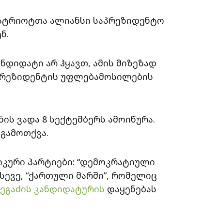
 პატრიოტთა ალიანსი საპრეზიდენტო
ნ.
ნდიდატი არ ჰყავთ, ამის მიზეზად
 პრეზიდენტის უფლებამოსილების
ს ვადა 8 სექტემბერს ამოიწურა.
გამოთქვა.
იკური პარტიები: “დემოკრატიული
ასევე, “ქართული მარში”, რომელიც
ეგაძის კანდიდატურის
დაყენებას