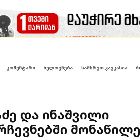
კომენტარი
ხელოვნება
სამხრეთ კავკასია
ბ
აძე და ინაშვილი
რჩევნებში მონაწილე