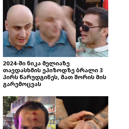
2024-ში ნიკა მელიაზე
თავდასხმის ეპიზოდზე ბრალი 3
პირს წარუდგინეს, მათ შორის მის
გარემოცვას