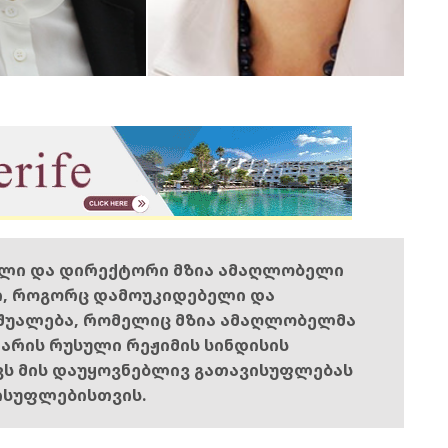
ელი და დირექტორი მზია ამაღლობელი
ი, როგორც დამოუკიდებელი და
შუალება, რომელიც მზია ამაღლობელმა
ს არის რუსული რეჟიმის სინდისის
ოვს მის დაუყოვნებლივ გათავისუფლებას
ისუფლებისთვის.