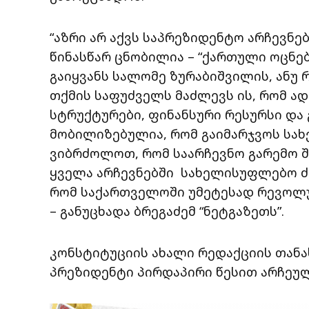
“აზრი არ აქვს საპრეზიდენტო არჩევნე
წინასწარ ცნობილია – “ქართული ოცნებ
გაიყვანს სალომე ზურაბიშვილის, ანუ
თქმის საფუძველს მაძლევს ის, რომ ა
სტრუქტურები, ფინანსური რესურსი და
მობილიზებულია, რომ გაიმარჯვოს სახ
ვიბრძოლოთ, რომ საარჩევნო გარემო შ
ყველა არჩევნებში სახელისუფლებო ძა
რომ საქართველოში უმეტესად რევოლუ
– განუცხადა ბრეგაძემ “ნეტგაზეთს”.
კონსტიტუციის ახალი რედაქციის თანა
პრეზიდენტი პირდაპირი წესით არჩეუ