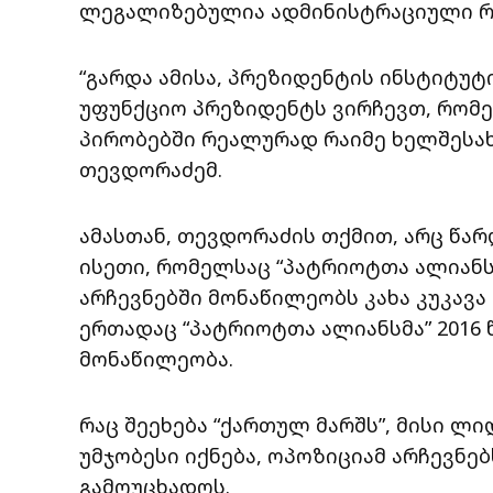
ლეგალიზებულია ადმინისტრაციული რე
“გარდა ამისა, პრეზიდენტის ინსტიტუტ
უფუნქციო პრეზიდენტს ვირჩევთ, რომ
პირობებში რეალურად რაიმე ხელშესახე
თევდორაძემ.
ამასთან, თევდორაძის თქმით, არც წარ
ისეთი, რომელსაც “პატრიოტთა ალიანსი
არჩევნებში მონაწილეობს კახა კუკავ
ერთადაც “პატრიოტთა ალიანსმა” 2016
მონაწილეობა.
რაც შეეხება “ქართულ მარშს”, მისი ლი
უმჯობესი იქნება, ოპოზიციამ არჩევნ
გამოუცხადოს.