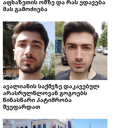
აფხაზეთის ომზე და რას ედავება
მას გამოძიება
ავალიანის საქმეზე დაკავებულ
არასრულწლოვან გოგოებს
წინასწარი პატიმრობა
შეეფარდათ