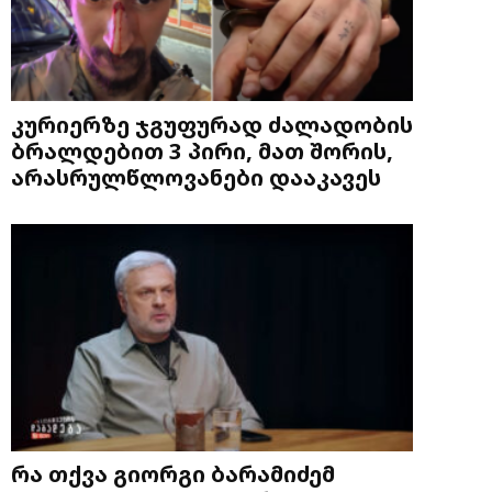
კურიერზე ჯგუფურად ძალადობის
ბრალდებით 3 პირი, მათ შორის,
არასრულწლოვანები დააკავეს
რა თქვა გიორგი ბარამიძემ