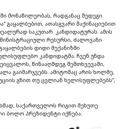
ბში მონაწილეობას, რადგანაც შედეგი
ა” გაყალბებით, ათასგვარი მაქინაციებით
 რეალურად საკუთარ კანდიდატურას. ამის
დმინისტრაციული რესურსი, ძალოვანი
 გაყალბების დიდი მექანიზმი
ელისუფლებო კანდიდატმა. ჩვენ უნდა
ეიცვალოს, წინააღმდეგ შემთხვევაში,
ლა გაიმარჯვებს. ამიტომაც არის ხოლმე,
ციის გზით თუ ცვლიან ხელისუფლებებს”,
ხმად, საქართველოს რიგით მეხუთე
ლი ბოლო პრეზიდენტი იქნება.