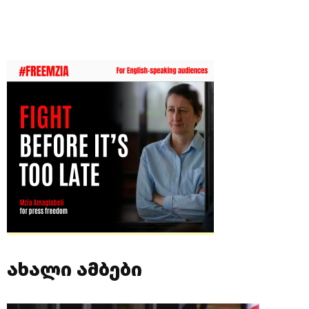
ახალი ამბები