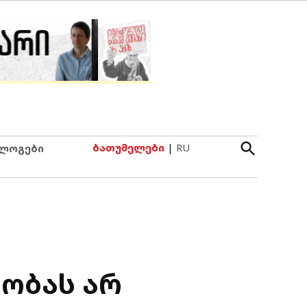
Open
ბათუმელები
|
RU
ლოგები
Search
ობას არ