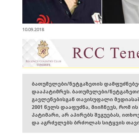
10.09.2018
ბათუმელები/ნეტგაზეთის დამფუძნებ
დააპატიმრეს. ბათუმელები/ნეტგაზეთ
გავლენებისგან თავისუფალი მედიასა
2001 წელს დააფუძნა, მიიჩნევს, რომ ი
პატიმარი, არ აპირებს შეგუებას, ითხ
და აგრძელებს ბრძოლას სიტყვის თავ