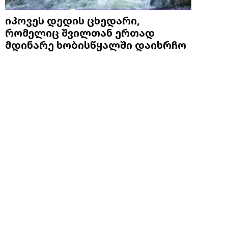
იპოვეს დედის ცხედარი,
რომელიც შვილთან ერთად
მდინარე ხობისწყალში დაიხრჩო