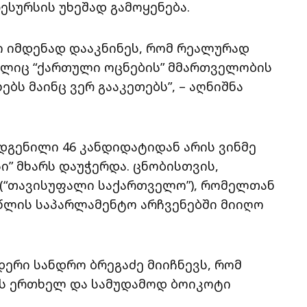
სურსის უხეშად გამოყენება.
ი იმდენად დააკნინეს, რომ რეალურად
ელიც “ქართული ოცნების” მმართველობის
ბს მაინც ვერ გააკეთებს”, – აღნიშნა
დგენილი 46 კანდიდატიდან არის ვინმე
” მხარს დაუჭერდა. ცნობისთვის,
ა (“თავისუფალი საქართველო”), რომელთან
 წლის საპარლამენტო არჩვენებში მიიღო
დერი სანდრო ბრეგაძე მიიჩნევს, რომ
ებს ერთხელ და სამუდამოდ ბოიკოტი