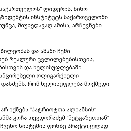
 საქართველოს“ ლიდერის, ნინო
ეზიდენტის ინსტიტუტს საქართველოში
მცა, მიუხედავად ამისა, არჩევნები
აწილეობას და ამაში ჩემი
ოლებ რეალური ცვლილებებისთვის,
ბისთვის და ხელისუფლებაში
მამცირებელი ოლიგარქიული
ა დასძენს, რომ ხელისუფლება მოქმედი
არ იქნება “პატრიოტთა ალიანსის”
ანმა გოჩა თევდორაძემ “ნეტგაზეთთან”
არჩვენო სისტემის ფონზე პრაქტიკულად