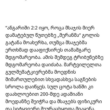
“ანგარიში 2:2 იყო, როცა მსაჯის მიერ
დამატებულ წუთებზე „მერანმა“ გოლის
გატანა მოახერხა, თუმცა მსაჯებმა
ერთხმად დააფიქსირეს თამაშგარე
მდგომარეობა. ამის შემდეგ ტრიბუნებზე
მდგომარეობა დაიძაბა. მარტვილელთა
გულშემატკივრებმა მოედნის
მიმართულებით სხვადასხვა საგნების
სროლა დაიწყეს. სულ ცოტა ხანში კი
დაახლოებით 200-მდე ადამიანი
მოედანზე შეიჭრა და მსაჯებს ფიზიკური
და სიტყვიერი შეურაცხყოფა მიაყენა.