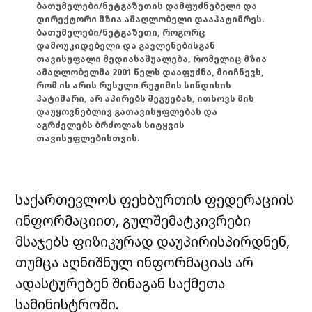
ბათუმელები/ნეტგაზეთის დამფუძნებელი და
დირექტორი მზია ამაღლობელი დააპატიმრეს.
ბათუმელები/ნეტგაზეთი, როგორც
დამოუკიდებელი და გავლენებისგან
თავისუფალი მედიასაშუალება, რომელიც მზია
ამაღლობელმა 2001 წელს დააფუძნა, მიიჩნევს,
რომ ის არის რუსული რეჟიმის სინდისის
პატიმარი, არ აპირებს შეგუებას, ითხოვს მის
დაუყოვნებლივ გათავისუფლებას და
აგრძელებს ბრძოლას სიტყვის
თავისუფლებისთვის.
საქართევლოს ფეხბურთის ფედერაციის
ინფორმაციით, გულშემატკივრები
მსაჯებს ფიზიკურად დაუპირისპირდნენ,
თუმცა აღნიშნულ ინფორმაციას არ
ადასტურებენ შინაგან საქმეთა
სამინისტროში.