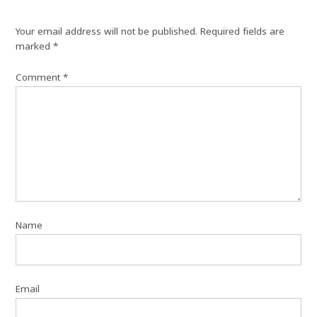
Your email address will not be published.
Required fields are
marked
*
Comment
*
Name
Email