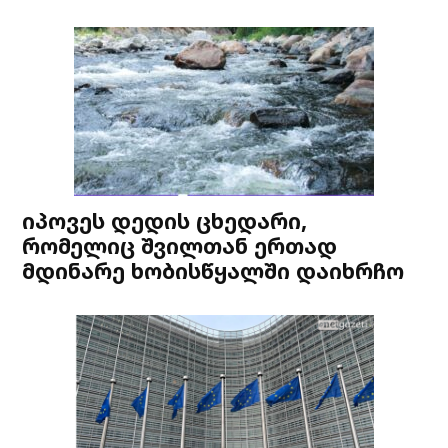
იპოვეს დედის ცხედარი,
რომელიც შვილთან ერთად
მდინარე ხობისწყალში დაიხრჩო