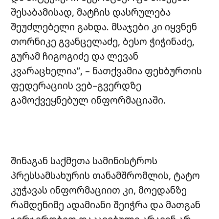
შესაბამისად, მატჩის დასრულება
შეუძლებელი გახდა. მსაჯები კი იყვნენ
თორნიკე გვანცელაძე, ბესო ჭიჭინაძე,
გურამ ჩიგოგიძე და ლევან
კვარაცხელია”, – ნათქვამია ფეხბურთის
ფედერაციის ვებ–გვერდზე
გამოქვეყნებულ ინფორმაციაში.
შინაგან საქმეთა სამინისტროს
პრესსამსახურის თანამშრომლის, ტატო
კუჭავას ინფორმაციით კი, მოედანზე
რამდენიმე ადამიანი შეიჭრა და მათგან