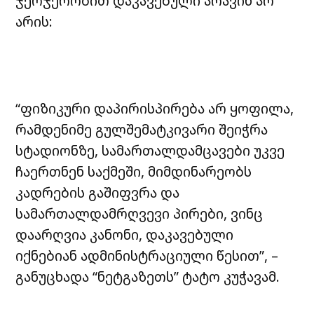
ჯერჯერობით დაკავებული არავინ არ
არის:
“ფიზიკური დაპირისპირება არ ყოფილა,
რამდენიმე გულშემატკივარი შეიჭრა
სტადიონზე, სამართალდამცავები უკვე
ჩაერთნენ საქმეში, მიმდინარეობს
კადრების გაშიფვრა და
სამართალდამრღვევი პირები, ვინც
დაარღვია კანონი, დაკავებული
იქნებიან ადმინისტრაციული წესით”, –
განუცხადა “ნეტგაზეთს” ტატო კუჭავამ.