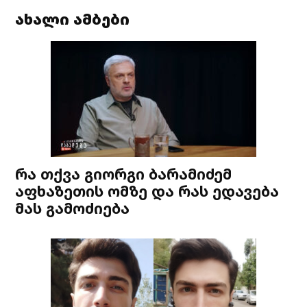
ახალი ამბები
რა თქვა გიორგი ბარამიძემ
აფხაზეთის ომზე და რას ედავება
მას გამოძიება