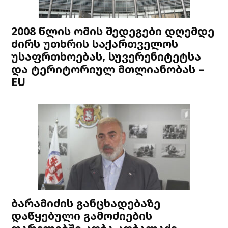
2008 წლის ომის შედეგები დღემდე
ძირს უთხრის საქართველოს
უსაფრთხოებას, სუვერენიტეტსა
და ტერიტორიულ მთლიანობას –
EU
ბარამიძის განცხადებაზე
დაწყებული გამოძიების