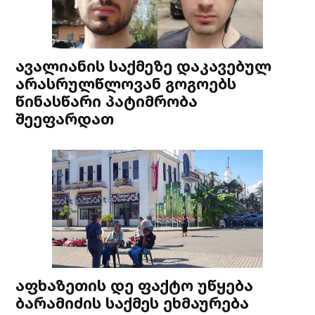
ავალიანის საქმეზე დაკავებულ
არასრულწლოვან გოგოებს
წინასწარი პატიმრობა
შეეფარდათ
აფხაზეთის დე ფაქტო უწყება
ბარამიძის საქმეს ეხმაურება