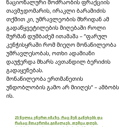
ნაციონალური მოძრაობის ფრაქციის
თავმჯდომარის, ირაკლი ბარამიძის
თქმით კი, უმრავლეობის მხრიდან ამ
გადაწყვეტილების მიღებაში როლი
მურმან დუმბაძემ ითამაშა – ”ფარულ
კენჭისყრაში რომ მიეღო მონაწილეობა
უმრავლესობას, ოთხი ადამიანი
დაუჭერდა მხარს ავთანდილ ბერიძის
გადაყენებას.
მონაწილეობა ერთმანეთის
უნდობლობის გამო არ მიიღეს” – ამბობს
ის.
25 წელია ვწერთ იმაზე, რაც შენ გაწუხებს და
რასაც მთავრობა გიმალავს, თუმცა დღეს,