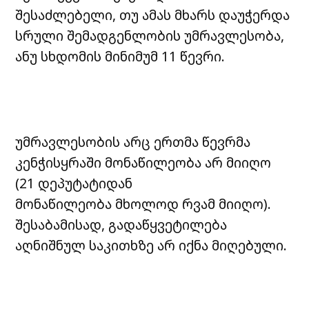
შესაძლებელი, თუ ამას მხარს დაუჭერდა
სრული შემადგენლობის უმრავლესობა,
ანუ სხდომის მინიმუმ 11 წევრი.
უმრავლესობის არც ერთმა წევრმა
კენჭისყრაში მონაწილეობა არ მიიღო
(21 დეპუტატიდან
მონაწილეობა მხოლოდ რვამ მიიღო).
შესაბამისად, გადაწყვეტილება
აღნიშნულ საკითხზე არ იქნა მიღებული.