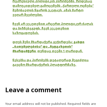
რეპრესიული პოლიტიკის პირობებში, როდესაც
დამოუკიდებელ გამოცემებს „ქართული ოცნება“
შემოსავლის წყაროს უკეტავს, ამას მარტო
ვეღარ შევძლებთ.
ჩვენ არ ვეკუთვნით არცერთ პოლიტიკურ ძალას
და ბიზნესჯგუფს. ჩვენ ვეკუთვნით
საზოგადოებას.
დღეს შენი მხარდაჭერა გვჭირდება:
გახდი
„ბათუმელებისა“ და „ნეტგაზეთის“
მხარდამჭერი
,
თუნდაც თვეში 1 ლარიდან.
წესებსა და პირობებს დეტალურად შეგიძლია
გაეცნო მხარდაჭერის პლატფორმაზე.
Leave a comment
Your email address will not be published.
Required fields are