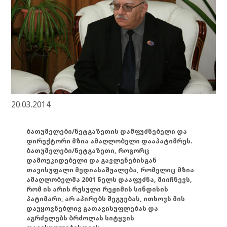
20.03.2014
ბათუმელები/ნეტგაზეთის დამფუძნებელი და
დირექტორი მზია ამაღლობელი დააპატიმრეს.
ბათუმელები/ნეტგაზეთი, როგორც
დამოუკიდებელი და გავლენებისგან
თავისუფალი მედიასაშუალება, რომელიც მზია
ამაღლობელმა 2001 წელს დააფუძნა, მიიჩნევს,
რომ ის არის რუსული რეჟიმის სინდისის
პატიმარი, არ აპირებს შეგუებას, ითხოვს მის
დაუყოვნებლივ გათავისუფლებას და
აგრძელებს ბრძოლას სიტყვის