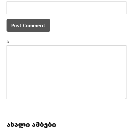
Δ
ახალი ამბები