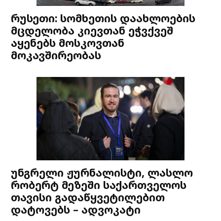
რუსეთი: სომხეთის დაახლოების
მცდელობა კიევთან ეჭვქვეშ
აყენებს მოსკოვთან
მოკავშირეობას
უნგრელი ჟურნალისტი, ლასლო
რობერტ მეზეში საქართველოს
თავისი გადაწყვეტილებით
დატოვებს – ადვოკატი