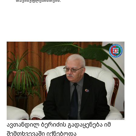
თავისუფლებისთვის.
ავთანდილ ბერიძის გადაყენება იმ
შემთხვევაში იქნებოდა