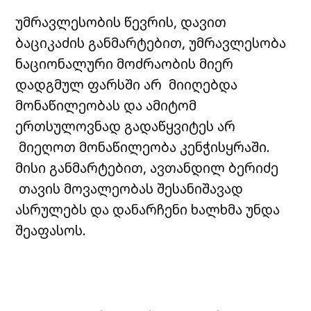
უმრავლესობის წევრის, დავით
ბაციკაძის განმარტებით, უმრავლესობა
ნაციონალური მოძრაობის მიერ
დადგმულ ფარსში არ მიიღებდა
მონაწილეობას და ამიტომ
ერთსულოვნად გადაწყვიტეს არ
მიეღოთ მონაწილეობა კენჭისყრაში.
მისი განმარტებით, ავთანდილ ბერიძე
თავის მოვალეობას შესანიშავად
ასრულებს და დანარჩენი ხალხმა უნდა
შეაფასოს.