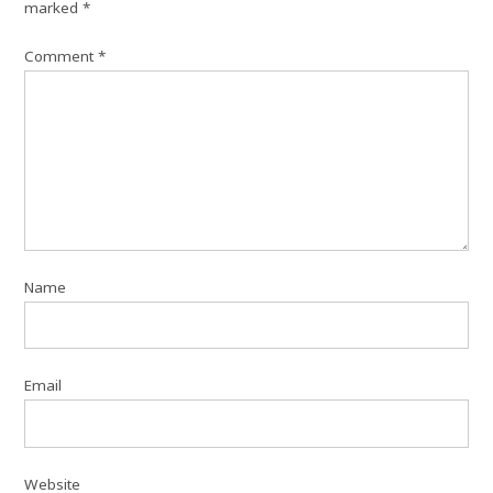
marked
*
Comment
*
Name
Email
Website